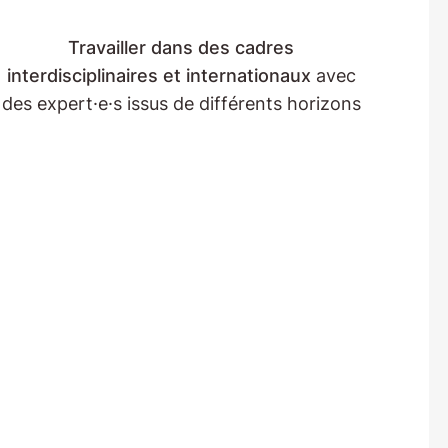
Travailler dans des cadres
interdisciplinaires et internationaux
avec
des expert·e·s issus de différents horizons