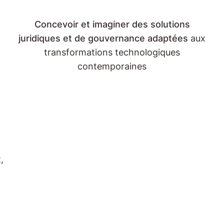
Concevoir et imaginer des solutions
juridiques et de gouvernance adaptées
aux
transformations technologiques
contemporaines
,