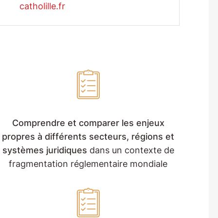
catholille.fr
Comprendre et comparer les enjeux
propres à différents secteurs, régions et
systèmes juridiques
dans un contexte de
fragmentation réglementaire mondiale