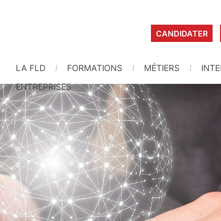
CANDIDATER
LA FLD
FORMATIONS
MÉTIERS
INT
ENTREPRISES