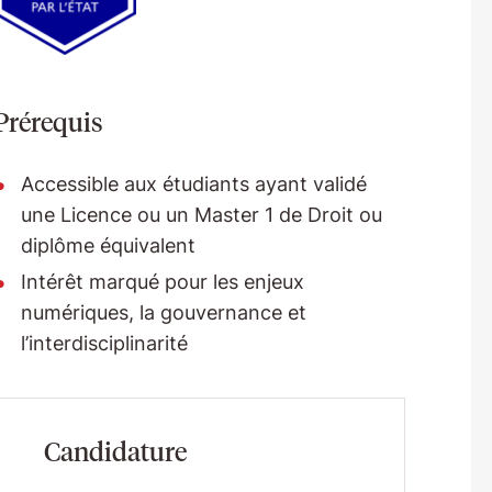
Prérequis
Accessible aux étudiants ayant validé
une Licence ou un Master 1 de Droit ou
diplôme équivalent
Intérêt marqué pour les enjeux
numériques, la gouvernance et
l’interdisciplinarité
Candidature