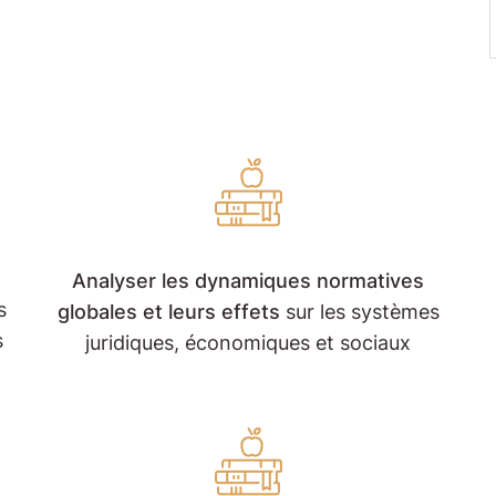
Analyser les dynamiques normatives
s
globales et leurs effets
sur les systèmes
s
juridiques, économiques et sociaux