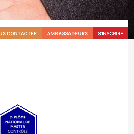
US CONTACTER
AMBASSADEURS
S'INSCRIRE