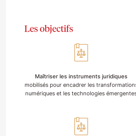
Les objectifs
Maîtriser les instruments juridiques
mobilisés pour encadrer les transformation
numériques et les technologies émergente