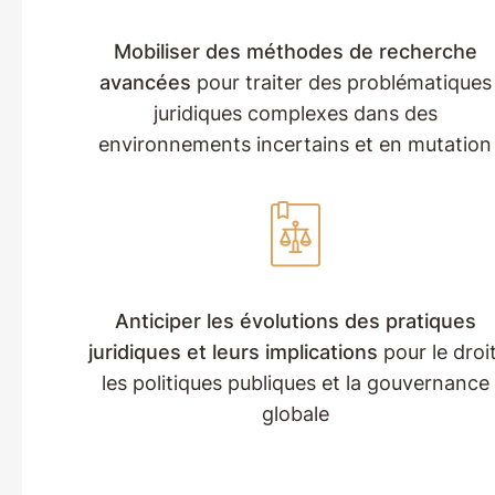
Mobiliser des méthodes de recherche
avancées
pour traiter des problématiques
juridiques complexes dans des
environnements incertains et en mutation
Anticiper les évolutions des pratiques
juridiques et leurs implications
pour le droit
les politiques publiques et la gouvernance
globale