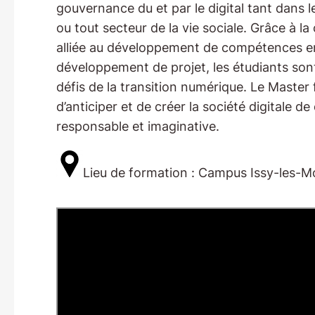
gouvernance du et par le digital tant dans l
ou tout secteur de la vie sociale. Grâce à l
alliée au développement de compétences en
développement de projet, les étudiants so
défis de la transition numérique. Le Master 
d’anticiper et de créer la société digitale
responsable et imaginative.
Lieu de formation : Campus Issy-les-M