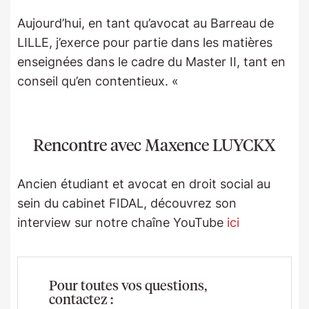
Aujourd’hui, en tant qu’avocat au Barreau de
LILLE, j’exerce pour partie dans les matières
enseignées dans le cadre du Master II, tant en
conseil qu’en contentieux. «
Rencontre avec Maxence LUYCKX
Ancien étudiant et avocat en droit social au
sein du cabinet FIDAL, découvrez son
interview sur notre chaîne YouTube
ici
Pour toutes vos questions,
contactez :