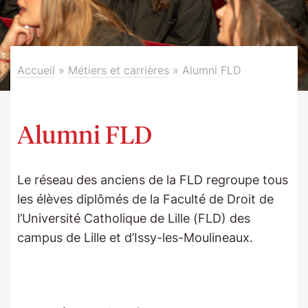
Accueil
»
Métiers et carrières
»
Alumni FLD
Alumni FLD
Le réseau des anciens de la FLD regroupe tous
les élèves diplômés de la Faculté de Droit de
l’Université Catholique de Lille (FLD) des
campus de Lille et d’Issy-les-Moulineaux.