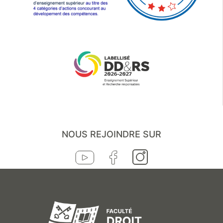
NOUS REJOINDRE SUR