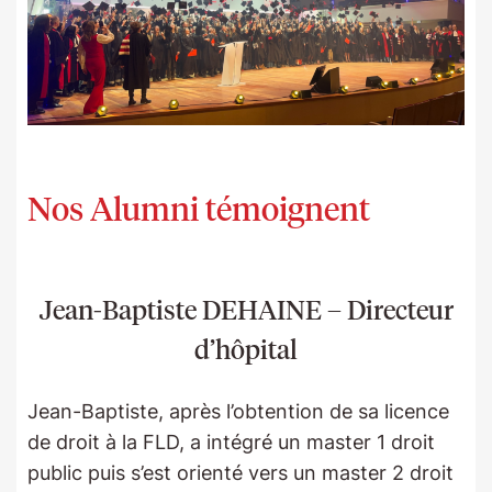
Nos Alumni témoignent
Jean-Baptiste DEHAINE – Directeur
d’hôpital
Jean-Baptiste, après l’obtention de sa licence
de droit à la FLD, a intégré un master 1 droit
public puis s’est orienté vers un master 2 droit