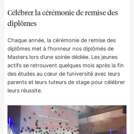
Célébrer la cérémonie de remise des
diplômes
Chaque année, la cérémonie de remise des
diplômes met à l’honneur nos diplômés de
Masters lors d’une soirée dédiée. Les jeunes
actifs se retrouvent quelques mois après la fin
des études au cœur de l’université avec leurs
parents et leurs tuteurs de stage pour célébrer
leurs réussite.