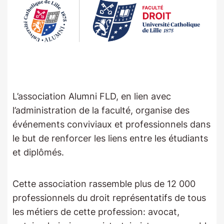
L’association Alumni FLD, en lien avec
l’administration de la faculté, organise des
événements conviviaux et professionnels dans
le but de renforcer les liens entre les étudiants
et diplômés.
Cette association rassemble plus de 12 000
professionnels du droit représentatifs de tous
les métiers de cette profession: avocat,