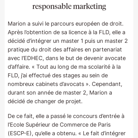
responsable marketing
Marion a suivi le parcours européen de droit.
Après l’obtention de sa licence à la FLD, elle a
décidé d’intégrer un master 1 puis un master 2
pratique du droit des affaires en partenariat
avec l’EDHEC, dans le but de devenir avocate
d’affaire. « Tout au long de ma scolarité à la
FLD, j’ai effectué des stages au sein de
nombreux cabinets d’avocats ». Cependant,
durant son année de master 2, Marion a
décidé de changer de projet.
De ce fait, elle a passé le concours d’entrée à
l’Ecole Supérieur de Commerce de Paris
(ESCP-E), qu’elle a obtenu. « Le fait d’intégrer