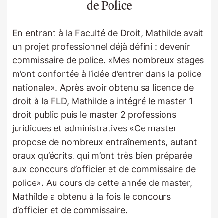
de Police
En entrant à la Faculté de Droit, Mathilde avait
un projet professionnel déjà défini : devenir
commissaire de police. «Mes nombreux stages
m’ont confortée à l’idée d’entrer dans la police
nationale». Après avoir obtenu sa licence de
droit à la FLD, Mathilde a intégré le master 1
droit public puis le master 2 professions
juridiques et administratives «Ce master
propose de nombreux entraînements, autant
oraux qu’écrits, qui m’ont très bien préparée
aux concours d’officier et de commissaire de
police». Au cours de cette année de master,
Mathilde a obtenu à la fois le concours
d’officier et de commissaire.