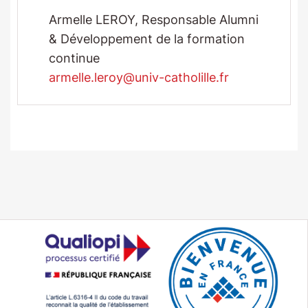
Armelle LEROY, Responsable Alumni
& Développement de la formation
continue
armelle.leroy@univ-catholille.fr