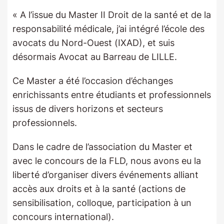
« A l’issue du Master II Droit de la santé et de la
responsabilité médicale, j’ai intégré l’école des
avocats du Nord-Ouest (IXAD), et suis
désormais Avocat au Barreau de LILLE.
Ce Master a été l’occasion d’échanges
enrichissants entre étudiants et professionnels
issus de divers horizons et secteurs
professionnels.
Dans le cadre de l’association du Master et
avec le concours de la FLD, nous avons eu la
liberté d’organiser divers événements alliant
accès aux droits et à la santé (actions de
sensibilisation, colloque, participation à un
concours international).