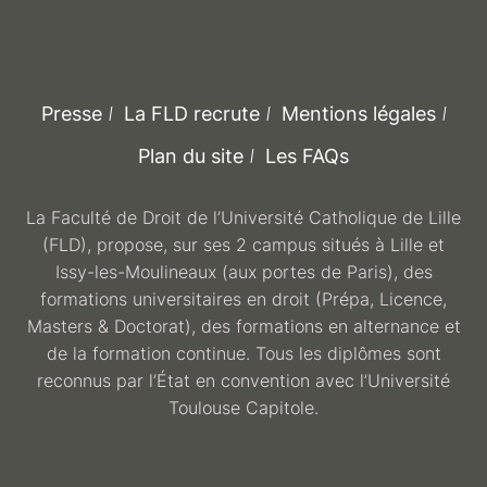
Presse
La FLD recrute
Mentions légales
Plan du site
Les FAQs
La Faculté de Droit de l’Université Catholique de Lille
(FLD), propose, sur ses 2 campus situés à Lille et
Issy-les-Moulineaux (aux portes de Paris), des
formations universitaires en droit (Prépa, Licence,
Masters & Doctorat), des formations en alternance et
de la formation continue. Tous les diplômes sont
reconnus par l’État en convention avec l’Université
Toulouse Capitole.