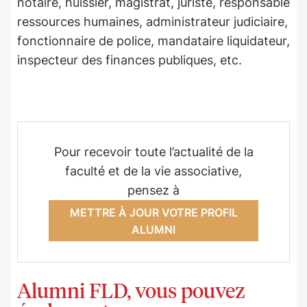
notaire, huissier, magistrat, juriste, responsable
ressources humaines, administrateur judiciaire,
fonctionnaire de police, mandataire liquidateur,
inspecteur des finances publiques, etc.
Pour recevoir toute l’actualité de la
faculté et de la vie associative,
pensez à
METTRE À JOUR VOTRE PROFIL
ALUMNI
Alumni FLD, vous pouvez