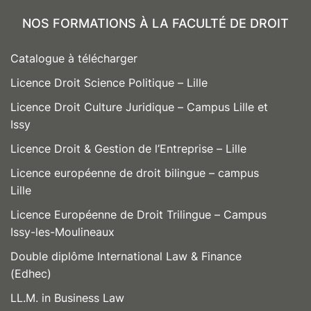
NOS FORMATIONS À LA FACULTÉ DE DROIT
Catalogue à télécharger
Licence Droit Science Politique – Lille
Licence Droit Culture Juridique – Campus Lille et
Issy
Licence Droit & Gestion de l’Entreprise – Lille
Licence européenne de droit bilingue – campus
Lille
Licence Européenne de Droit Trilingue – Campus
Issy-les-Moulineaux
Double diplôme International Law & Finance
(Edhec)
LL.M. in Business Law