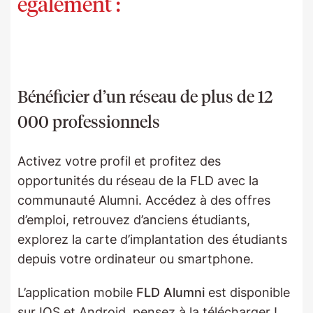
également :
Bénéficier d’un réseau de plus de 12
000 professionnels
Activez votre profil et profitez des
opportunités du réseau de la FLD avec la
communauté Alumni. Accédez à des offres
d’emploi, retrouvez d’anciens étudiants,
explorez la carte d’implantation des étudiants
depuis votre ordinateur ou smartphone.
L’application mobile
FLD Alumni
est disponible
sur IOS et Android, pensez à la télécharger !