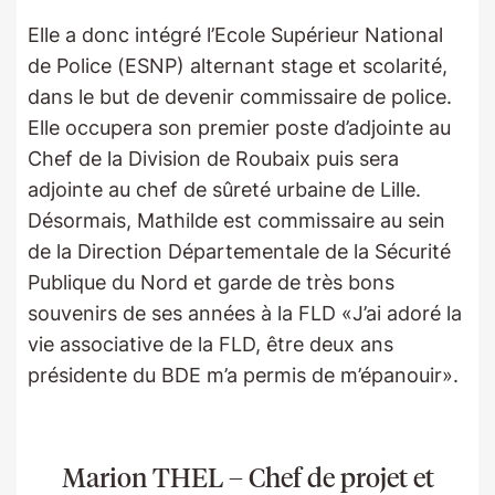
Elle a donc intégré l’Ecole Supérieur National
de Police (ESNP) alternant stage et scolarité,
dans le but de devenir commissaire de police.
Elle occupera son premier poste d’adjointe au
Chef de la Division de Roubaix puis sera
adjointe au chef de sûreté urbaine de Lille.
Désormais, Mathilde est commissaire au sein
de la Direction Départementale de la Sécurité
Publique du Nord et garde de très bons
souvenirs de ses années à la FLD «J’ai adoré la
vie associative de la FLD, être deux ans
présidente du BDE m’a permis de m’épanouir».
Marion THEL – Chef de projet et