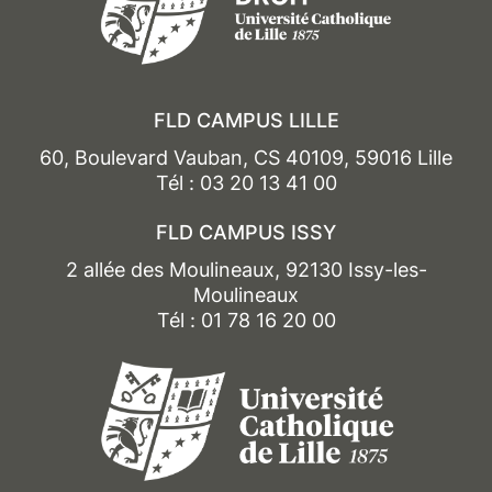
FLD CAMPUS LILLE
60, Boulevard Vauban, CS 40109, 59016 Lille
Tél : 03 20 13 41 00
FLD CAMPUS ISSY
2 allée des Moulineaux, 92130 Issy-les-
Moulineaux
Tél : 01 78 16 20 00