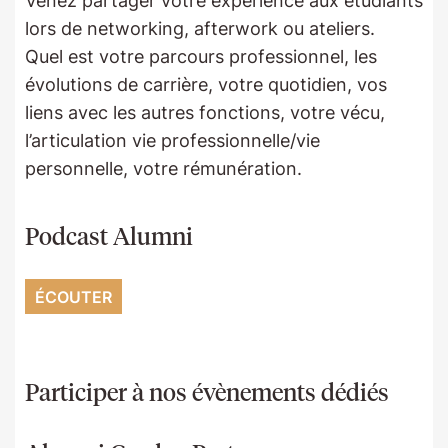
Venez partager votre expérience aux étudiants
lors de networking, afterwork ou ateliers.
Quel est votre parcours professionnel, les
évolutions de carrière, votre quotidien, vos
liens avec les autres fonctions, votre vécu,
l’articulation vie professionnelle/vie
personnelle, votre rémunération.
Podcast Alumni
ÉCOUTER
Participer à nos évènements dédiés