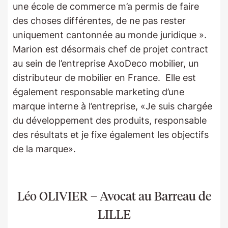
une école de commerce m’a permis de faire
des choses différentes, de ne pas rester
uniquement cantonnée au monde juridique ».
Marion est désormais chef de projet contract
au sein de l’entreprise AxoDeco mobilier, un
distributeur de mobilier en France. Elle est
également responsable marketing d’une
marque interne à l’entreprise, «Je suis chargée
du développement des produits, responsable
des résultats et je fixe également les objectifs
de la marque».
Léo OLIVIER – Avocat au Barreau de
LILLE