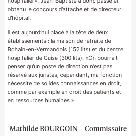
hospitalier». Jean-Baptiste a donc passé et
obtenu le concours d’attaché et de directeur
d’hôpital.
Il est aujourd’hui placé à la tête de deux
établissements : la maison de retraite de
Bohain-en-Vermandois (152 lits) et du centre
hospitalier de Guise (300 lits). «On pourrait
penser qu’un poste de direction n’est pas
réservé aux juristes, cependant, ma fonction
nécessite de solides connaissances en droit,
comme par exemple en droit des patients et
en ressources humaines ».
Mathilde BOURGOIN – Commissaire