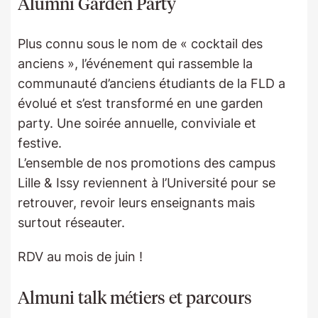
Alumni Garden Party
Plus connu sous le nom de « cocktail des
anciens », l’événement qui rassemble la
communauté d’anciens étudiants de la FLD a
évolué et s’est transformé en une garden
party. Une soirée annuelle, conviviale et
festive.
L’ensemble de nos promotions des campus
Lille & Issy reviennent à l’Université pour se
retrouver, revoir leurs enseignants mais
surtout réseauter.
RDV au mois de juin !
Almuni talk métiers et parcours