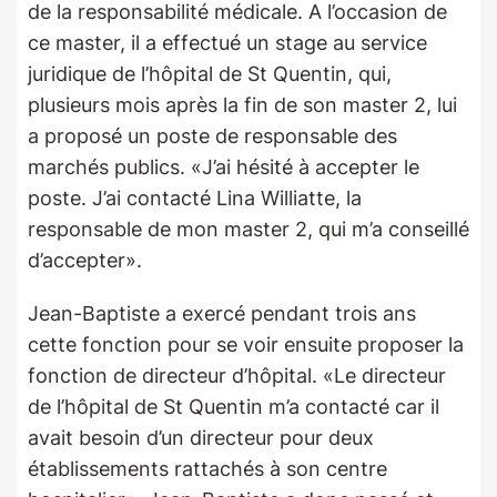
de la responsabilité médicale. A l’occasion de
ce master, il a effectué un stage au service
juridique de l’hôpital de St Quentin, qui,
plusieurs mois après la fin de son master 2, lui
a proposé un poste de responsable des
marchés publics. «J’ai hésité à accepter le
poste. J’ai contacté Lina Williatte, la
responsable de mon master 2, qui m’a conseillé
d’accepter».
Jean-Baptiste a exercé pendant trois ans
cette fonction pour se voir ensuite proposer la
fonction de directeur d’hôpital. «Le directeur
de l’hôpital de St Quentin m’a contacté car il
avait besoin d’un directeur pour deux
établissements rattachés à son centre