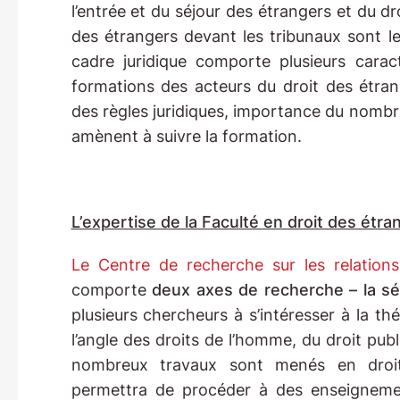
l’entrée et du séjour des étrangers et du dr
des étrangers devant les tribunaux sont le
cadre juridique comporte plusieurs caract
formations des acteurs du droit des étran
des règles juridiques, importance du nombre
amènent à suivre la formation.
L’expertise de la Faculté en droit des étra
Le Centre de recherche sur les relations
comporte
deux axes de recherche – la sécu
plusieurs chercheurs à s’intéresser à la th
l’angle des droits de l’homme, du droit publ
nombreux travaux sont menés en droit 
permettra de procéder à des enseignemen