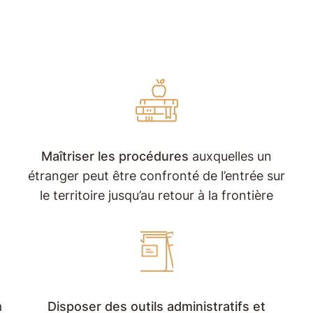
Maîtriser les procédures
auxquelles un
étranger peut être confronté de l’entrée sur
le territoire jusqu’au retour à la frontière
à
Disposer des outils administratifs et