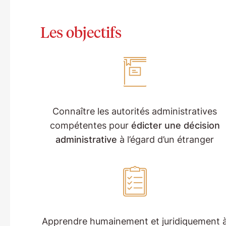
Les objectifs
Connaître les autorités administratives
compétentes pour
édicter une décision
administrative
à l’égard d’un étranger
Apprendre humainement et juridiquement 