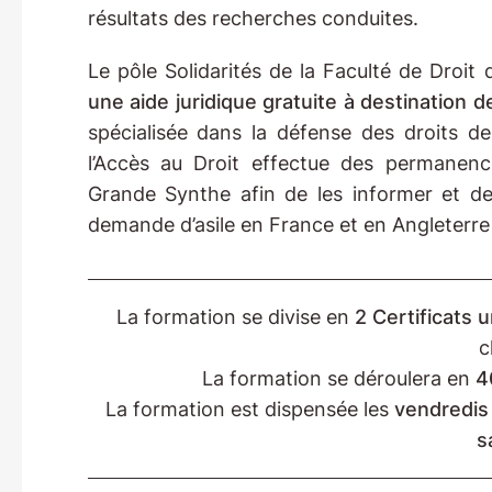
résultats des recherches conduites.
Le pôle Solidarités de la Faculté de Droit 
une aide juridique gratuite à destination 
spécialisée dans la défense des droits de
l’Accès au Droit effectue des permane
Grande Synthe afin de les informer et de
demande d’asile en France et en Angleterre a
La formation se divise en
2 Certificats u
c
La formation se déroulera en
4
La formation est dispensée les
vendredis 
s