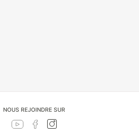
NOUS REJOINDRE SUR