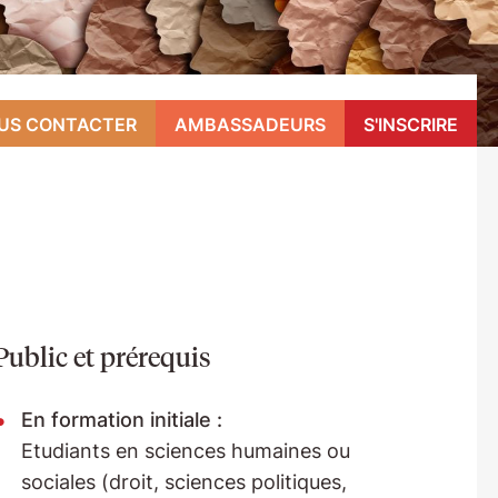
US CONTACTER
AMBASSADEURS
S'INSCRIRE
Public et prérequis
En formation initiale :
Etudiants en sciences humaines ou
sociales (droit, sciences politiques,