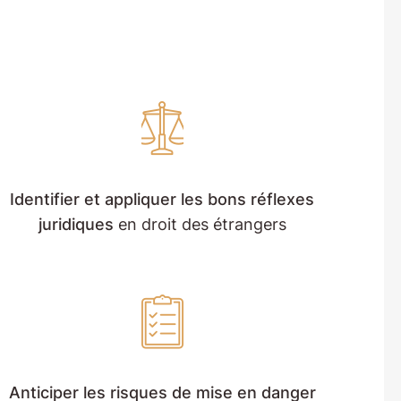
Identifier et appliquer les bons réflexes
juridiques
en droit des étrangers
Anticiper les risques de mise en danger