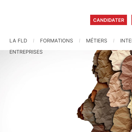
CANDIDATER
LA FLD
FORMATIONS
MÉTIERS
INT
ENTREPRISES