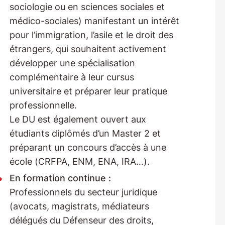
sociologie ou en sciences sociales et
médico-sociales) manifestant un intérêt
pour l’immigration, l’asile et le droit des
étrangers, qui souhaitent activement
développer une spécialisation
complémentaire à leur cursus
universitaire et préparer leur pratique
professionnelle.
Le DU est également ouvert aux
étudiants diplômés d’un Master 2 et
préparant un concours d’accès à une
école (CRFPA, ENM, ENA, IRA…).
En formation continue :
Professionnels du secteur juridique
(avocats, magistrats, médiateurs
délégués du Défenseur des droits,