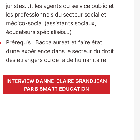
juristes…), les agents du service public et
les professionnels du secteur social et
médico-social (assistants sociaux,
éducateurs spécialisés…)
Prérequis : Baccalauréat et faire état
d’une expérience dans le secteur du droit
des étrangers ou de l’aide humanitaire
INTERVIEW D’ANNE-CLAIRE GRANDJEAN
PAR B SMART EDUCATION