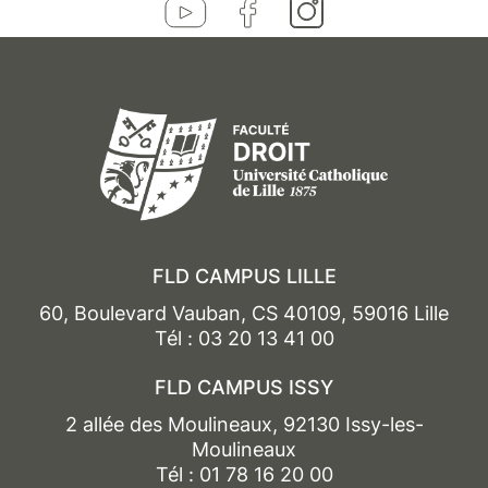
FLD CAMPUS LILLE
60, Boulevard Vauban, CS 40109, 59016 Lille
Tél : 03 20 13 41 00
FLD CAMPUS ISSY
2 allée des Moulineaux, 92130 Issy-les-
Moulineaux
Tél : 01 78 16 20 00