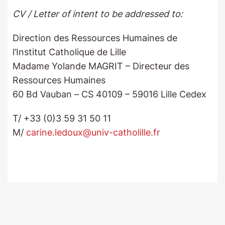
CV / Letter of intent to be addressed to:
Direction des Ressources Humaines de
l’Institut Catholique de Lille
Madame Yolande MAGRIT – Directeur des
Ressources Humaines
60 Bd Vauban – CS 40109 – 59016 Lille Cedex
T/ +33 (0)3 59 31 50 11
M/
carine.ledoux@univ-catholille.fr