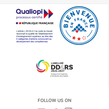
FOLLOW US ON