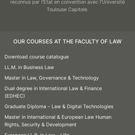
reconnus par l’État en convention avec l’Université
Toulouse Capitole.
OUR COURSES AT THE FACULTY OF LAW
Download course catalogue
LL.M. in Business Law
Master in Law, Governance & Technology
Dual degree in International Law & Finance
(EDHEC)
Graduate Diploma – Law & Digital Technologies
Master in International & European Law Human
Rights, Security & Development