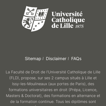
Sitemap
Disclaimer
FAQs
La Faculté de Droit de l’Université Catholique de Lille
(FLD), propose, sur ses 2 campus situés à Lille et
Issy-les-Moulineaux (aux portes de Paris), des
formations universitaires en droit (Prépa, Licence,
Masters & Doctorat), des formations en alternance et
de la formation continue. Tous les diplômes sont