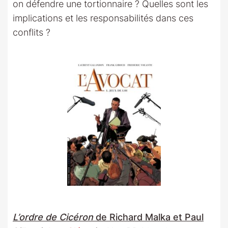
on défendre une tortionnaire ? Quelles sont les
implications et les responsabilités dans ces
conflits ?
L’ordre de Cicéron
de Richard Malka et Paul