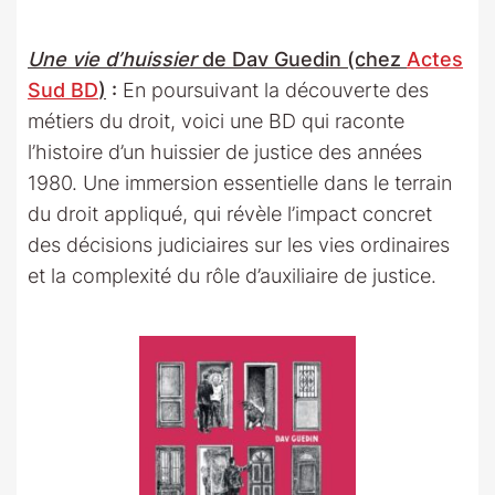
Une vie d’huissier
de Dav Guedin (chez
Actes
Sud BD
)
:
En poursuivant la découverte des
métiers du droit, voici une BD qui raconte
l’histoire d’un huissier de justice des années
1980. Une immersion essentielle dans le terrain
du droit appliqué, qui révèle l’impact concret
des décisions judiciaires sur les vies ordinaires
et la complexité du rôle d’auxiliaire de justice.