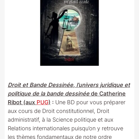
Droit et Bande Dessinée, l’univers juridique et
politique de la bande dessinée
de Catherine
Ribot (aux
PUG
)
:
Une BD pour vous préparer
aux cours de Droit constitutionnel, Droit
administratif, à la Science politique et aux
Relations internationales puisqu’on y retrouve
les thèmes fondamentaux de notre ordre