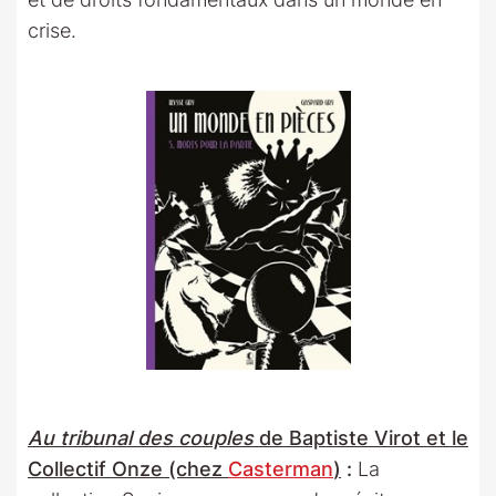
crise.
Au tribunal des couples
de Baptiste Virot et le
Collectif Onze (chez
Casterman
)
:
La