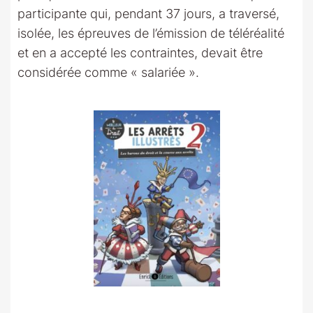
participante qui, pendant 37 jours, a traversé,
isolée, les épreuves de l’émission de téléréalité
et en a accepté les contraintes, devait être
considérée comme « salariée ».