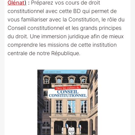
Glénat
)
:
Préparez vos cours de droit
constitutionnel avec cette BD qui permet de
vous familiariser avec la Constitution, le rôle du
Conseil constitutionnel et les grands principes
du droit. Une immersion juridique afin de mieux
comprendre les missions de cette institution
centrale de notre République.