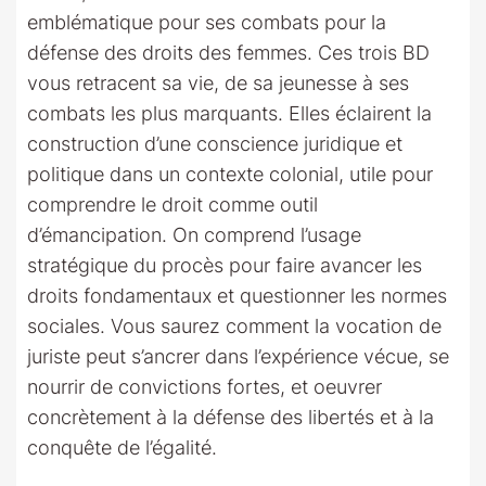
emblématique pour ses combats pour la
défense des droits des femmes. Ces trois BD
vous retracent sa vie, de sa jeunesse à ses
combats les plus marquants. Elles éclairent la
construction d’une conscience juridique et
politique dans un contexte colonial, utile pour
comprendre le droit comme outil
d’émancipation. On comprend l’usage
stratégique du procès pour faire avancer les
droits fondamentaux et questionner les normes
sociales. Vous saurez comment la vocation de
juriste peut s’ancrer dans l’expérience vécue, se
nourrir de convictions fortes, et oeuvrer
concrètement à la défense des libertés et à la
conquête de l’égalité.