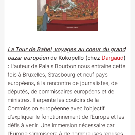
La Tour de Babel, voyages au coeur du grand
bazar européen
de Kokopello (chez
Dargaud
)
:
L’auteur de Palais Bourbon nous entraîne cette
fois à Bruxelles, Strasbourg et neuf pays
européens, à la rencontre de journalistes, de
députés, de commissaires européens et de
ministres. Il arpente les couloirs de la
Commission européenne avec l’objectif
d’expliquer le fonctionnement de l’Europe et les
défis à venir. Une immersion nécessaire car
l’Europe s’immiscera à de nombreuses reprises