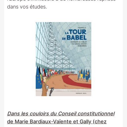
dans vos études.
Dans les couloirs du Conseil constitutionnel
de Marie Bardiaux-Vaïente et Gally (chez