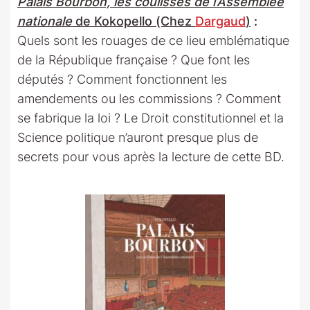
Palais Bourbon, les coulisses de l’Assemblée
nationale
de Kokopello (Chez
Dargaud
)
:
Quels sont les rouages de ce lieu emblématique
de la République française ? Que font les
députés ? Comment fonctionnent les
amendements ou les commissions ? Comment
se fabrique la loi ? Le Droit constitutionnel et la
Science politique n’auront presque plus de
secrets pour vous après la lecture de cette BD.