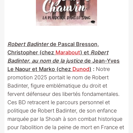
Robert Badinter
de Pascal Bresson,
Christopher (chez
Marabout
) et
Robert
Badinter, au nom de la justice
de Jean-Yves
Le Naour et Marko (chez
Dunod
)
:
Notre
promotion 2025 portait le nom de Robert
Badinter, figure emblématique du droit et
fervent défenseur des libertés fondamentales.
Ces BD retracent le parcours personnel et
politique de Robert Badinter, de son enfance
marquée par la Shoah à son combat historique
pour l’abolition de la peine de mort en France et