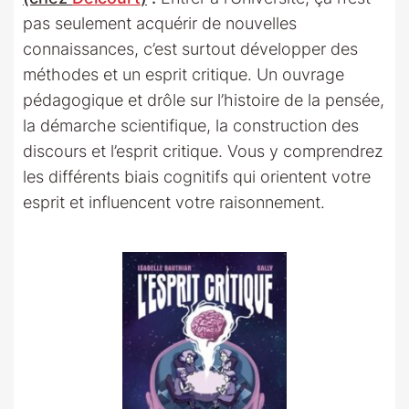
pas seulement acquérir de nouvelles
connaissances, c’est surtout développer des
méthodes et un esprit critique. Un ouvrage
pédagogique et drôle sur l’histoire de la pensée,
la démarche scientifique, la construction des
discours et l’esprit critique. Vous y comprendrez
les différents biais cognitifs qui orientent votre
esprit et influencent votre raisonnement.