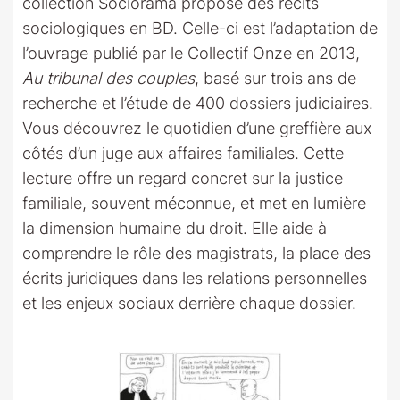
collection Sociorama propose des récits
sociologiques en BD. Celle-ci est l’adaptation de
l’ouvrage publié par le Collectif Onze en 2013,
Au tribunal des couples
, basé sur trois ans de
recherche et l’étude de 400 dossiers judiciaires.
Vous découvrez le quotidien d’une greffière aux
côtés d’un juge aux affaires familiales. Cette
lecture offre un regard concret sur la justice
familiale, souvent méconnue, et met en lumière
la dimension humaine du droit. Elle aide à
comprendre le rôle des magistrats, la place des
écrits juridiques dans les relations personnelles
et les enjeux sociaux derrière chaque dossier.