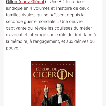
Gillon (
chez Glénat
)
:
Une BD historico-
juridique en 4 volumes et l’histoire de deux
familles rivales, qui se haïssent depuis la
seconde guerre mondiale… Une oeuvre
captivante qui révèle les coulisses du métier
d’avocat et interroge sur le rôle du droit face à
la mémoire, à l’engagement, et aux dérives du
pouvoir.