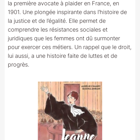
la première avocate à plaider en France, en
1901. Une plongée inspirante dans l’histoire de
la justice et de l’égalité. Elle permet de
comprendre les résistances sociales et
juridiques que les femmes ont dû surmonter
pour exercer ces métiers. Un rappel que le droit,
lui aussi, a une histoire faite de luttes et de
progrès.