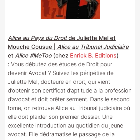
Alice au Pays du Droit
de Juliette Mel et
Mouche Cousue |
Alice au Tribunal Judiciaire
et
Alice #MeToo
(chez
Enrick B. Editions
)
:
Vous débutez des études de Droit pour
devenir Avocat ? Suivez les péripéties de
Juliette Mel, docteure en droit, qui vient
d’obtenir son certificat d’aptitude à la profession
d’avocat et doit prêter serment. Dans le second
tome, on retrouve Alice au Tribunal judiciaire où
elle doit plaider son premier dossier. Une
excellente introduction au quotidien du jeune
avocat. Elle dédramatise le passage de la