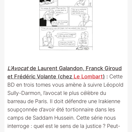
L’Avocat
de Laurent Galandon, Franck Giroud
et Frédéric Volante (chez
Le Lombart
)
:
Cette
BD en trois tomes vous amène à suivre Léopold
Sully-Darmon, l’avocat le plus célèbre du
barreau de Paris. Il doit défendre une Irakienne
soupçonnée d’avoir été tortionnaire dans les
camps de Saddam Hussein. Cette série nous
interroge : quel est le sens de la justice ? Peut-