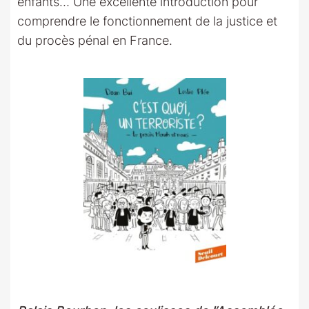
enfants… Une excellente introduction pour
comprendre le fonctionnement de la justice et
du procès pénal en France.