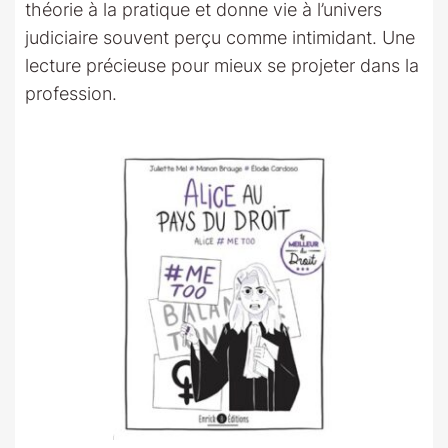
théorie à la pratique et donne vie à l’univers
judiciaire souvent perçu comme intimidant. Une
lecture précieuse pour mieux se projeter dans la
profession.