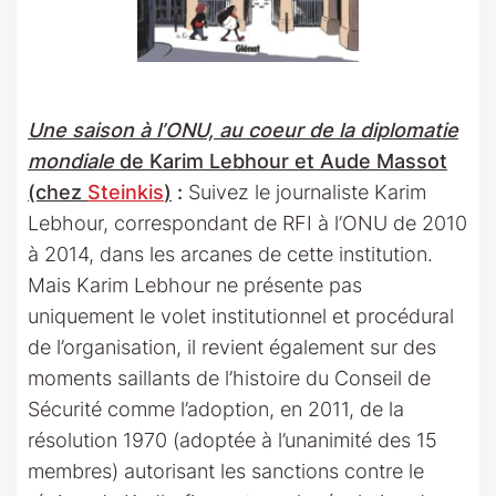
Une saison à l’ONU, au coeur de la diplomatie
mondiale
de Karim Lebhour et Aude Massot
(chez
Steinkis
)
:
Suivez le journaliste Karim
Lebhour, correspondant de RFI à l’ONU de 2010
à 2014, dans les arcanes de cette institution.
Mais Karim Lebhour ne présente pas
uniquement le volet institutionnel et procédural
de l’organisation, il revient également sur des
moments saillants de l’histoire du Conseil de
Sécurité comme l’adoption, en 2011, de la
résolution 1970 (adoptée à l’unanimité des 15
membres) autorisant les sanctions contre le