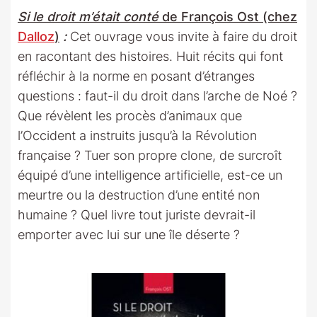
Si le droit m’était conté
de François Ost (chez
Dalloz
)
:
Cet ouvrage vous invite à faire du droit
en racontant des histoires. Huit récits qui font
réfléchir à la norme en posant d’étranges
questions : faut-il du droit dans l’arche de Noé ?
Que révèlent les procès d’animaux que
l’Occident a instruits jusqu’à la Révolution
française ? Tuer son propre clone, de surcroît
équipé d’une intelligence artificielle, est-ce un
meurtre ou la destruction d’une entité non
humaine ? Quel livre tout juriste devrait-il
emporter avec lui sur une île déserte ?