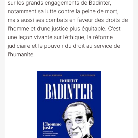
sur les grands engagements de Badinter,
notamment sa lutte contre la peine de mort,
mais aussi ses combats en faveur des droits de
l’homme et d’une justice plus équitable. C’est
une leçon vivante sur l’éthique, la réforme
judiciaire et le pouvoir du droit au service de
l’humanité.