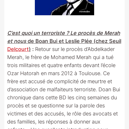
C’est quoi un terroriste ? Le procès de Merah
et nous
de Boan Bui et Leslie Plée (chez Seuil
Delcourt
)
:
Retour sur le procès d’Abdelkader
Merah, le frère de Mohamed Merah qui a tué
trois militaires et quatre enfants devant l’école
Ozar Hatorah en mars 2012 à Toulouse. Ce
frère est accusé de complicité de meurtre et
d’association de malfaiteurs terroriste. Doan Bui
chronique dans cette BD les cinq semaines du
procès et se questionne sur la parole des
victimes et des accusés, le rôle des avocats et
des familles, les réponses à donner aux