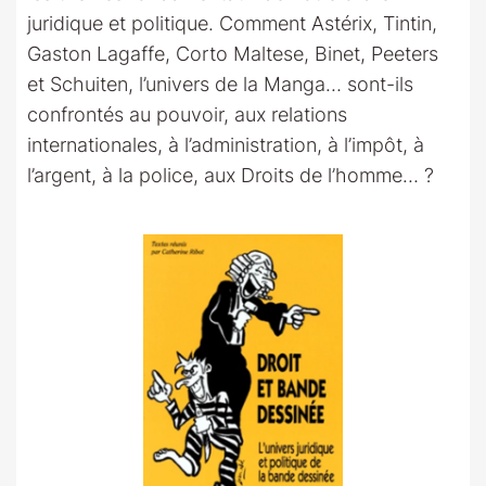
juridique et politique. Comment Astérix, Tintin,
Gaston Lagaffe, Corto Maltese, Binet, Peeters
et Schuiten, l’univers de la Manga… sont-ils
confrontés au pouvoir, aux relations
internationales, à l’administration, à l’impôt, à
l’argent, à la police, aux Droits de l’homme… ?