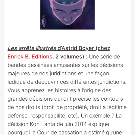
Les arrêts illustrés
d’Astrid Boyer (chez
Enrick B. Editions
, 2 volumes)
:
Une série de
bandes dessinées amusantes sur les décisions
majeures de nos juridictions et une façon
ludique de découvrir ces différentes juridictions.
Vous apprenez les histoires à l’origine des
grandes décisions qui ont précisé les contours
de nos droits (droit de propriété, droit à légitime
défense, responsabilité, etc). Un exemple ? La
décision Koh Lanta de juin 2014 explique
pourquoi la Cour de cassation a estimé qu’une