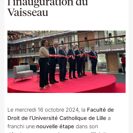
l’inauguration du
Vaisseau
Le mercredi 16 octobre 2024, la
Faculté de
Droit de l’Université Catholique de Lille
a
franchi une
nouvelle étape
dans son