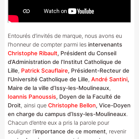
Entourés d’invités de marque, nous avons eu
l’honneur de compter parmi les
intervenants
Christophe Ribault
, Président du Conseil
d’Administration de l’Institut Catholique de
Lille
,
Patrick Scauflaire
, Président-Recteur de
l’Université Catholique de Lille
,
André Santini
,
Maire de la ville d’Issy-les-Moulineaux
,
Ioannis Panoussis
, Doyen de la Faculté de
Droit
, ainsi que
Christophe Bellon
, Vice-Doyen
en charge du campus d’Issy-les-Moulineaux
.
Chacun d’entre eux a pris la parole pour
souligner l’
importance de ce moment
, revenir