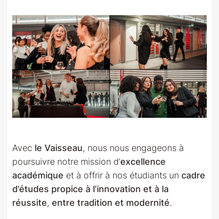
Avec
le Vaisseau
, nous nous engageons à
poursuivre notre mission d’
excellence
académique
et à offrir à nos étudiants un
cadre
d’études propice à l’innovation et à la
réussite
,
entre tradition et modernité
.