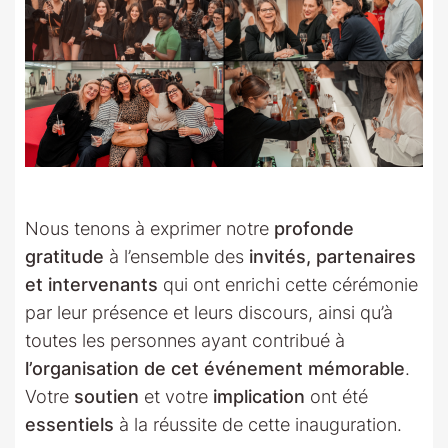
Nous tenons à exprimer notre
profonde
gratitude
à l’ensemble des
invités, partenaires
et intervenants
qui ont enrichi cette cérémonie
par leur présence et leurs discours, ainsi qu’à
toutes les personnes ayant contribué à
l’organisation de cet événement mémorable
.
Votre
soutien
et votre
implication
ont été
essentiels
à la réussite de cette inauguration.