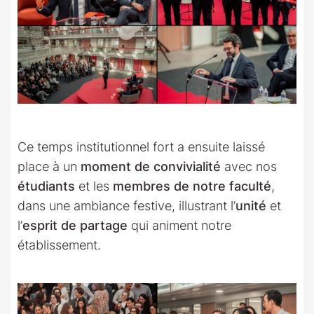
Ce temps institutionnel fort a ensuite laissé
place à un
moment de convivialité
avec nos
étudiants
et les
membres de notre faculté
,
dans une ambiance festive, illustrant l’
unité
et
l’
esprit de partage
qui animent notre
établissement.