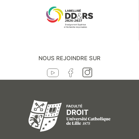
NOUS REJOINDRE SUR