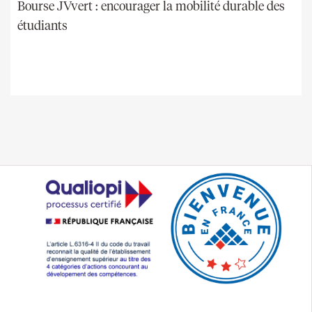
Bourse JVvert : encourager la mobilité durable des
étudiants