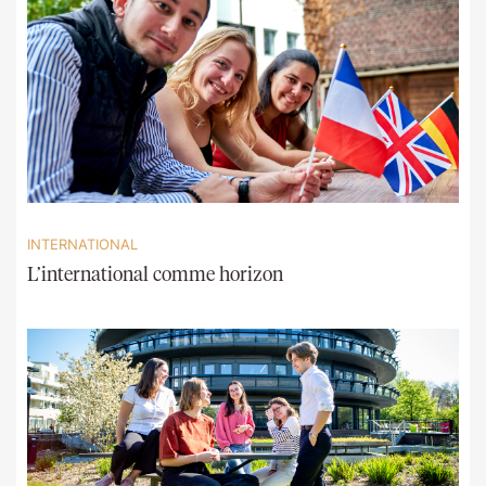
INTERNATIONAL
L’international comme horizon