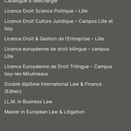
Catalogue à télécharger
Licence Droit Science Politique – Lille
Licence Droit Culture Juridique – Campus Lille et
Issy
Licence Droit & Gestion de l’Entreprise – Lille
Licence européenne de droit bilingue – campus
Lille
Licence Européenne de Droit Trilingue – Campus
Issy-les-Moulineaux
Double diplôme International Law & Finance
(Edhec)
LL.M. in Business Law
Master in European Law & Litigation
a