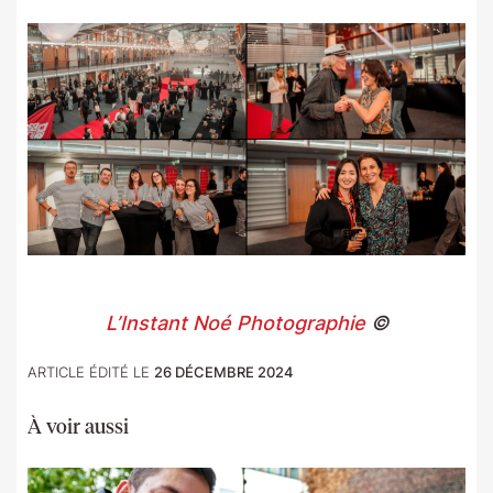
L’Instant Noé Photographie
©
ARTICLE ÉDITÉ LE
26 DÉCEMBRE 2024
À voir aussi