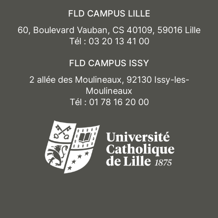
FLD CAMPUS LILLE
60, Boulevard Vauban, CS 40109, 59016 Lille
Tél : 03 20 13 41 00
FLD CAMPUS ISSY
2 allée des Moulineaux, 92130 Issy-les-
Moulineaux
Tél : 01 78 16 20 00