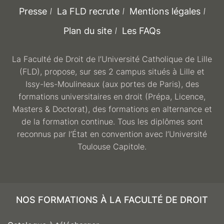
Presse
La FLD recrute
Mentions légales
Plan du site
Les FAQs
La Faculté de Droit de l’Université Catholique de Lille
(FLD), propose, sur ses 2 campus situés à Lille et
Issy-les-Moulineaux (aux portes de Paris), des
formations universitaires en droit (Prépa, Licence,
Masters & Doctorat), des formations en alternance et
de la formation continue. Tous les diplômes sont
reconnus par l’État en convention avec l’Université
Toulouse Capitole.
NOS FORMATIONS À LA FACULTÉ DE DROIT