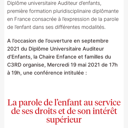
Diplôme universitaire Auditeur d’enfants,
première formation pluridisciplinaire diplômante
en France consacrée à l’expression de la parole
de l’enfant dans ses différentes modalités.
A l’occasion de l’ouverture en septembre
2021 du Diplôme Universitaire Auditeur
d’Enfants, la Chaire Enfance et familles du
C3RD organise, Mercredi 19 mai 2021 de 17h
à 19h, une conférence intitulée :
La parole de l’enfant au service
de ses droits et de son intérêt
supérieur