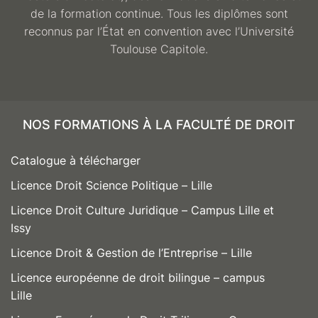
de la formation continue. Tous les diplômes sont
reconnus par l’État en convention avec l’Université
Toulouse Capitole.
NOS FORMATIONS À LA FACULTÉ DE DROIT
Catalogue à télécharger
Licence Droit Science Politique – Lille
Licence Droit Culture Juridique – Campus Lille et
Issy
Licence Droit & Gestion de l’Entreprise – Lille
Licence européenne de droit bilingue – campus
Lille