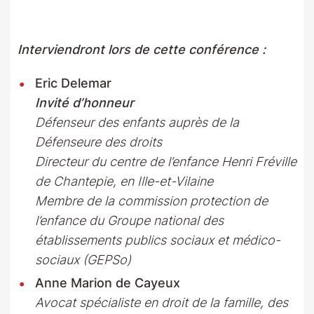
Interviendront lors de cette conférence :
Eric Delemar
Invité d’honneur
Défenseur des enfants auprès de la
Défenseure des droits
Directeur du centre de l’enfance Henri Fréville
de Chantepie, en Ille-et-Vilaine
Membre de la commission protection de
l’enfance du Groupe national des
établissements
publics sociaux et médico-
sociaux (GEPSo)
Anne Marion de Cayeux
Avocat spécialiste en droit de la famille, des