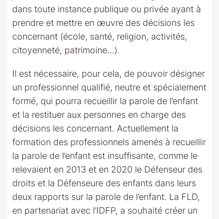
dans toute instance publique ou privée ayant à
prendre et mettre en œuvre des décisions les
concernant (école, santé, religion, activités,
citoyenneté, patrimoine…).
Il est nécessaire, pour cela, de pouvoir désigner
un professionnel qualifié, neutre et spécialement
formé, qui pourra recueillir la parole de l’enfant
et la restituer aux personnes en charge des
décisions les concernant. Actuellement la
formation des professionnels amenés à recueillir
la parole de l’enfant est insuffisante, comme le
relevaient en 2013 et en 2020 le Défenseur des
droits et la Défenseure des enfants dans leurs
deux rapports sur la parole de l’enfant. La FLD,
en partenariat avec l’IDFP, a souhaité créer un