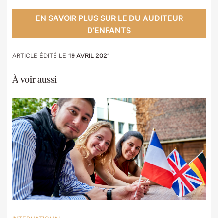
EN SAVOIR PLUS SUR LE DU AUDITEUR
D’ENFANTS
ARTICLE ÉDITÉ LE
19 AVRIL 2021
À voir aussi