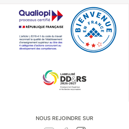
NOUS REJOINDRE SUR