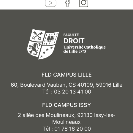
FLD CAMPUS LILLE
60, Boulevard Vauban, CS 40109, 59016 Lille
Tél : 03 20 13 41 00
FLD CAMPUS ISSY
2 allée des Moulineaux, 92130 Issy-les-
Moulineaux
Tél : 01 78 16 20 00