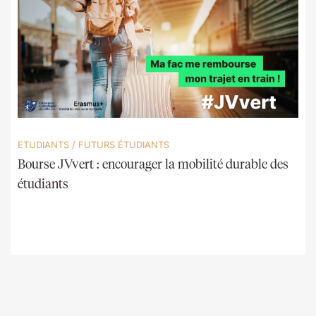
ETUDIANTS
/
FUTURS ÉTUDIANTS
Bourse JVvert : encourager la mobilité durable des
étudiants