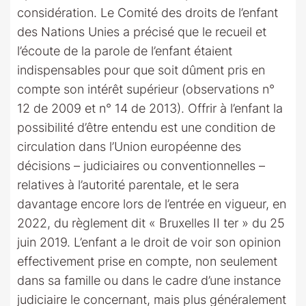
considération. Le Comité des droits de l’enfant
des Nations Unies a précisé que le recueil et
l’écoute de la parole de l’enfant étaient
indispensables pour que soit dûment pris en
compte son intérêt supérieur (observations n°
12 de 2009 et n° 14 de 2013). Offrir à l’enfant la
possibilité d’être entendu est une condition de
circulation dans l’Union européenne des
décisions – judiciaires ou conventionnelles –
relatives à l’autorité parentale, et le sera
davantage encore lors de l’entrée en vigueur, en
2022, du règlement dit « Bruxelles II ter » du 25
juin 2019. L’enfant a le droit de voir son opinion
effectivement prise en compte, non seulement
dans sa famille ou dans le cadre d’une instance
judiciaire le concernant, mais plus généralement