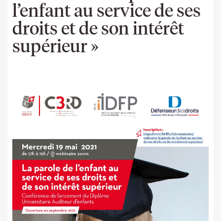
l’enfant au service de ses
droits et de son intérêt
supérieur »