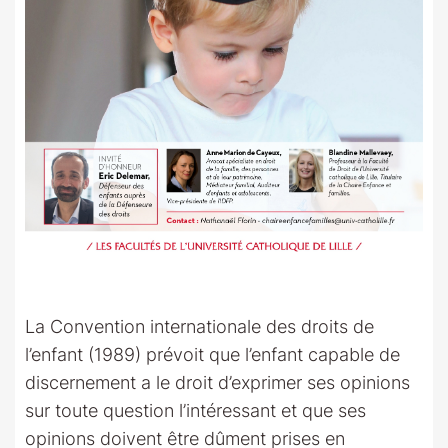
La Convention internationale des droits de
l’enfant (1989) prévoit que l’enfant capable de
discernement a le droit d’exprimer ses opinions
sur toute question l’intéressant et que ses
opinions doivent être dûment prises en