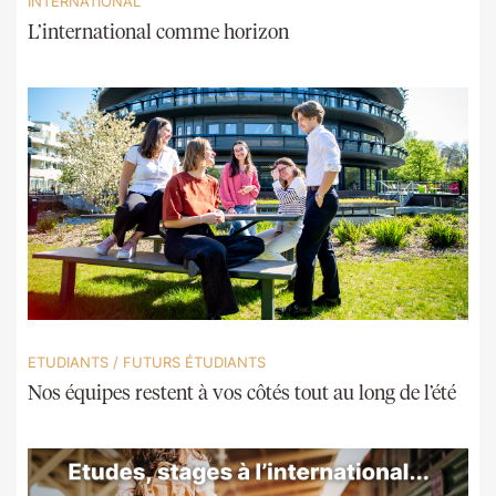
INTERNATIONAL
L’international comme horizon
ETUDIANTS
/
FUTURS ÉTUDIANTS
Nos équipes restent à vos côtés tout au long de l’été