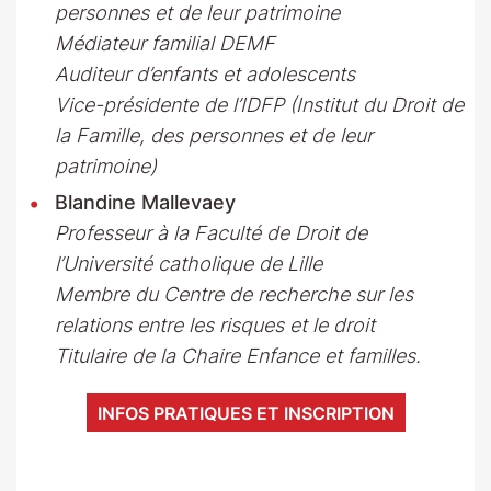
personnes et de leur patrimoine
Médiateur familial DEMF
Auditeur d’enfants et adolescents
Vice-présidente de l’IDFP (Institut du Droit de
la Famille, des personnes et de leur
patrimoine)
Blandine Mallevaey
Professeur à la Faculté de Droit de
l’Université catholique de Lille
Membre du Centre de recherche sur les
relations entre les risques et le droit
Titulaire de la Chaire Enfance
et familles.
INFOS PRATIQUES ET INSCRIPTION