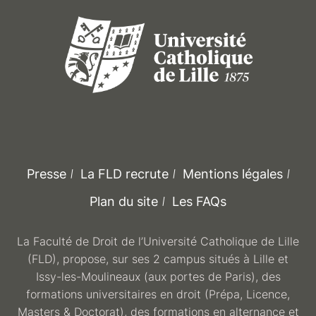
Presse
La FLD recrute
Mentions légales
Plan du site
Les FAQs
La Faculté de Droit de l’Université Catholique de Lille
(FLD), propose, sur ses 2 campus situés à Lille et
Issy-les-Moulineaux (aux portes de Paris), des
formations universitaires en droit (Prépa, Licence,
Masters & Doctorat), des formations en alternance et