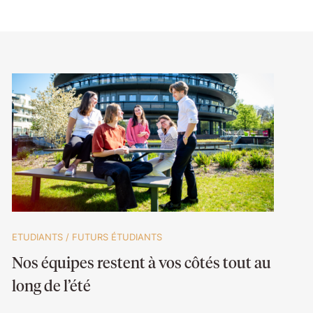
ETUDIANTS
/
FUTURS ÉTUDIANTS
Nos équipes restent à vos côtés tout au
long de l’été