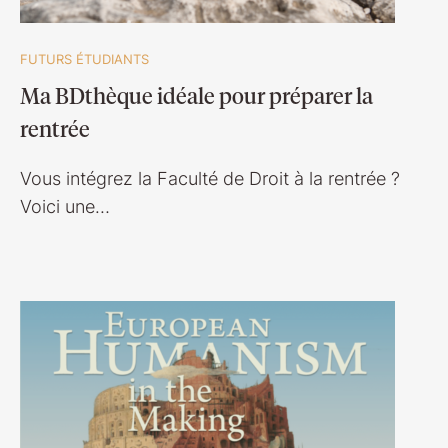
FUTURS ÉTUDIANTS
Ma BDthèque idéale pour préparer la
rentrée
Vous intégrez la Faculté de Droit à la rentrée ?
Voici une…