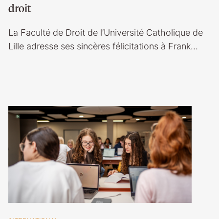
droit
La Faculté de Droit de l’Université Catholique de
Lille adresse ses sincères félicitations à Frank…