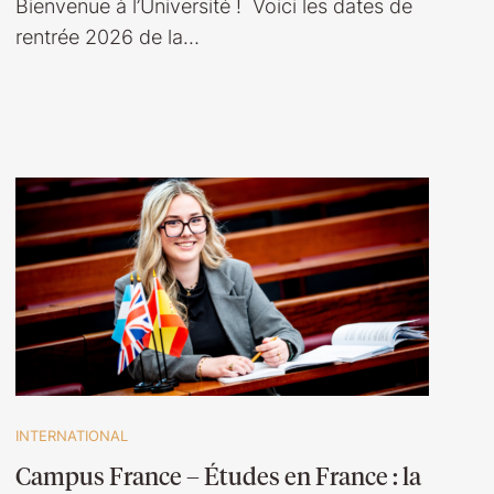
Bienvenue à l’Université ! Voici les dates de
rentrée 2026 de la…
INTERNATIONAL
Campus France – Études en France : la