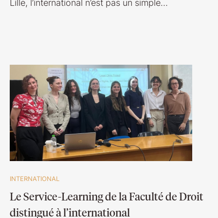
Lille, l’international n’est pas un simple…
INTERNATIONAL
Le Service-Learning de la Faculté de Droit
distingué à l’international