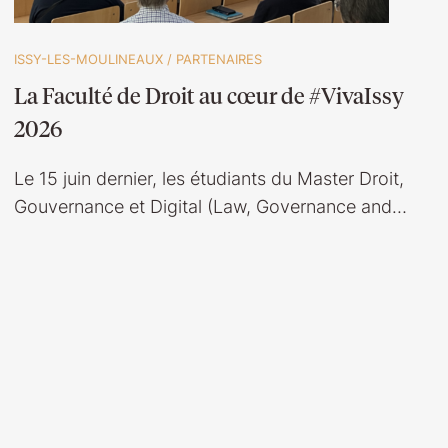
ISSY-LES-MOULINEAUX
/
PARTENAIRES
La Faculté de Droit au cœur de #VivaIssy
2026
Le 15 juin dernier, les étudiants du Master Droit,
Gouvernance et Digital (Law, Governance and…