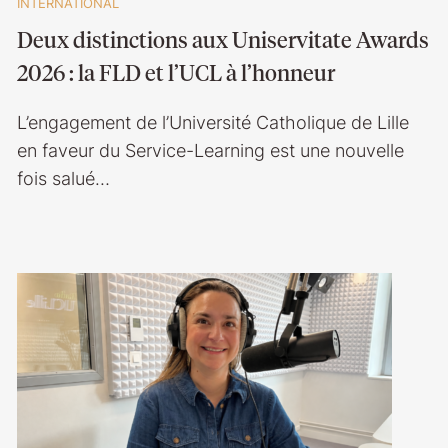
INTERNATIONAL
Deux distinctions aux Uniservitate Awards
2026 : la FLD et l’UCL à l’honneur
L’engagement de l’Université Catholique de Lille
en faveur du Service-Learning est une nouvelle
fois salué…