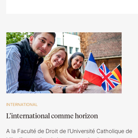
INTERNATIONAL
L’international comme horizon
A la Faculté de Droit de l’Université Catholique de