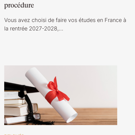
procédure
Vous avez choisi de faire vos études en France à
la rentrée 2027-2028,…