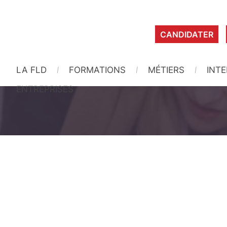
CANDIDATER
LA FLD
FORMATIONS
MÉTIERS
INT
ENTREPRISES