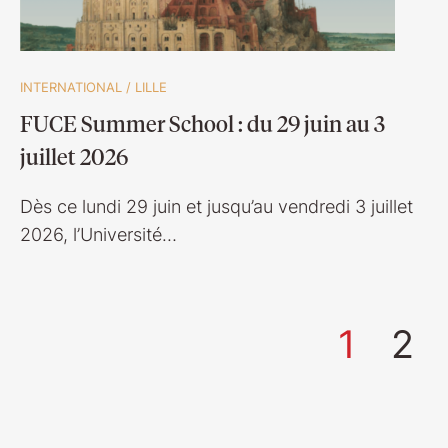
INTERNATIONAL
/
LILLE
FUCE Summer School : du 29 juin au 3
juillet 2026
Dès ce lundi 29 juin et jusqu’au vendredi 3 juillet
2026, l’Université…
1
2