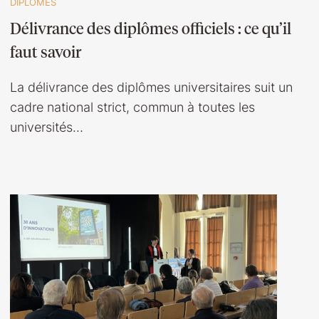
DIPLOMÉS
Délivrance des diplômes officiels : ce qu’il
faut savoir
La délivrance des diplômes universitaires suit un
cadre national strict, commun à toutes les
universités…