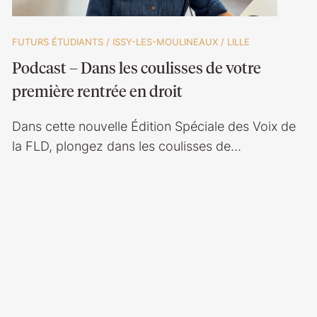
FUTURS ÉTUDIANTS
/
ISSY-LES-MOULINEAUX
/
LILLE
Podcast – Dans les coulisses de votre
première rentrée en droit
Dans cette nouvelle Édition Spéciale des Voix de
la FLD, plongez dans les coulisses de…