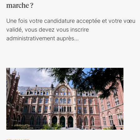
marche ?
Une fois votre candidature acceptée et votre vœu
validé, vous devez vous inscrire
administrativement auprès…