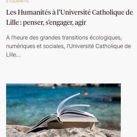
ETUDIANTS
Les Humanités à l’Université Catholique de
Lille : penser, s’engager, agir
A l’heure des grandes transitions écologiques,
numériques et sociales, l’Université Catholique de
Lille…