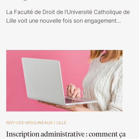
La Faculté de Droit de l’Université Catholique de
Lille voit une nouvelle fois son engagement…
ISSY-LES-MOULINEAUX
/
LILLE
Inscription administrative : comment ça