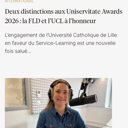
INTERNATIONAL
Deux distinctions aux Uniservitate Awards
2026 : la FLD et l’UCL à l’honneur
L’engagement de l’Université Catholique de Lille
en faveur du Service-Learning est une nouvelle
fois salué…