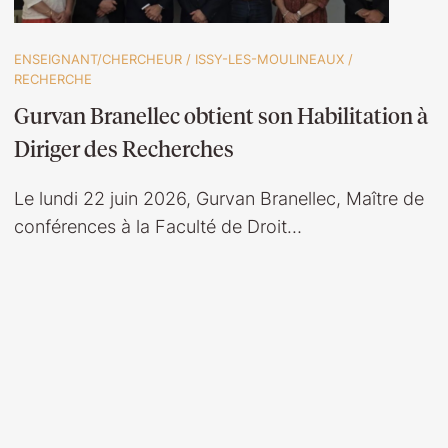
ENSEIGNANT/CHERCHEUR
/
ISSY-LES-MOULINEAUX
/
RECHERCHE
Gurvan Branellec obtient son Habilitation à
Diriger des Recherches
Le lundi 22 juin 2026, Gurvan Branellec, Maître de
conférences à la Faculté de Droit…