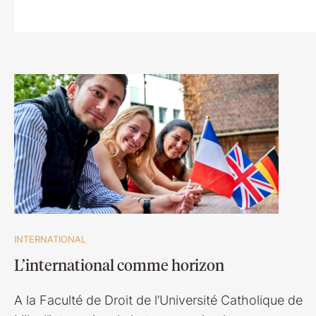
INTERNATIONAL
L’international comme horizon
A la Faculté de Droit de l’Université Catholique de