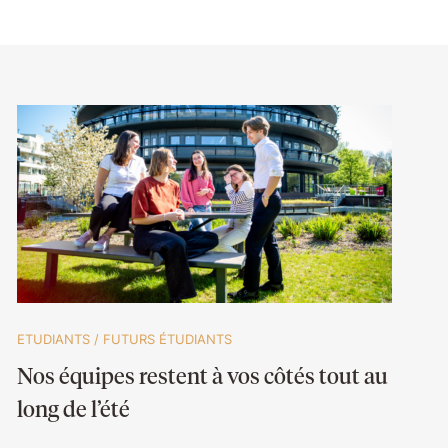
ETUDIANTS
/
FUTURS ÉTUDIANTS
Nos équipes restent à vos côtés tout au
long de l’été