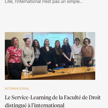
Lille, l’international n’est pas un simple…
INTERNATIONAL
Le Service-Learning de la Faculté de Droit
distingué à l’international