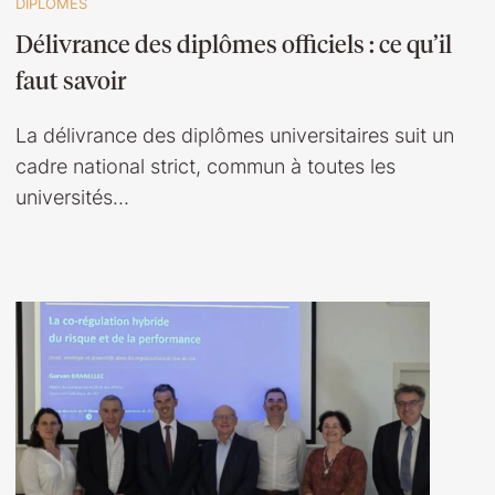
DIPLOMÉS
Délivrance des diplômes officiels : ce qu’il
faut savoir
La délivrance des diplômes universitaires suit un
cadre national strict, commun à toutes les
universités…