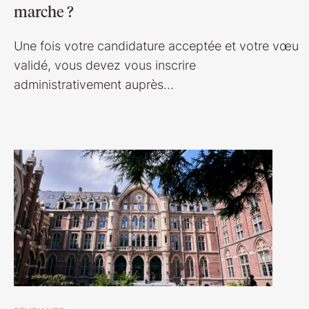
marche ?
Une fois votre candidature acceptée et votre vœu
validé, vous devez vous inscrire
administrativement auprès…