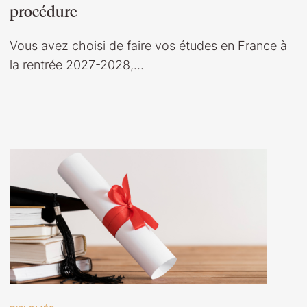
procédure
Vous avez choisi de faire vos études en France à
la rentrée 2027-2028,…