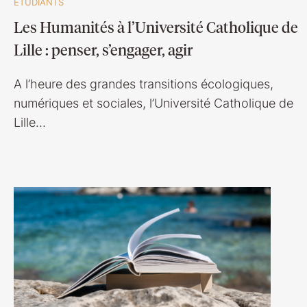
ETUDIANTS
Les Humanités à l’Université Catholique de
Lille : penser, s’engager, agir
A l’heure des grandes transitions écologiques,
numériques et sociales, l’Université Catholique de
Lille…