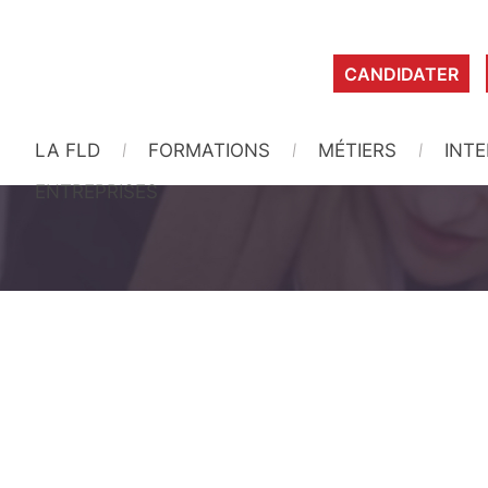
CANDIDATER
LA FLD
FORMATIONS
MÉTIERS
INT
ENTREPRISES