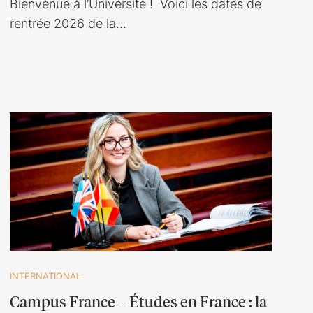
Bienvenue à l’Université ! Voici les dates de
rentrée 2026 de la…
INTERNATIONAL
Campus France – Études en France : la