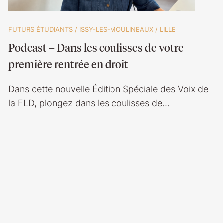
FUTURS ÉTUDIANTS
/
ISSY-LES-MOULINEAUX
/
LILLE
Podcast – Dans les coulisses de votre
première rentrée en droit
Dans cette nouvelle Édition Spéciale des Voix de
la FLD, plongez dans les coulisses de…