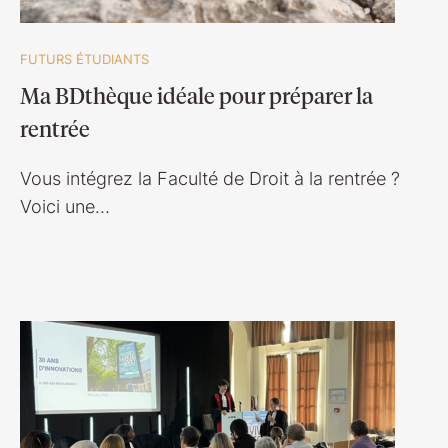
FUTURS ÉTUDIANTS
Ma BDthèque idéale pour préparer la
rentrée
Vous intégrez la Faculté de Droit à la rentrée ?
Voici une…