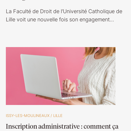
La Faculté de Droit de l’Université Catholique de
Lille voit une nouvelle fois son engagement…
ISSY-LES-MOULINEAUX
/
LILLE
Inscription administrative : comment ça