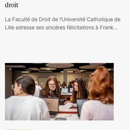
droit
La Faculté de Droit de l’Université Catholique de
Lille adresse ses sincères félicitations à Frank…