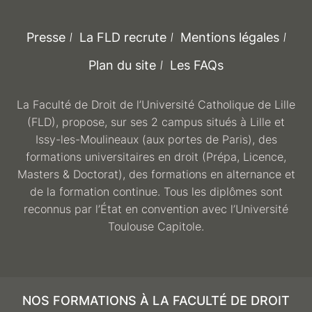
Presse
La FLD recrute
Mentions légales
Plan du site
Les FAQs
La Faculté de Droit de l’Université Catholique de Lille
(FLD), propose, sur ses 2 campus situés à Lille et
Issy-les-Moulineaux (aux portes de Paris), des
formations universitaires en droit (Prépa, Licence,
Masters & Doctorat), des formations en alternance et
de la formation continue. Tous les diplômes sont
reconnus par l’État en convention avec l’Université
Toulouse Capitole.
NOS FORMATIONS À LA FACULTÉ DE DROIT