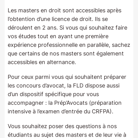
Les masters en droit sont accessibles après
l’obtention d’une licence de droit. Ils se
déroulent en 2 ans. Si vous qui souhaitez faire
vos études tout en ayant une première
expérience professionnelle en parallèle, sachez
que certains de nos masters sont également
accessibles en alternance.
Pour ceux parmi vous qui souhaitent préparer
les concours d’avocat, la FLD dispose aussi
d’un dispositif spécifique pour vous
accompagner : la Prép’Avocats (préparation
intensive à l’examen d’entrée du CRFPA).
Vous souhaitez poser des questions à nos
étudiants au sujet des masters et de leur vie à