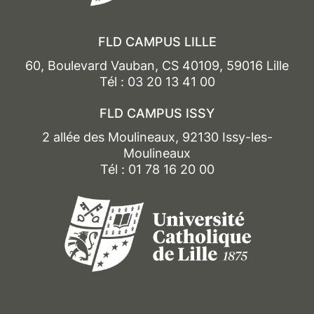
FLD CAMPUS LILLE
60, Boulevard Vauban, CS 40109, 59016 Lille
Tél : 03 20 13 41 00
FLD CAMPUS ISSY
2 allée des Moulineaux, 92130 Issy-les-
Moulineaux
Tél : 01 78 16 20 00