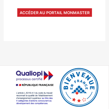
ACCÉDER AU PORTAIL MONMASTER