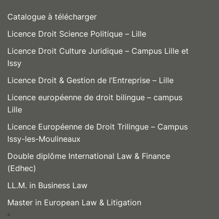
Catalogue à télécharger
Licence Droit Science Politique – Lille
Licence Droit Culture Juridique – Campus Lille et
Issy
Licence Droit & Gestion de l’Entreprise – Lille
Licence européenne de droit bilingue – campus
Lille
Licence Européenne de Droit Trilingue – Campus
Issy-les-Moulineaux
Double diplôme International Law & Finance
(Edhec)
LL.M. in Business Law
Master in European Law & Litigation
a