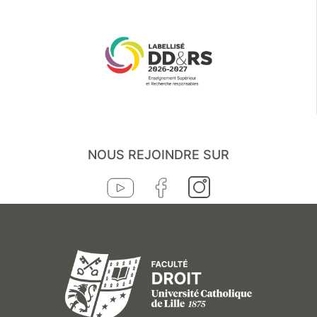
NOUS REJOINDRE SUR