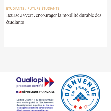
ETUDIANTS
/
FUTURS ÉTUDIANTS
Bourse JVvert : encourager la mobilité durable des
étudiants