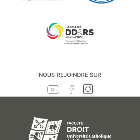
NOUS REJOINDRE SUR