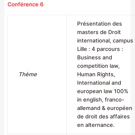
Conférence 6
Présentation des
masters de Droit
international, campus
Lille : 4 parcours :
Business and
competition law,
Thème
Human Rights,
International and
european law 100%
in english, franco-
allemand & européen
de droit des affaires
en alternance.