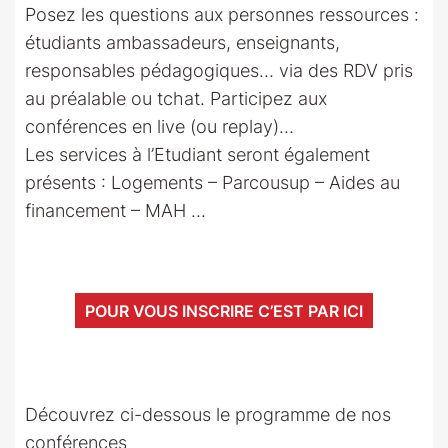
Posez les questions aux personnes ressources :
étudiants ambassadeurs, enseignants,
responsables pédagogiques… via des RDV pris
au préalable ou tchat. Participez aux
conférences en live (ou replay)…
Les services à l’Etudiant seront également
présents : Logements – Parcousup – Aides au
financement – MAH …
POUR VOUS INSCRIRE C’EST PAR ICI
Découvrez ci-dessous le programme de nos
conférences