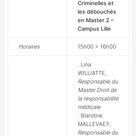
Criminelles et
les débouchés
en Master 2 –
Campus Lille
Horaires
15h00 > 16h00
. Lina
WILLIATTE,
Responsable du
Master Droit de
la responsabilité
médicale
.
Blandine
MALLEVAEY
,
Responsable du