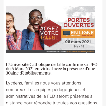
L’Université Catholique de Lille confirme sa JPO
du 6 Mars 2021 en virtuel avec la présence d’une
30aine d’établissements.
Lycéens, familles nous vous attendons
nombreux. Les équipes pédagogiques et
administratives de la FLD seront présentes à
distance pour répondre à toutes vos questions.