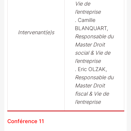
Vie de
l’entreprise
. Camille
BLANQUART,
Intervenant(e)s
Responsable du
Master Droit
social & Vie de
l’entreprise
. Eric OLZAK,
Responsable du
Master Droit
fiscal & Vie de
l’entreprise
Conférence 11