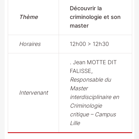
Découvrir la
Thème
criminologie et son
master
Horaires
12h00 > 12h30
. Jean MOTTE DIT
FALISSE,
Responsable du
Master
Intervenant
interdisciplinaire en
Criminologie
critique – Campus
Lille