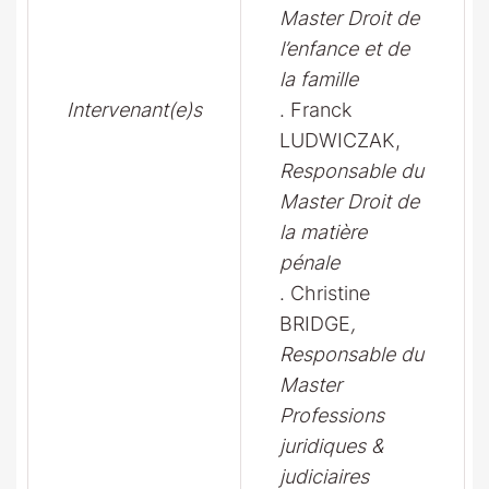
Master Droit de
l’enfance et de
la famille
Intervenant(e)s
. Franck
LUDWICZAK,
Responsable du
Master Droit de
la matière
pénale
. Christine
BRIDGE
,
Responsable du
Master
Professions
juridiques &
judiciaires