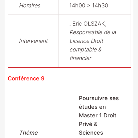
Horaires
14h00 > 14h30
.
Eric OLSZAK,
Responsable de la
Intervenant
Licence Droit
comptable &
financier
Conférence 9
Poursuivre ses
études en
Master 1 Droit
Privé &
Thème
Sciences