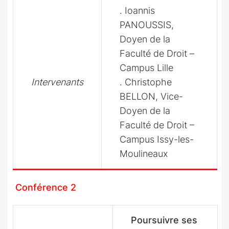
. Ioannis
PANOUSSIS,
Doyen de la
Faculté de Droit –
Campus Lille
Intervenants
. Christophe
BELLON, Vice-
Doyen de la
Faculté de Droit –
Campus Issy-les-
Moulineaux
Conférence 2
Poursuivre ses