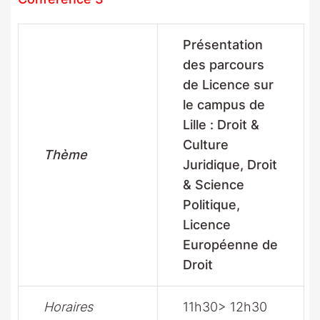
Présentation
des parcours
de Licence sur
le campus de
Lille : Droit &
Culture
Thème
Juridique, Droit
& Science
Politique,
Licence
Européenne de
Droit
Horaires
11h30> 12h30