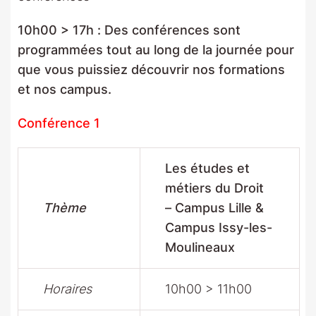
10h00 > 17h : Des conférences sont
programmées tout au long de la journée pour
que vous puissiez découvrir nos formations
et nos campus.
Conférence 1
Les études et
métiers du Droit
Thème
– Campus Lille &
Campus Issy-les-
Moulineaux
Horaires
10h00 > 11h00