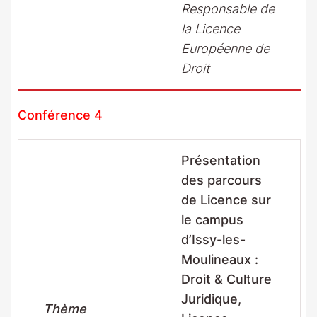
Responsable de
la Licence
Européenne de
Droit
Conférence 4
Présentation
des parcours
de Licence sur
le campus
d’Issy-les-
Moulineaux :
Droit & Culture
Juridique,
Thème