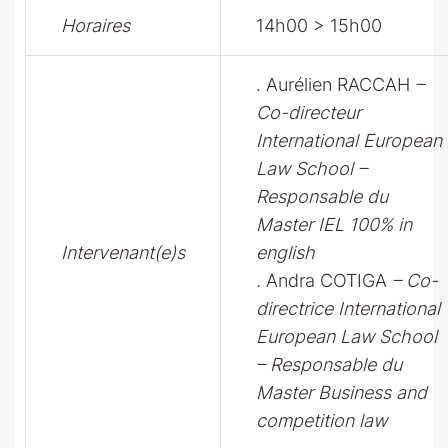
Horaires
14h00 > 15h00
. Aurélien RACCAH
–
Co-directeur
International European
Law School –
Responsable du
Master IEL 100% in
Intervenant(e)s
english
.
Andra COTIGA
– Co-
directrice International
European Law School
–
Responsable du
Master Business and
competition law