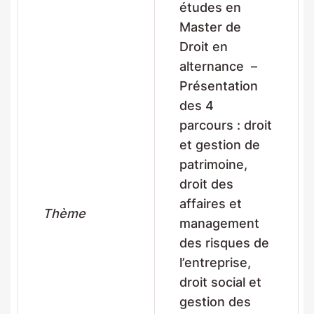
études en
Master de
Droit en
alternance –
Présentation
des 4
parcours : droit
et gestion de
patrimoine,
droit des
affaires et
Thème
management
des risques de
l’entreprise,
droit social et
gestion des