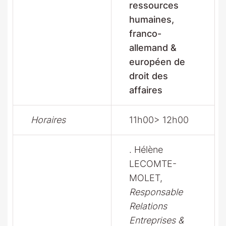
ressources
humaines,
franco-
allemand &
européen de
droit des
affaires
Horaires
11h00> 12h00
. Hélène
LECOMTE-
MOLET,
Responsable
Relations
Entreprises &