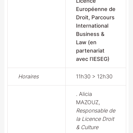
Licence
Européenne de
Droit, Parcours
International
Business &
Law (en
partenariat
avec l’IESEG)
Horaires
11h30 > 12h30
. Alicia
MAZOUZ,
Responsable de
la Licence Droit
& Culture