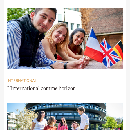
INTERNATIONAL
L’international comme horizon