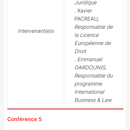
Juridique
. Xavier
PACREAU,
Responsable de
Intervenant(e)s
la Licence
Européenne de
Droit
. Emmanuel
GARDOUNIS,
Responsable du
programme
International
Business & Law
Conférence 5