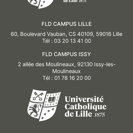
FLD CAMPUS LILLE
60, Boulevard Vauban, CS 40109, 59016 Lille
Tél : 03 20 13 41 00
FLD CAMPUS ISSY
2 allée des Moulineaux, 92130 Issy-les-
Moulineaux
Tél : 01 78 16 20 00