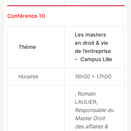
Conférence 10
Les masters
en droit & vie
Thème
de l’entreprise
– Campus Lille
Horaires
16h00 > 17h00
. Romain
LAULIER,
Responsable du
Master Droit
des affaires &