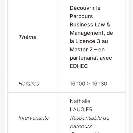
Découvrir le
Parcours
Business Law &
Management, de
Thème
la Licence 3 au
Master 2 – en
partenariat avec
EDHEC
Horaires
16h00 > 16h30
Nathalie
LAUGIER,
Intervenante
Responsable du
parcours –