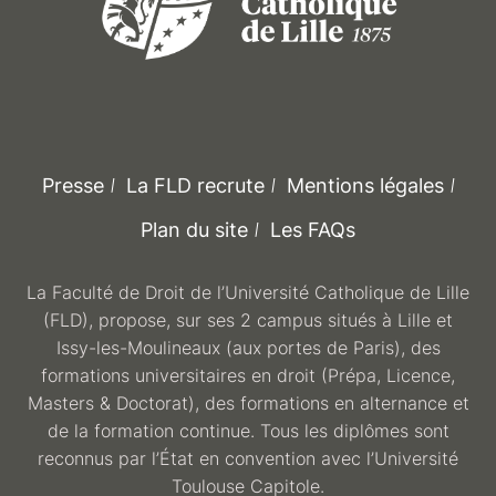
Presse
La FLD recrute
Mentions légales
Plan du site
Les FAQs
La Faculté de Droit de l’Université Catholique de Lille
(FLD), propose, sur ses 2 campus situés à Lille et
Issy-les-Moulineaux (aux portes de Paris), des
formations universitaires en droit (Prépa, Licence,
Masters & Doctorat), des formations en alternance et
de la formation continue. Tous les diplômes sont
reconnus par l’État en convention avec l’Université
Toulouse Capitole.