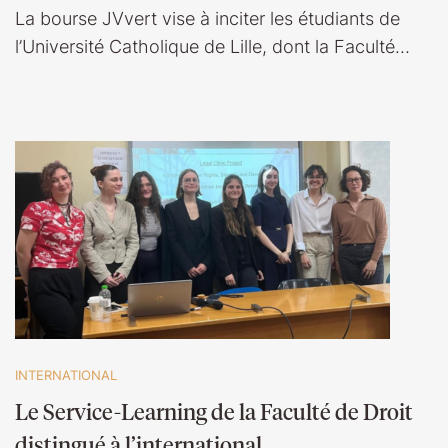
La bourse JVvert vise à inciter les étudiants de
l’Université Catholique de Lille, dont la Faculté…
INTERNATIONAL
Le Service-Learning de la Faculté de Droit
distingué à l’international