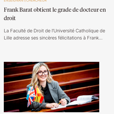
ENSEIGNANT/CHERCHEUR
Frank Barat obtient le grade de docteur en
droit
La Faculté de Droit de l’Université Catholique de
Lille adresse ses sincères félicitations à Frank…