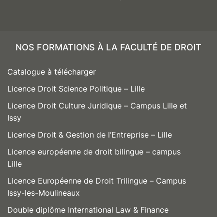
NOS FORMATIONS À LA FACULTÉ DE DROIT
Catalogue à télécharger
Licence Droit Science Politique – Lille
Licence Droit Culture Juridique – Campus Lille et
Issy
Licence Droit & Gestion de l’Entreprise – Lille
Licence européenne de droit bilingue – campus
Lille
Licence Européenne de Droit Trilingue – Campus
Issy-les-Moulineaux
Double diplôme International Law & Finance