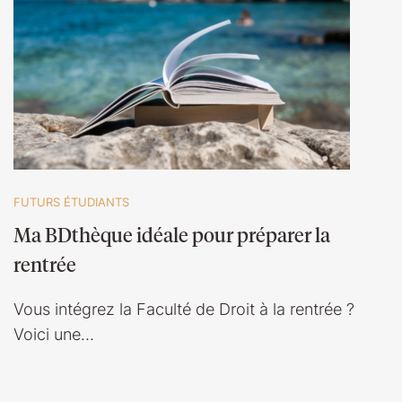
FUTURS ÉTUDIANTS
Ma BDthèque idéale pour préparer la
rentrée
Vous intégrez la Faculté de Droit à la rentrée ?
Voici une…