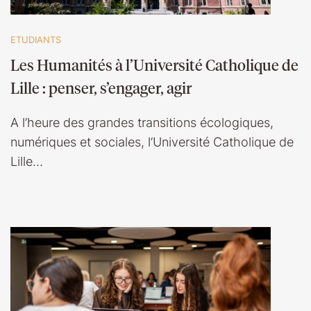
ETUDIANTS
Les Humanités à l’Université Catholique de
Lille : penser, s’engager, agir
A l’heure des grandes transitions écologiques,
numériques et sociales, l’Université Catholique de
Lille…