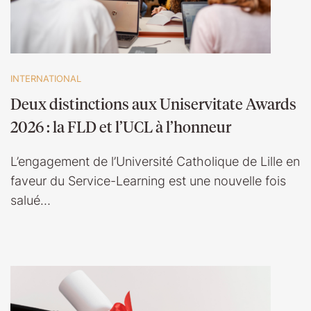
INTERNATIONAL
Deux distinctions aux Uniservitate Awards
2026 : la FLD et l’UCL à l’honneur
L’engagement de l’Université Catholique de Lille en
faveur du Service-Learning est une nouvelle fois
salué…