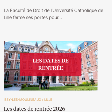
La Faculté de Droit de l’Université Catholique de
Lille ferme ses portes pour…
ISSY-LES-MOULINEAUX
/
LILLE
Les dates de rentrée 2026