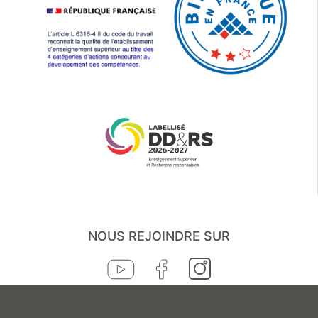
NOUS REJOINDRE SUR