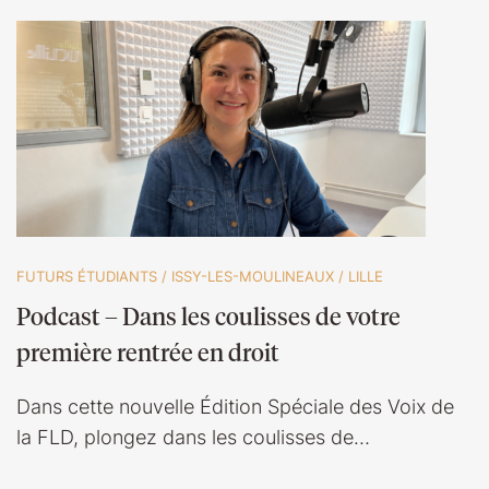
FUTURS ÉTUDIANTS
/
ISSY-LES-MOULINEAUX
/
LILLE
Podcast – Dans les coulisses de votre
première rentrée en droit
Dans cette nouvelle Édition Spéciale des Voix de
la FLD, plongez dans les coulisses de…