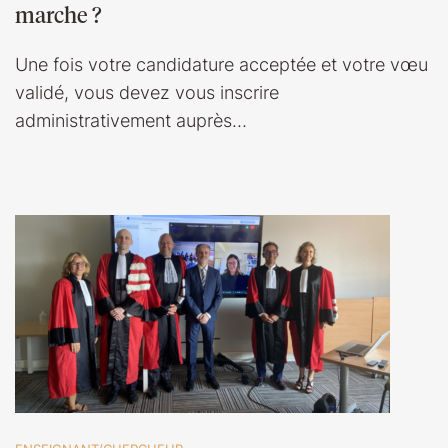
marche ?
Une fois votre candidature acceptée et votre vœu
validé, vous devez vous inscrire
administrativement auprès…