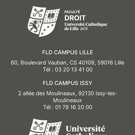
FLD CAMPUS LILLE
60, Boulevard Vauban, CS 40109, 59016 Lille
Tél : 03 20 13 41 00
FLD CAMPUS ISSY
2 allée des Moulineaux, 92130 Issy-les-
Moulineaux
Tél : 01 78 16 20 00