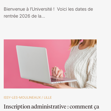
Bienvenue à l’Université ! Voici les dates de
rentrée 2026 de la…
ISSY-LES-MOULINEAUX
/
LILLE
Inscription administrative : comment ça