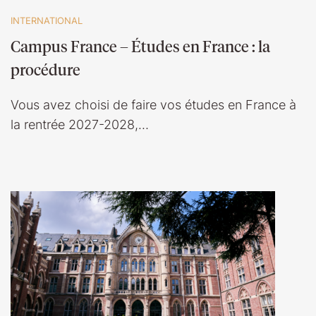
INTERNATIONAL
Campus France – Études en France : la
procédure
Vous avez choisi de faire vos études en France à
la rentrée 2027-2028,…