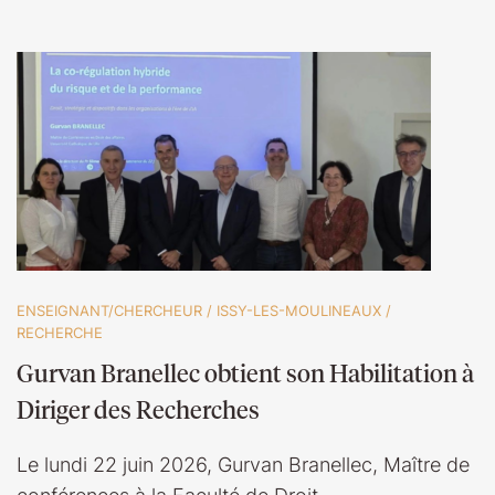
ENSEIGNANT/CHERCHEUR
/
ISSY-LES-MOULINEAUX
/
RECHERCHE
Gurvan Branellec obtient son Habilitation à
Diriger des Recherches
Le lundi 22 juin 2026, Gurvan Branellec, Maître de