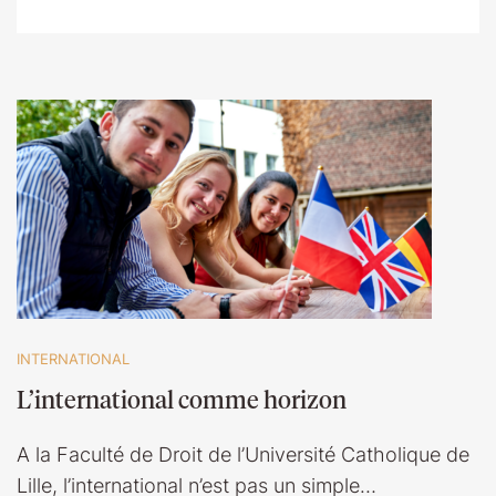
INTERNATIONAL
L’international comme horizon
A la Faculté de Droit de l’Université Catholique de
Lille, l’international n’est pas un simple…