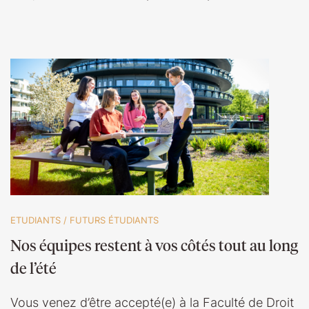
ETUDIANTS
/
FUTURS ÉTUDIANTS
Nos équipes restent à vos côtés tout au long
de l’été
Vous venez d’être accepté(e) à la Faculté de Droit