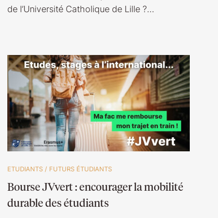
de l’Université Catholique de Lille ?…
ETUDIANTS
/
FUTURS ÉTUDIANTS
Bourse JVvert : encourager la mobilité
durable des étudiants