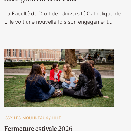
La Faculté de Droit de l’Université Catholique de
Lille voit une nouvelle fois son engagement…
ISSY-LES-MOULINEAUX
/
LILLE
Fermeture estivale 2026