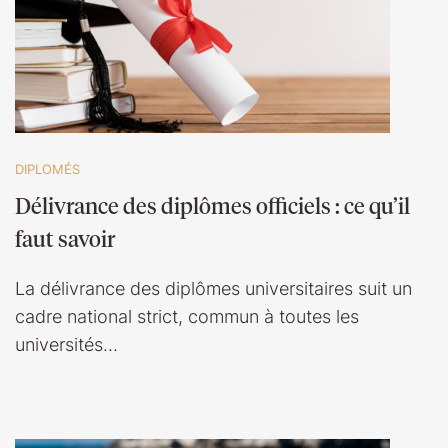
DIPLOMÉS
Délivrance des diplômes officiels : ce qu’il
faut savoir
La délivrance des diplômes universitaires suit un
cadre national strict, commun à toutes les
universités…