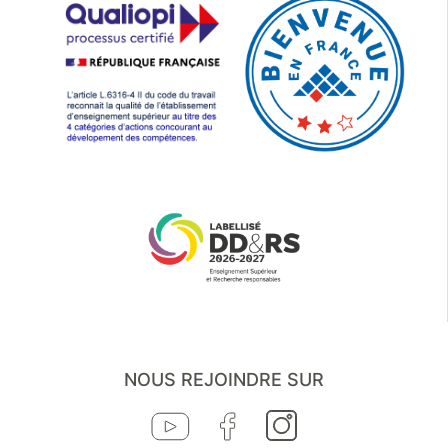
NOUS REJOINDRE SUR