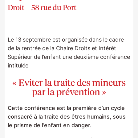
Droit – 58 rue du Port
Le 13 septembre est organisée dans le cadre
de la rentrée de la Chaire Droits et Intérêt
Supérieur de l’enfant une deuxième conférence
intitulée
« Eviter la traite des mineurs
par la prévention »
Cette conférence est la première d’un cycle
consacré à la traite des êtres humains, sous
le prisme de l’enfant en danger.