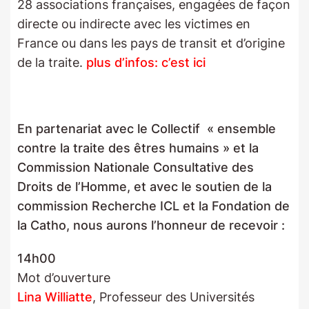
28 associations françaises, engagées de façon
directe ou indirecte avec les victimes en
France ou dans les pays de transit et d’origine
de la traite.
plus d’infos:
c’est ici
En partenariat avec le Collectif « ensemble
contre la traite des êtres humains » et la
Commission Nationale Consultative des
Droits de l’Homme, et avec le soutien de la
commission Recherche ICL et la Fondation de
la Catho, nous aurons l’honneur de recevoir :
14h00
Mot d’ouverture
Lina Williatte
, Professeur des Universités