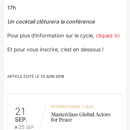
17h
Un cocktail clôturera la conférence
Pour plus d’information sur le cycle,
cliquez ici
Et pour vous inscrire, c’est en dessous !
ARTICLE ÉDITÉ LE
13 JUIN 2019
INTERNATIONAL
/
LILLE
21
Masterclass Global Actors
SEP.
for Peace
25
SEP.