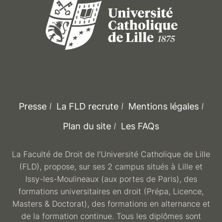
Presse
La FLD recrute
Mentions légales
Plan du site
Les FAQs
La Faculté de Droit de l’Université Catholique de Lille
(FLD), propose, sur ses 2 campus situés à Lille et
Issy-les-Moulineaux (aux portes de Paris), des
formations universitaires en droit (Prépa, Licence,
Masters & Doctorat), des formations en alternance et
de la formation continue. Tous les diplômes sont