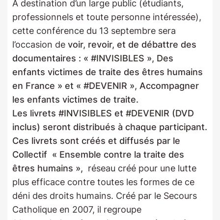
A destination d’un large public (étudiants,
professionnels et toute personne intéressée),
cette conférence du 13 septembre sera
l’occasion de
voir, revoir, et de débattre des
documentaires : « #INVISIBLES », Des
enfants victimes de traite des êtres humains
en France » et « #DEVENIR », Accompagner
les enfants victimes de traite.
Les livrets #INVISIBLES et #DEVENIR (DVD
inclus) seront distribués à chaque participant.
Ces livrets sont créés et diffusés par le
Collectif « Ensemble contre la traite des
êtres humains »,
réseau créé pour une lutte
plus efficace contre toutes les formes de ce
déni des droits humains. Créé par le Secours
Catholique en 2007, il regroupe