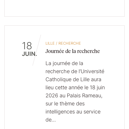
18
LILLE
/
RECHERCHE
Journée de la recherche
JUIN.
La journée de la
recherche de l’Université
Catholique de Lille aura
lieu cette année le 18 juin
2026 au Palais Rameau,
sur le thème des
intelligences au service
de…