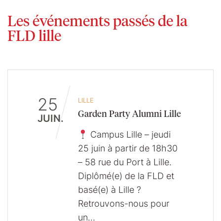
Les événements passés de la
FLD lille
25
LILLE
Garden Party Alumni Lille
JUIN.
Campus Lille – jeudi
25 juin à partir de 18h30
– 58 rue du Port à Lille.
Diplômé(e) de la FLD et
basé(e) à Lille ?
Retrouvons-nous pour
un…