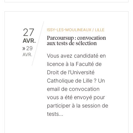
27
ISSY-LES-MOULINEAUX
/
LILLE
Parcoursup : convocation
AVR.
aux tests de sélection
29
AVR.
Vous avez candidaté en
licence à la Faculté de
Droit de l’Université
Catholique de Lille ? Un
email de convocation
vous a été envoyé pour
participer à la session de
tests…