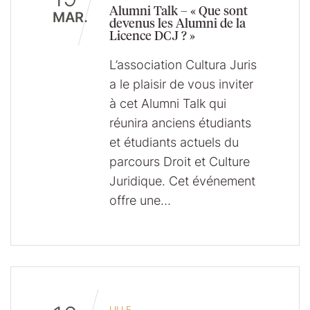
Alumni Talk – « Que sont
MAR.
devenus les Alumni de la
Licence DCJ ? »
L’association Cultura Juris
a le plaisir de vous inviter
à cet Alumni Talk qui
réunira anciens étudiants
et étudiants actuels du
parcours Droit et Culture
Juridique. Cet événement
offre une…
LILLE