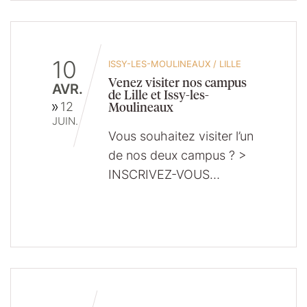
10
ISSY-LES-MOULINEAUX
/
LILLE
Venez visiter nos campus
AVR.
de Lille et Issy-les-
Moulineaux
12
JUIN.
Vous souhaitez visiter l’un
de nos deux campus ? >
INSCRIVEZ-VOUS…