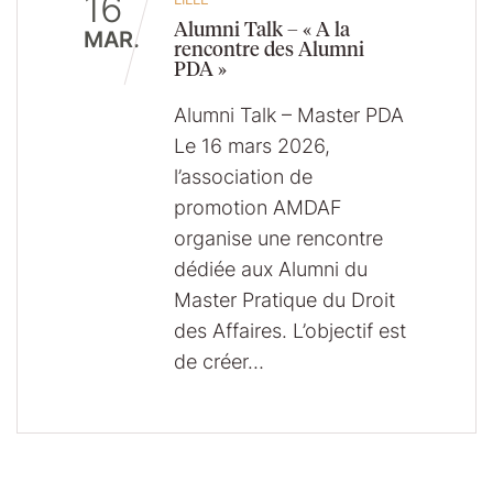
16
Alumni Talk – « A la
MAR.
rencontre des Alumni
PDA »
Alumni Talk – Master PDA
Le 16 mars 2026,
l’association de
promotion AMDAF
organise une rencontre
dédiée aux Alumni du
Master Pratique du Droit
des Affaires. L’objectif est
de créer…