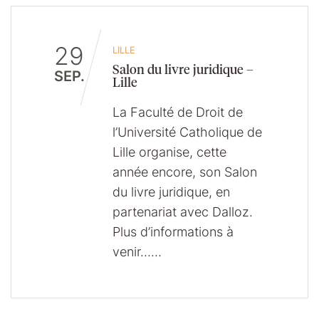
29
LILLE
Salon du livre juridique –
SEP.
Lille
La Faculté de Droit de
l’Université Catholique de
Lille organise, cette
année encore, son Salon
du livre juridique, en
partenariat avec Dalloz.
Plus d’informations à
venir……