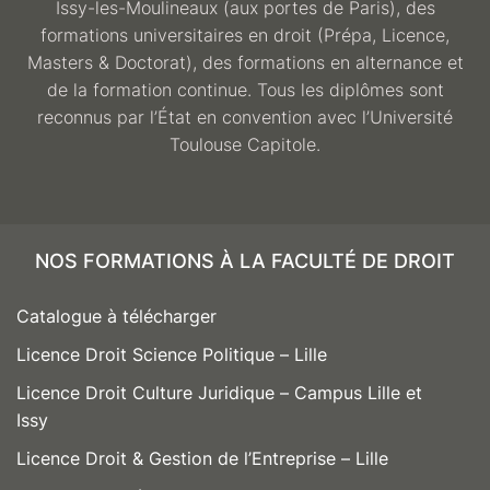
Issy-les-Moulineaux (aux portes de Paris), des
formations universitaires en droit (Prépa, Licence,
Masters & Doctorat), des formations en alternance et
de la formation continue. Tous les diplômes sont
reconnus par l’État en convention avec l’Université
Toulouse Capitole.
NOS FORMATIONS À LA FACULTÉ DE DROIT
Catalogue à télécharger
Licence Droit Science Politique – Lille
Licence Droit Culture Juridique – Campus Lille et
Issy
Licence Droit & Gestion de l’Entreprise – Lille