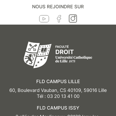
NOUS REJOINDRE SUR
FLD CAMPUS LILLE
60, Boulevard Vauban, CS 40109, 59016 Lille
Tél : 03 20 13 41 00
FLD CAMPUS ISSY