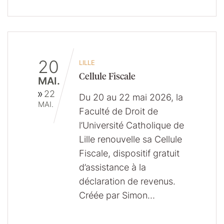
20
LILLE
Cellule Fiscale
MAI.
22
Du 20 au 22 mai 2026, la
MAI.
Faculté de Droit de
l’Université Catholique de
Lille renouvelle sa Cellule
Fiscale, dispositif gratuit
d’assistance à la
déclaration de revenus.
Créée par Simon…