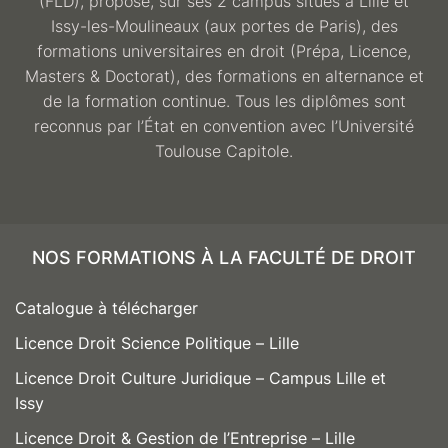
(FLD), propose, sur ses 2 campus situés à Lille et
Issy-les-Moulineaux (aux portes de Paris), des
formations universitaires en droit (Prépa, Licence,
Masters & Doctorat), des formations en alternance et
de la formation continue. Tous les diplômes sont
reconnus par l’État en convention avec l’Université
Toulouse Capitole.
NOS FORMATIONS À LA FACULTÉ DE DROIT
Catalogue à télécharger
Licence Droit Science Politique – Lille
Licence Droit Culture Juridique – Campus Lille et
Issy
Licence Droit & Gestion de l’Entreprise – Lille