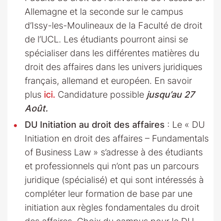
Allemagne et la seconde sur le campus
d’Issy-les-Moulineaux de la Faculté de droit
de l’UCL. Les étudiants pourront ainsi se
spécialiser dans les différentes matières du
droit des affaires dans les univers juridiques
français, allemand et européen. En savoir
plus
ici.
Candidature possible
jusqu’au 27
Août.
DU Initiation au droit des affaires
: Le « DU
Initiation en droit des affaires – Fundamentals
of Business Law » s’adresse à des étudiants
et professionnels qui n’ont pas un parcours
juridique (spécialisé) et qui sont intéressés à
compléter leur formation de base par une
initiation aux règles fondamentales du droit