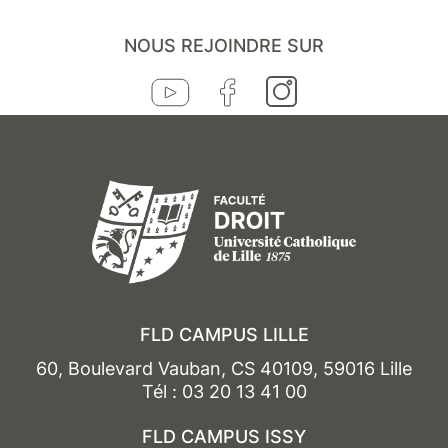
NOUS REJOINDRE SUR
FLD CAMPUS LILLE
60, Boulevard Vauban, CS 40109, 59016 Lille
Tél : 03 20 13 41 00
FLD CAMPUS ISSY