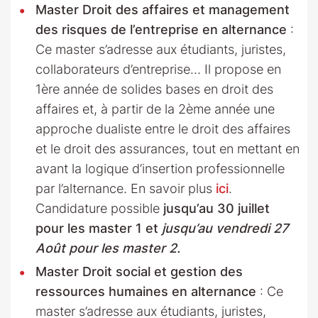
Master Droit des affaires et management
des risques de l’entreprise en alternance
:
Ce master s’adresse aux étudiants, juristes,
collaborateurs d’entreprise… Il propose en
1ère année de solides bases en droit des
affaires et, à partir de la 2ème année une
approche dualiste entre le droit des affaires
et le droit des assurances, tout en mettant en
avant la logique d’insertion professionnelle
par l’alternance. En savoir plus
ici
.
Candidature possible
jusqu’au 30 juillet
pour les master 1 et
j
usqu’au vendredi 27
Août pour les master 2.
Master Droit social et gestion des
ressources humaines en alternance
: Ce
master s’adresse aux étudiants, juristes,