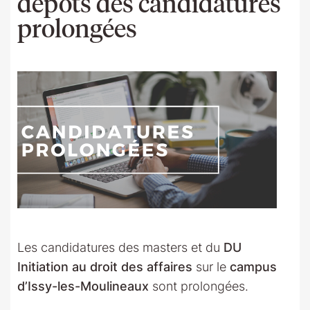
dépôts des candidatures
prolongées
Les candidatures des masters et du
DU
Initiation au droit des affaires
sur le
campus
d’Issy-les-Moulineaux
sont prolongées.