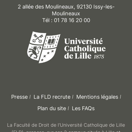
2 allée des Moulineaux, 92130 Issy-les-
Moulineaux
Tél : 01 78 16 20 00
Presse
La FLD recrute
Mentions légales
Plan du site
Les FAQs
La Faculté de Droit de l’Université Catholique de Lille