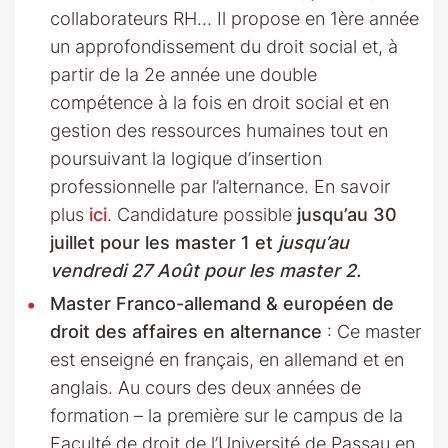
collaborateurs RH… Il propose en 1ère année
un approfondissement du droit social et, à
partir de la 2e année une double
compétence à la fois en droit social et en
gestion des ressources humaines tout en
poursuivant la logique d’insertion
professionnelle par l’alternance. En savoir
plus
ici
. Candidature possible
jusqu’au 30
juillet pour les master 1 et
jusqu’au
vendredi 27 Août pour les master 2.
Master Franco-allemand & européen de
droit des affaires en alternance
: Ce master
est enseigné en français, en allemand et en
anglais. Au cours des deux années de
formation – la première sur le campus de la
Faculté de droit de l’Université de Passau en