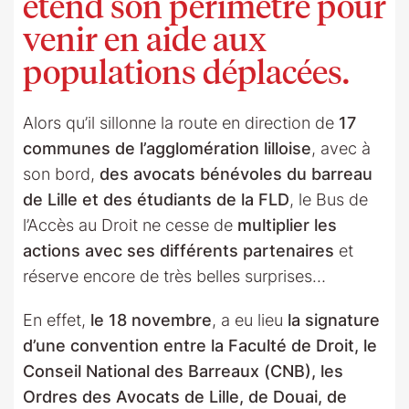
étend son périmètre pour
venir en aide aux
populations déplacées.
Alors qu’il sillonne la route en direction de
17
communes de l’agglomération lilloise
, avec à
son bord,
des avocats bénévoles du barreau
de Lille et des étudiants de la FLD
, le Bus de
l’Accès au Droit ne cesse de
multiplier les
actions avec ses différents partenaires
et
réserve encore de très belles surprises…
En effet,
le 18 novembre
, a eu lieu
la signature
d’une convention entre la Faculté de Droit, le
Conseil National des Barreaux (CNB), les
Ordres des Avocats de Lille, de Douai, de