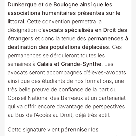
Dunkerque et de Boulogne ainsi que les
associations humanitaires présentes sur le
littoral
. Cette convention permettra la
désignation d’
avocats spécialisés en Droit des
étrangers
et donc la tenue des
permanences à
destination des populations déplacées
. Ces
permanences se dérouleront toutes les
semaines à
Calais et Grande-Synthe
. Les
avocats seront accompagnés d’élèves-avocats
ainsi que des étudiants de nos formations, une
très belle preuve de confiance de la part du
Conseil National des Barreaux et un partenariat
qui va offrir encore davantage de perspectives
au Bus de l’Accès au Droit, déjà très actif.
Cette signature vient
pérenniser les