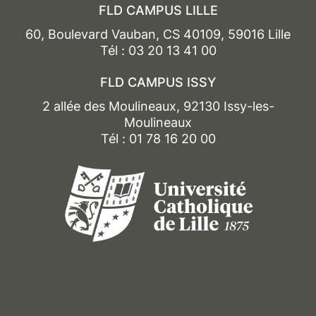
FLD CAMPUS LILLE
60, Boulevard Vauban, CS 40109, 59016 Lille
Tél : 03 20 13 41 00
FLD CAMPUS ISSY
2 allée des Moulineaux, 92130 Issy-les-
Moulineaux
Tél : 01 78 16 20 00