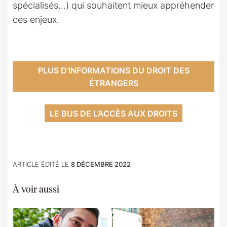
spécialisés…) qui souhaitent mieux appréhender
ces enjeux.
PLUS D’INFORMATIONS DU DROIT DES
ÉTRANGERS
LE BUS DE L’ACCÈS AUX DROITS
ARTICLE ÉDITÉ LE
8 DÉCEMBRE 2022
À voir aussi