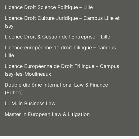
Licence Droit Science Politique – Lille
Licence Droit Culture Juridique – Campus Lille et
Issy
Licence Droit & Gestion de l’Entreprise – Lille
Licence européenne de droit bilingue – campus
Lille
Licence Européenne de Droit Trilingue – Campus
Issy-les-Moulineaux
Double diplôme International Law & Finance
(Edhec)
LL.M. in Business Law
Master in European Law & Litigation
a