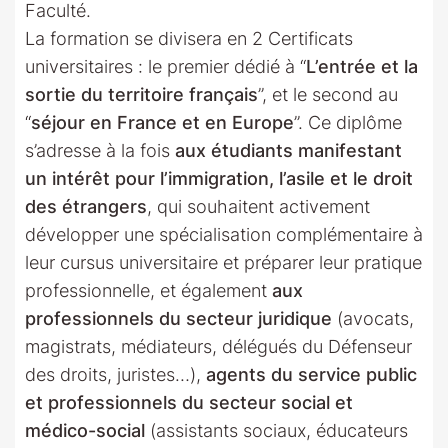
Faculté.
La formation se divisera en 2 Certificats
universitaires : le premier dédié à “
L’entrée et la
sortie du territoire français
”, et le second au
“
séjour en France et en Europe
”. Ce diplôme
s’adresse à la fois
aux étudiants manifestant
un intérêt pour l’immigration, l’asile et le droit
des étrangers
, qui souhaitent activement
développer une spécialisation complémentaire à
leur cursus universitaire et préparer leur pratique
professionnelle, et également
aux
professionnels du secteur juridique
(avocats,
magistrats, médiateurs, délégués du Défenseur
des droits, juristes…),
agents du service public
et professionnels du secteur social et
médico-social
(assistants sociaux, éducateurs