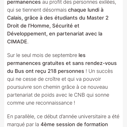
permanences
au profit des personnes exilées,
qui se tiennent désormais
chaque lundi à
Calais, grâce à des étudiants du Master 2
Droit de l’Homme, Sécurité et
Développement, en partenariat avec la
CIMADE
.
Sur le seul mois de septembre
les
permanences gratuites et sans rendez-vous
du Bus ont reçu 218 personnes
! Un succès
qui ne cesse de croître et qui va pouvoir
poursuivre son chemin grâce à ce nouveau
partenariat de poids avec le CNB qui sonne
comme une reconnaissance !
En parallèle, ce début d’année universitaire a été
marqué par la
4ème session de formation