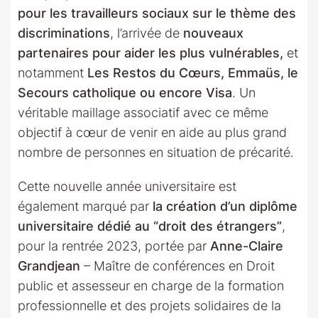
pour les travailleurs sociaux sur le thème des
discriminations
, l’arrivée de
nouveaux
partenaires pour aider les plus vulnérables,
et
notamment
Les Restos du Cœurs, Emmaüs, le
Secours catholique ou encore Visa
. Un
véritable maillage associatif avec ce même
objectif à cœur de venir en aide au plus grand
nombre de personnes en situation de précarité.
Cette nouvelle année universitaire est
également marqué par
la création d’un diplôme
universitaire dédié au “droit des étrangers”
,
pour la rentrée 2023, portée par
Anne-Claire
Grandjean
– Maître de conférences en Droit
public et assesseur en charge de la formation
professionnelle et des projets solidaires de la