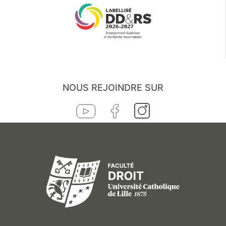
NOUS REJOINDRE SUR