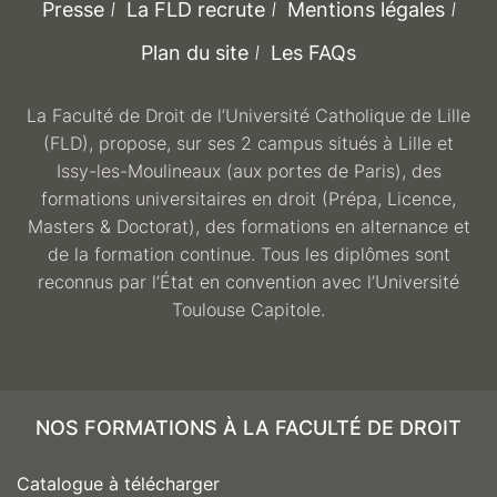
Presse
La FLD recrute
Mentions légales
Plan du site
Les FAQs
La Faculté de Droit de l’Université Catholique de Lille
(FLD), propose, sur ses 2 campus situés à Lille et
Issy-les-Moulineaux (aux portes de Paris), des
formations universitaires en droit (Prépa, Licence,
Masters & Doctorat), des formations en alternance et
de la formation continue. Tous les diplômes sont
reconnus par l’État en convention avec l’Université
Toulouse Capitole.
NOS FORMATIONS À LA FACULTÉ DE DROIT
Catalogue à télécharger