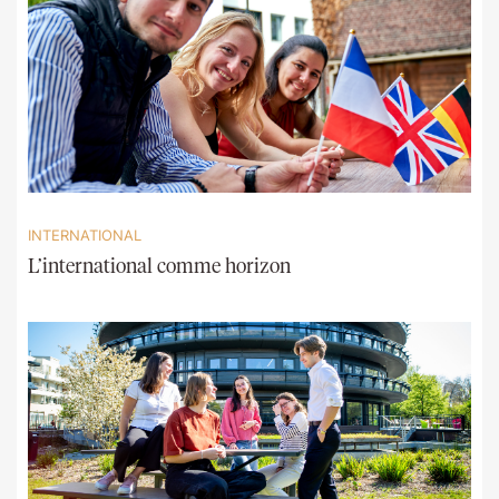
INTERNATIONAL
L’international comme horizon