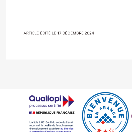
ARTICLE ÉDITÉ LE
17 DÉCEMBRE 2024