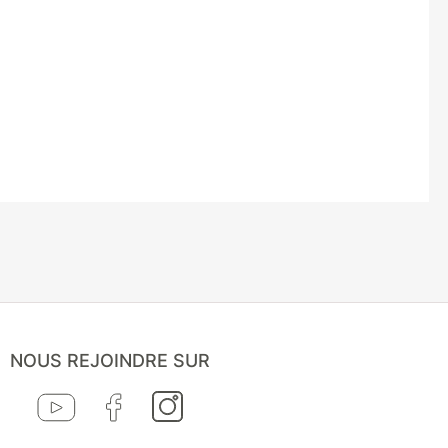
NOUS REJOINDRE SUR