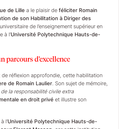
ue de Lille
a le plaisir de
féliciter Romain
tion de son Habilitation à Diriger des
 universitaire de l’enseignement supérieur en
 à l’
Université Polytechnique Hauts-de-
n parcours d’excellence
 de réflexion approfondie, cette habilitation
ère de Romain Laulier
. Son sujet de mémoire,
de la responsabilité civile extra
entale en droit privé
et illustre son
à l’
Université Polytechnique Hauts-de-