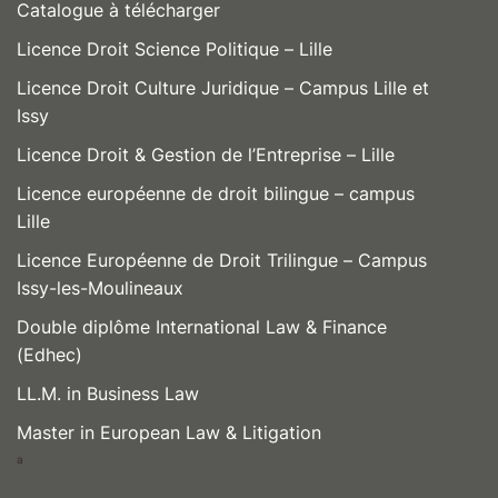
Catalogue à télécharger
Licence Droit Science Politique – Lille
Licence Droit Culture Juridique – Campus Lille et
Issy
Licence Droit & Gestion de l’Entreprise – Lille
Licence européenne de droit bilingue – campus
Lille
Licence Européenne de Droit Trilingue – Campus
Issy-les-Moulineaux
Double diplôme International Law & Finance
(Edhec)
LL.M. in Business Law
Master in European Law & Litigation
a