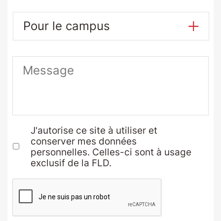
Pour
le
campus
Message
J'autorise ce site à utiliser et
conserver mes données
personnelles. Celles-ci sont à usage
exclusif de la FLD.