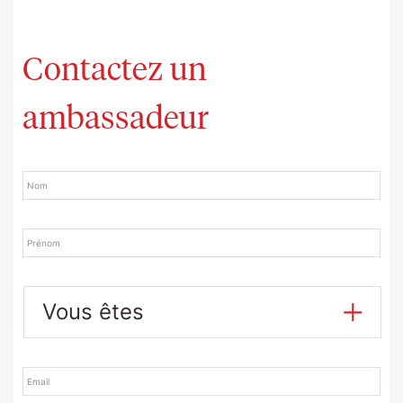
Contactez un
ambassadeur
Nom
Prénom
Vous
êtes
Email