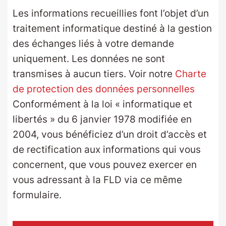
Les informations recueillies font l’objet d’un
traitement informatique destiné à la gestion
des échanges liés à votre demande
uniquement. Les données ne sont
transmises à aucun tiers. Voir notre
Charte
de protection des données personnelles
Conformément à la loi « informatique et
libertés » du 6 janvier 1978 modifiée en
2004, vous bénéficiez d’un droit d’accès et
de rectification aux informations qui vous
concernent, que vous pouvez exercer en
vous adressant à la FLD via ce même
formulaire.