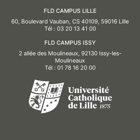
FLD CAMPUS LILLE
60, Boulevard Vauban, CS 40109, 59016 Lille
Tél : 03 20 13 41 00
FLD CAMPUS ISSY
2 allée des Moulineaux, 92130 Issy-les-
Moulineaux
Tél : 01 78 16 20 00