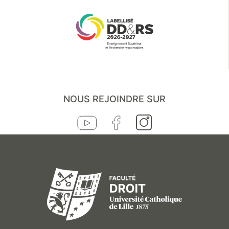
NOUS REJOINDRE SUR