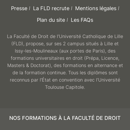
Presse
La FLD recrute
Mentions légales
Plan du site
Les FAQs
La Faculté de Droit de l’Université Catholique de Lille
(FLD), propose, sur ses 2 campus situés à Lille et
Issy-les-Moulineaux (aux portes de Paris), des
formations universitaires en droit (Prépa, Licence,
Masters & Doctorat), des formations en alternance et
de la formation continue. Tous les diplômes sont
reconnus par l’État en convention avec l’Université
Toulouse Capitole.
NOS FORMATIONS À LA FACULTÉ DE DROIT