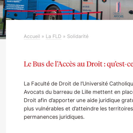
Accueil
»
La FLD
»
Solidarité
Le Bus de l’Accès au Droit : qu’est-ce
La Faculté de Droit de l’Université Catholique
Avocats du barreau de Lille mettent en place
Droit afin d’apporter une aide juridique gra
plus vulnérables et d’atteindre les territoir
permanences juridiques.