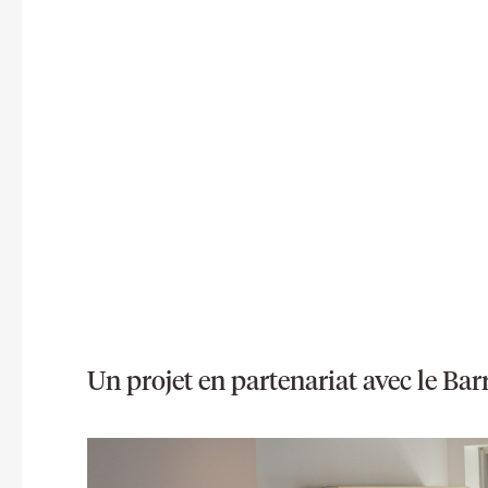
Un projet en partenariat avec le Barr