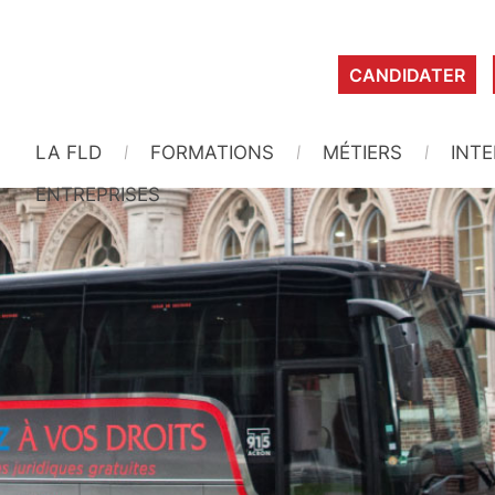
CANDIDATER
LA FLD
FORMATIONS
MÉTIERS
INT
ENTREPRISES