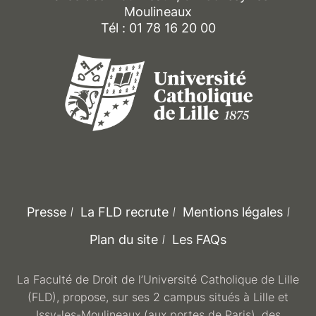
Moulineaux
Tél : 01 78 16 20 00
Presse
La FLD recrute
Mentions légales
Plan du site
Les FAQs
La Faculté de Droit de l’Université Catholique de Lille
(FLD), propose, sur ses 2 campus situés à Lille et
Issy-les-Moulineaux (aux portes de Paris), des