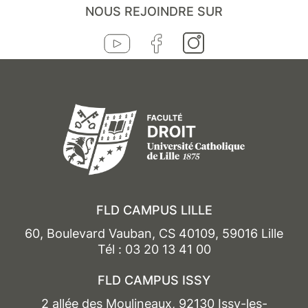
NOUS REJOINDRE SUR
FLD CAMPUS LILLE
60, Boulevard Vauban, CS 40109, 59016 Lille
Tél : 03 20 13 41 00
FLD CAMPUS ISSY
2 allée des Moulineaux, 92130 Issy-les-