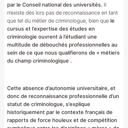
par le Conseil national des universités.
Il
n’existe dès lors pas de reconnaissance en tant
que tel du métier de criminologue, bien que
le
cursus et l’expertise des études en
criminologie ouvrent à l’étudiant une
multitude de débouchés professionnelles au
sein de ce que nous qualifierons de « métiers
du champ criminologique .
Cette absence d’autonomie universitaire, et
donc de reconnaissance professionnelle d’un
statut de criminologue, s’explique
historiquement par le contexte français de
rapports de force houleux et de compétition