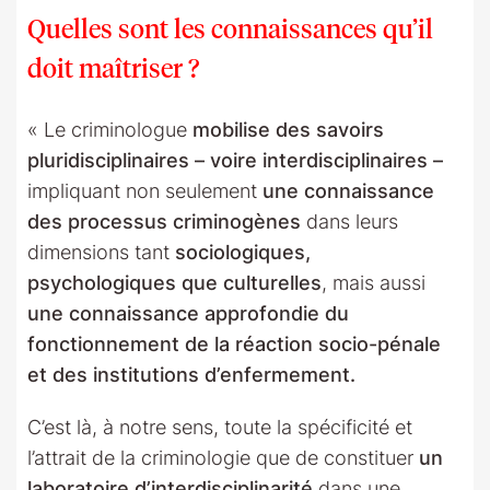
Quelles sont les connaissances qu’il
doit maîtriser ?
« Le criminologue
mobilise des savoirs
pluridisciplinaires – voire interdisciplinaires –
impliquant non seulement
une connaissance
des processus criminogènes
dans leurs
dimensions tant
sociologiques,
psychologiques que culturelles
, mais aussi
une connaissance approfondie du
fonctionnement de la réaction socio-pénale
et des institutions d’enfermement.
C’est là, à notre sens, toute la spécificité et
l’attrait de la criminologie que de constituer
un
laboratoire d’interdisciplinarité
dans une