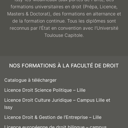
formations universitaires en droit (Prépa, Licence,
Masters & Doctorat), des formations en alternance et
de la formation continue. Tous les diplômes sont
reconnus par l’État en convention avec l’Université
Toulouse Capitole.
NOS FORMATIONS À LA FACULTÉ DE DROIT
Catalogue à télécharger
Licence Droit Science Politique – Lille
Licence Droit Culture Juridique – Campus Lille et
Issy
Licence Droit & Gestion de l’Entreprise – Lille
Licence européenne de droit bilingue – campus