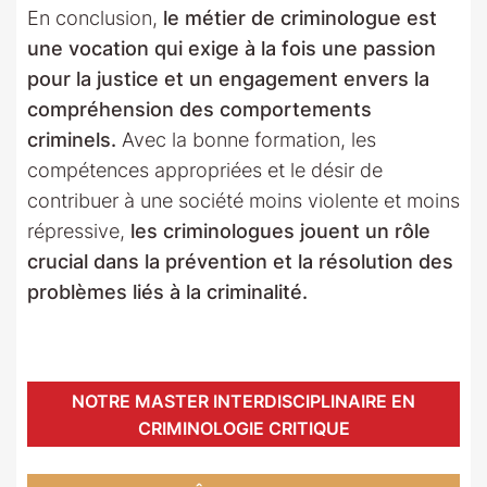
En conclusion,
le métier de criminologue est
une vocation qui exige à la fois une passion
pour la justice et un engagement envers la
compréhension des comportements
criminels.
Avec la bonne formation, les
compétences appropriées et le désir de
contribuer à une société moins violente et moins
répressive,
les criminologues jouent un rôle
crucial dans la prévention et la résolution des
problèmes liés à la criminalité.
NOTRE MASTER INTERDISCIPLINAIRE EN
CRIMINOLOGIE CRITIQUE