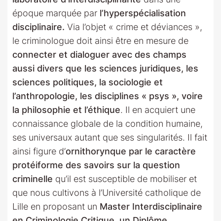
époque marquée par
l’hyperspécialisation
disciplinaire.
Via l’objet « crime et déviances »,
le criminologue doit ainsi être en mesure de
connecter et dialoguer avec des champs
aussi divers que les sciences juridiques, les
sciences politiques, la sociologie et
l’anthropologie, les disciplines « psys », voire
la philosophie et l’éthique
. Il en acquiert une
connaissance globale de la condition humaine,
ses universaux autant que ses singularités. Il fait
ainsi figure d’
ornithorynque par le caractère
protéiforme des savoirs sur la question
criminelle
qu’il est susceptible de mobiliser et
que nous cultivons à l’Université catholique de
Lille en proposant un
Master Interdisciplinaire
en Criminologie Critique, un Diplôme