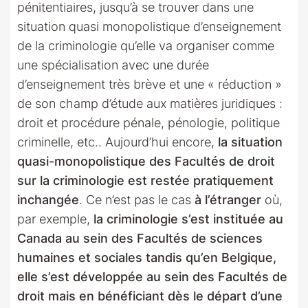
pénitentiaires, jusqu’à se trouver dans une
situation quasi monopolistique d’enseignement
de la criminologie qu’elle va organiser comme
une spécialisation avec une durée
d’enseignement très brève et une « réduction »
de son champ d’étude aux matières juridiques :
droit et procédure pénale, pénologie, politique
criminelle, etc.. Aujourd’hui encore,
la situation
quasi-monopolistique des Facultés de droit
sur la criminologie
est restée pratiquement
inchangée
. Ce n’est pas le cas
à l’étranger
où,
par exemple,
la criminologie s’est instituée au
Canada au sein des Facultés de sciences
humaines et sociales tandis qu’en Belgique,
elle s’est développée au sein des Facultés de
droit mais en bénéficiant dès le départ d’une