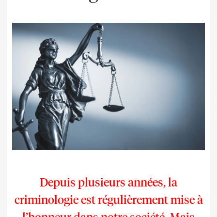
Depuis plusieurs années, la
criminologie est régulièrement mise à
l’honneur dans notre société.
Mais