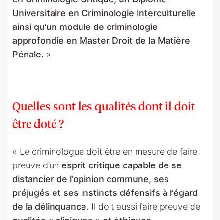
Universitaire en Criminologie Interculturelle
ainsi qu’un module de criminologie
approfondie en Master Droit de la Matière
Pénale.
»
Quelles sont les qualités dont il doit
être doté ?
« Le criminologue doit être en mesure de faire
preuve d’un
esprit critique capable de se
distancier de l’opinion commune, ses
préjugés et ses instincts défensifs à l’égard
de la délinquance
. Il doit aussi faire preuve de