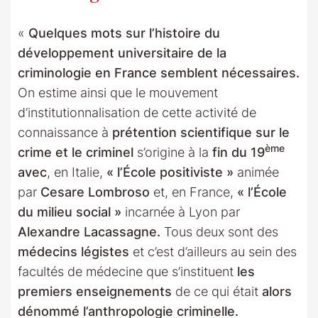
«
Quelques mots sur l’histoire du
développement universitaire de la
criminologie en France semblent nécessaires.
On estime ainsi que le mouvement
d’institutionnalisation de cette activité de
connaissance à
prétention scientifique sur le
ème
crime et le criminel
s’origine à la
fin du 19
avec
, en Italie,
« l’École positiviste »
animée
par
Cesare Lombroso
et, en France,
« l’École
du milieu social »
incarnée à Lyon par
Alexandre Lacassagne.
Tous deux sont des
médecins légistes
et c’est d’ailleurs au sein des
facultés de médecine que s’instituent
les
premiers enseignements
de ce qui était
alors
dénommé l’anthropologie criminelle.