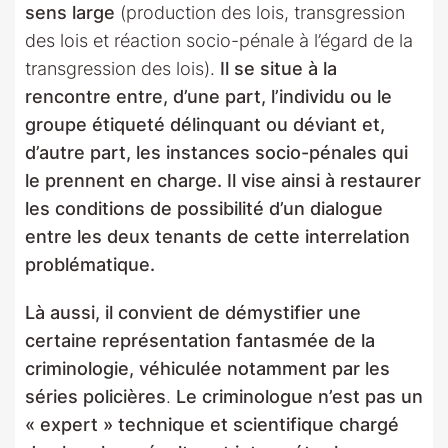
sens large
(production des lois, transgression
des lois et réaction socio-pénale à l’égard de la
transgression des lois).
Il se situe à la
rencontre entre, d’une part, l’individu ou le
groupe étiqueté délinquant ou déviant et,
d’autre part, les instances socio-pénales qui
le prennent en charge. Il vise ainsi à restaurer
les conditions de possibilité d’un dialogue
entre les deux tenants de cette interrelation
problématique.
Là aussi, il convient de démystifier une
certaine représentation fantasmée de la
criminologie, véhiculée notamment par les
séries policières
.
Le criminologue n’est pas un
« expert » technique et scientifique chargé