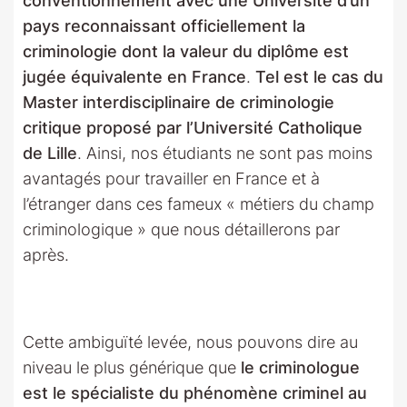
conventionnement avec une Université d’un
pays reconnaissant officiellement la
criminologie dont la valeur du diplôme est
jugée équivalente en France
.
Tel est le cas du
Master interdisciplinaire de criminologie
critique proposé par l’Université Catholique
de Lille
. Ainsi, nos étudiants ne sont pas moins
avantagés pour travailler en France et à
l’étranger dans ces fameux « métiers du champ
criminologique » que nous détaillerons par
après.
Cette ambiguïté levée, nous pouvons dire au
niveau le plus générique que
le criminologue
est le spécialiste du phénomène criminel au