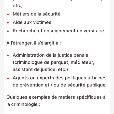
etc.)
Métiers de la sécurité
Aide aux victimes
Recherche et enseignement universitaire
A l’étranger, il s’élargit à :
Administration de la justice pénale
(criminologue de parquet, médiateur,
assistant de justice, etc.)
Agents ou experts des politiques urbaines
de prévention et / ou de sécurité publique
Quelques exemples de métiers spécifiques à
la criminologie :