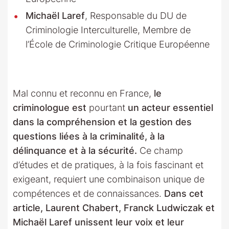
Michaël Laref
, Responsable du DU de
Criminologie Interculturelle, Membre de
l’École de Criminologie Critique Européenne
Mal connu et reconnu en France,
le
criminologue
est
pourtant
un acteur essentiel
dans la compréhension et la gestion des
questions liées à la criminalité, à la
délinquance et à la sécurité.
Ce champ
d’études et de pratiques, à la fois fascinant et
exigeant, requiert une combinaison unique de
compétences et de connaissances.
Dans cet
article, Laurent Chabert, Franck Ludwiczak et
Michaël Laref unissent leur voix et leur