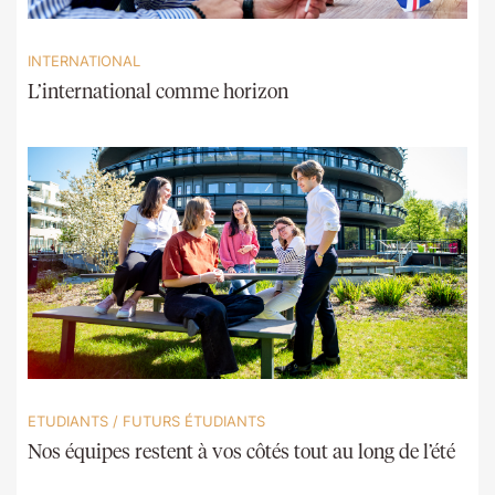
INTERNATIONAL
L’international comme horizon
ETUDIANTS
/
FUTURS ÉTUDIANTS
Nos équipes restent à vos côtés tout au long de l’été