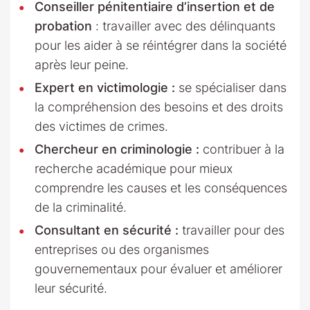
Conseiller pénitentiaire d’insertion et de
probation
: travailler avec des délinquants
pour les aider à se réintégrer dans la société
après leur peine.
Expert en victimologie :
se spécialiser dans
la compréhension des besoins et des droits
des victimes de crimes.
Chercheur en criminologie :
contribuer à la
recherche académique pour mieux
comprendre les causes et les conséquences
de la criminalité.
Consultant en sécurité :
travailler pour des
entreprises ou des organismes
gouvernementaux pour évaluer et améliorer
leur sécurité.