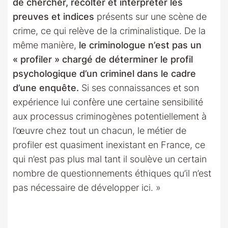
de chercher, récolter et interpréter les
preuves et indices
présents sur une scène de
crime, ce qui relève de la criminalistique. De la
même manière,
le criminologue n’est pas un
« profiler » chargé de déterminer le profil
psychologique d’un criminel dans le cadre
d’une enquête.
Si ses connaissances et son
expérience lui confère une certaine sensibilité
aux processus criminogènes potentiellement à
l’œuvre chez tout un chacun, le métier de
profiler est quasiment inexistant en France, ce
qui n’est pas plus mal tant il soulève un certain
nombre de questionnements éthiques qu’il n’est
pas nécessaire de développer ici. »