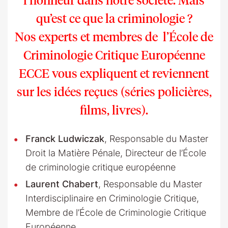
qu’est ce que la criminologie ?
Nos experts et membres de l’École de
Criminologie Critique Européenne
ECCE vous expliquent et reviennent
sur les idées reçues (s
éries policières,
films, livres).
Franck Ludwiczak
, Responsable du Master
Droit la Matière Pénale, Directeur de l’École
de criminologie critique européenne
Laurent Chabert
, Responsable du Master
Interdisciplinaire en Criminologie Critique,
Membre de l’École de Criminologie Critique
Européenne