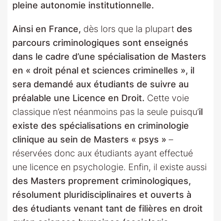
pleine autonomie institutionnelle.
Ainsi en France,
dès lors que la plupart
des
parcours criminologiques sont enseignés
dans le cadre d’une spécialisation de Masters
en « droit pénal et sciences criminelles », il
sera demandé aux étudiants de suivre au
préalable une Licence en Droit.
Cette voie
classique n’est néanmoins pas la seule puisqu’
il
existe des spécialisations en criminologie
clinique au sein de Masters « psys »
–
réservées donc aux étudiants ayant effectué
une licence en psychologie. Enfin, il existe aussi
des Masters proprement criminologiques,
résolument pluridisciplinaires et ouverts à
des étudiants venant tant de filières en droit