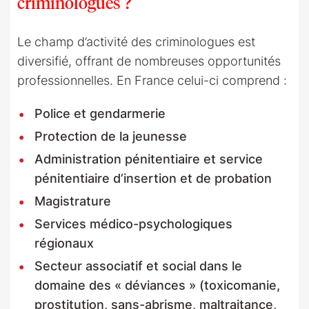
criminologues ?
Le champ d’activité des criminologues est
diversifié, offrant de nombreuses opportunités
professionnelles. En France celui-ci comprend :
Police et gendarmerie
Protection de la jeunesse
Administration pénitentiaire et service
pénitentiaire d’insertion et de probation
Magistrature
Services médico-psychologiques
régionaux
Secteur associatif et social dans le
domaine des « déviances » (toxicomanie,
prostitution, sans-abrisme, maltraitance,