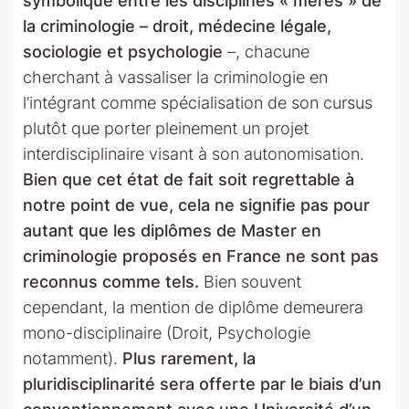
symbolique entre les disciplines « mères » de
la criminologie – droit, médecine légale,
sociologie et psychologie
–, chacune
cherchant à vassaliser la criminologie en
l’intégrant comme spécialisation de son cursus
plutôt que porter pleinement un projet
interdisciplinaire visant à son autonomisation.
Bien que cet état de fait soit regrettable à
notre point de vue, cela ne signifie pas pour
autant que les diplômes de Master en
criminologie proposés en France ne sont pas
reconnus comme tels.
Bien souvent
cependant, la mention de diplôme demeurera
mono-disciplinaire (Droit, Psychologie
notamment).
Plus rarement, la
pluridisciplinarité sera offerte par le biais d’un