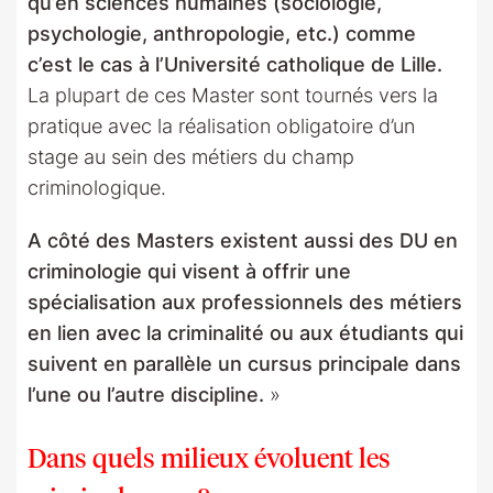
qu’en sciences humaines (sociologie,
psychologie, anthropologie, etc.) comme
c’est le cas à l’Université catholique de Lille.
La plupart de ces Master sont tournés vers la
pratique avec la réalisation obligatoire d’un
stage au sein des métiers du champ
criminologique.
A côté des Masters existent aussi des DU en
criminologie qui visent à offrir une
spécialisation aux professionnels des métiers
en lien avec la criminalité ou aux étudiants qui
suivent en parallèle un cursus principale dans
l’une ou l’autre discipline.
»
Dans quels milieux évoluent les