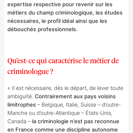
expertise respective pour revenir sur les
métiers du champ criminologique, les études
nécessaires, le profil idéal ainsi que les
débouchés professionnels.
Qu’est-ce qui caractérise le métier de
criminologue ?
« Il est nécessaire, dès le départ, de lever toute
ambiguïté.
Contrairement aux pays voisins
limitrophes
– Belgique, Italie, Suisse – d’outre-
Manche ou d’outre-Atlantique – États-Unis,
Canada –
la criminologie n’est pas reconnue
en France comme une discipline autonome