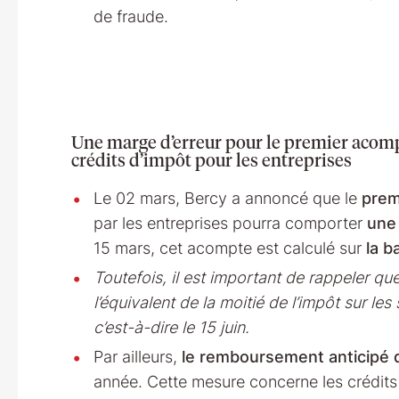
de fraude.
Une marge d’erreur pour le premier acomp
crédits d’impôt pour les entreprises
Le 02 mars, Bercy a annoncé que le
prem
par les entreprises pourra comporter
une 
15 mars, cet acompte est calculé sur
la b
Toutefois, il est important de rappeler qu
l’équivalent de la moitié de l’impôt sur l
c’est-à-dire le 15 juin.
Par ailleurs,
le remboursement anticipé d
année. Cette mesure concerne les crédits