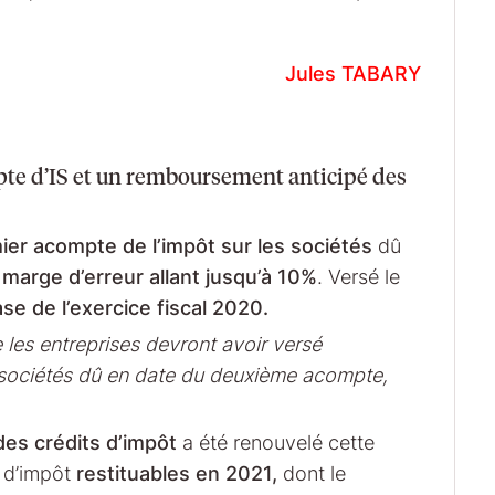
Jules TABARY
te d’IS et un remboursement anticipé des
ier acompte de l’impôt sur les sociétés
dû
marge d’erreur allant jusqu’à 10%
. Versé le
ase de l’exercice fiscal 2020.
e les entreprises devront avoir versé
es sociétés dû en date du deuxième acompte,
es crédits d’impôt
a été renouvelé cette
 d’impôt
restituables en 2021,
dont le