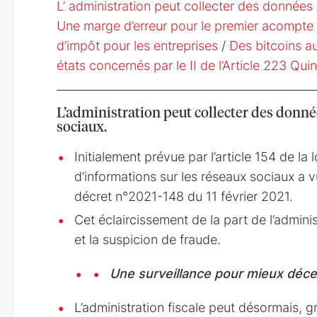
L’ administration peut collecter des données
Une marge d’erreur pour le premier acompte 
d’impôt pour les entreprises
/
Des bitcoins a
états concernés par le II de l’Article 223 Qu
L’administration peut collecter des donné
sociaux.
Initialement prévue par l’article 154 de la 
d’informations sur les réseaux sociaux a v
décret n°2021-148 du 11 février 2021.
Cet éclaircissement de la part de l’adminis
et la suspicion de fraude.
Une surveillance pour mieux décel
L’administration fiscale peut désormais, 