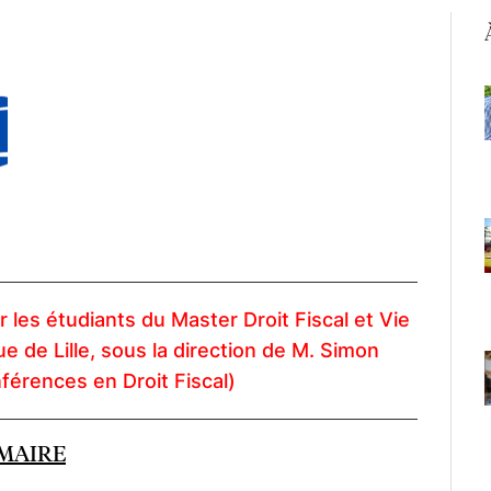
 les étudiants du Master Droit Fiscal et Vie
ue de Lille,
sous la direction de M. Simon
férences en Droit Fiscal)
MAIRE