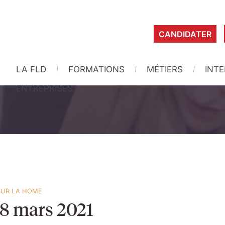
CANDIDATER
LA FLD
FORMATIONS
MÉTIERS
INT
ENTREPRISES
SUR LA HOME
 8 mars 2021