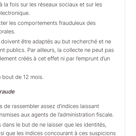
la fois sur les réseaux sociaux et sur les
électronique.
tecter les comportements frauduleux des
rales.
 doivent être adaptés au but recherché et ne
publics. Par ailleurs, la collecte ne peut pas
alement créés à cet effet ni par l’emprunt d’un
u bout de 12 mois.
fraude
 de rassembler assez d’indices laissant
smises aux agents de l’administration fiscale.
 dans le but de ne laisser que les identités,
si que les indices concourant à ces suspicions