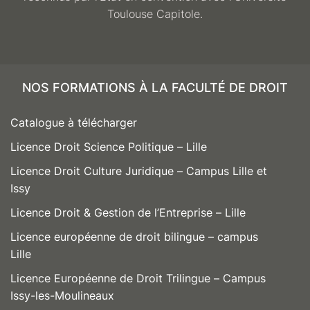
Toulouse Capitole.
NOS FORMATIONS À LA FACULTÉ DE DROIT
Catalogue à télécharger
Licence Droit Science Politique – Lille
Licence Droit Culture Juridique – Campus Lille et
Issy
Licence Droit & Gestion de l’Entreprise – Lille
Licence européenne de droit bilingue – campus
Lille
Licence Européenne de Droit Trilingue – Campus
Issy-les-Moulineaux