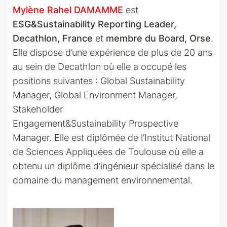
Mylène Rahel DAMAMME
est
ESG&Sustainability Reporting Leader,
Decathlon, France
et
membre du Board, Orse
.
Elle dispose d’une expérience de plus de 20 ans
au sein de Decathlon où elle a occupé les
positions suivantes : Global Sustainability
Manager, Global Environment Manager,
Stakeholder
Engagement&Sustainability Prospective
Manager. Elle est diplômée de l’Institut National
de Sciences Appliquées de Toulouse où elle a
obtenu un diplôme d’ingénieur spécialisé dans le
domaine du management environnemental.