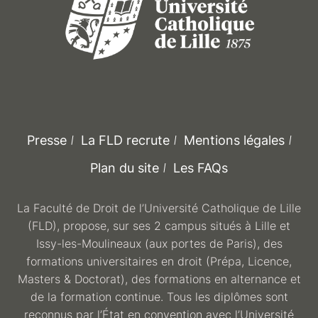
Presse
La FLD recrute
Mentions légales
Plan du site
Les FAQs
La Faculté de Droit de l’Université Catholique de Lille
(FLD), propose, sur ses 2 campus situés à Lille et
Issy-les-Moulineaux (aux portes de Paris), des
formations universitaires en droit (Prépa, Licence,
Masters & Doctorat), des formations en alternance et
de la formation continue. Tous les diplômes sont
reconnus par l’État en convention avec l’Université