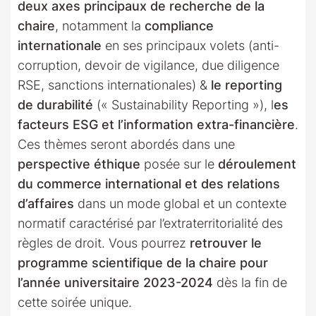
deux axes principaux de recherche de la
chaire
, notamment la
compliance
internationale
en ses principaux volets (anti-
corruption, devoir de vigilance, due diligence
RSE, sanctions internationales) &
le reporting
de durabilité
(« Sustainability Reporting »), l
es
facteurs ESG et l’information extra-financière
.
Ces thèmes seront abordés dans une
perspective éthique
posée sur le
déroulement
du commerce international et des relations
d’affaires
dans un mode global et un contexte
normatif caractérisé par l’extraterritorialité des
règles de droit. Vous pourrez
retrouver le
programme scientifique de la chaire pour
l’année universitaire 2023-2024
dès la fin de
cette soirée unique.