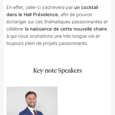
En effet, celle-ci s’achèvera par
un cocktail
dans le Hall Présidence
, afin de pouvoir
échanger sur ces thématiques passionnantes et
célébrer
la naissance de cette nouvelle chaire
à qui nous souhaitons une très longue vie et
toujours plein de projets passionnants.
Key-note Speakers