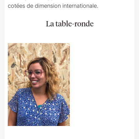
cotées de dimension internationale.
La table-ronde