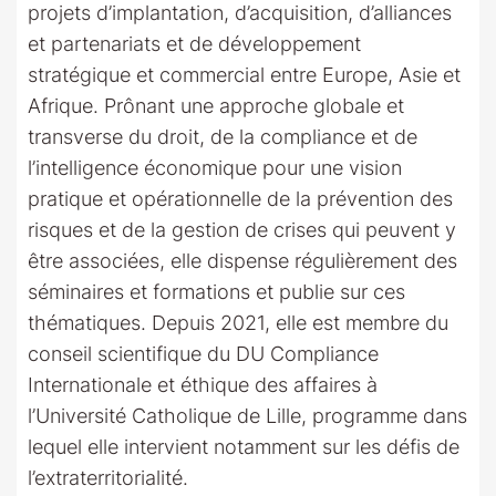
projets d’implantation, d’acquisition, d’alliances
et partenariats et de développement
stratégique et commercial entre Europe, Asie et
Afrique. Prônant une approche globale et
transverse du droit, de la compliance et de
l’intelligence économique pour une vision
pratique et opérationnelle de la prévention des
risques et de la gestion de crises qui peuvent y
être associées, elle dispense régulièrement des
séminaires et formations et publie sur ces
thématiques. Depuis 2021, elle est membre du
conseil scientifique du DU Compliance
Internationale et éthique des affaires à
l’Université Catholique de Lille, programme dans
lequel elle intervient notamment sur les défis de
l’extraterritorialité.