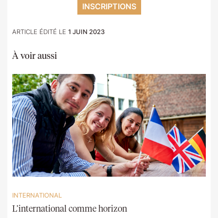
INSCRIPTIONS
ARTICLE ÉDITÉ LE
1 JUIN 2023
À voir aussi
INTERNATIONAL
L’international comme horizon