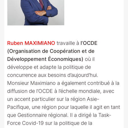
Ruben MAXIMIANO
travaille à
l’OCDE
(Organisation de Coopération et de
Développement Économiques)
où il
développe et adapte la politique de
concurrence aux besoins d’aujourd’hui.
Monsieur Maximiano a également contribué à la
diffusion de l’OCDE à l’échelle mondiale, avec
un accent particulier sur la région Asie-
Pacifique, une région pour laquelle il agit en tant
que Gestionnaire régional. Il a dirigé la Task-
Force Covid-19 sur la politique de la