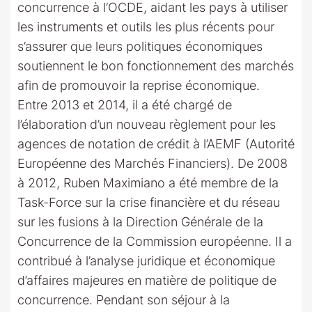
concurrence à l’OCDE, aidant les pays à utiliser
les instruments et outils les plus récents pour
s’assurer que leurs politiques économiques
soutiennent le bon fonctionnement des marchés
afin de promouvoir la reprise économique.
Entre 2013 et 2014, il a été chargé de
l’élaboration d’un nouveau règlement pour les
agences de notation de crédit à l’AEMF (Autorité
Européenne des Marchés Financiers). De 2008
à 2012, Ruben Maximiano a été membre de la
Task-Force sur la crise financière et du réseau
sur les fusions à la Direction Générale de la
Concurrence de la Commission européenne. Il a
contribué à l’analyse juridique et économique
d’affaires majeures en matière de politique de
concurrence. Pendant son séjour à la