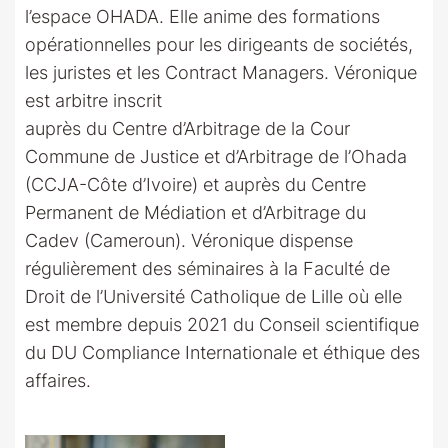
l’espace OHADA. Elle anime des formations
opérationnelles pour les dirigeants de sociétés,
les juristes et les Contract Managers. Véronique
est arbitre inscrit
auprès du Centre d’Arbitrage de la Cour
Commune de Justice et d’Arbitrage de l’Ohada
(CCJA-Côte d’Ivoire) et auprès du Centre
Permanent de Médiation et d’Arbitrage du
Cadev (Cameroun). Véronique dispense
régulièrement des séminaires à la Faculté de
Droit de l’Université Catholique de Lille où elle
est membre depuis 2021 du Conseil scientifique
du DU Compliance Internationale et éthique des
affaires.