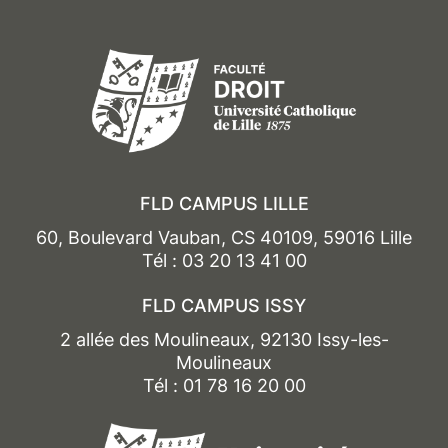
FLD CAMPUS LILLE
60, Boulevard Vauban, CS 40109, 59016 Lille
Tél : 03 20 13 41 00
FLD CAMPUS ISSY
2 allée des Moulineaux, 92130 Issy-les-
Moulineaux
Tél : 01 78 16 20 00