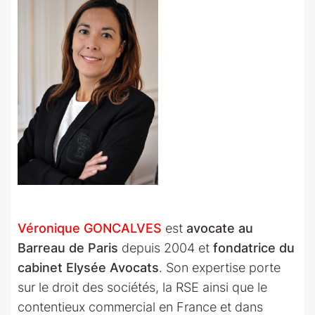
Véronique GONCALVES
est
avocate au
Barreau de Paris
depuis 2004 et
fondatrice du
cabinet Elysée Avocats
. Son expertise porte
sur le droit des sociétés, la RSE ainsi que le
contentieux commercial en France et dans