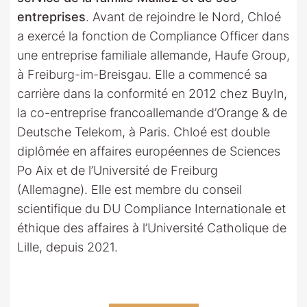
entreprises
. Avant de rejoindre le Nord, Chloé
a exercé la fonction de Compliance Officer dans
une entreprise familiale allemande, Haufe Group,
à Freiburg-im-Breisgau. Elle a commencé sa
carrière dans la conformité en 2012 chez BuyIn,
la co-entreprise francoallemande d’Orange & de
Deutsche Telekom, à Paris. Chloé est double
diplômée en affaires européennes de Sciences
Po Aix et de l’Université de Freiburg
(Allemagne). Elle est membre du conseil
scientifique du DU Compliance Internationale et
éthique des affaires à l’Université Catholique de
Lille, depuis 2021.