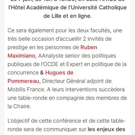
l’Hôtel Académique de l’Université Catholique
de Lille et en ligne.
Ce sera également pour les deux facultés, une
très belle occasion d’accueillir 2 invités de
prestige en les personnes de
Ruben
Maximiano,
AAnalyste senior des politiques
publiques de l’OCDE et Expert en politique de la
concurrence
&
Hugues de
Pommereau,
Directeur Général adjoint de
Mobilis France. A leurs interventions succèdera
une table-ronde en compagnie des membres de
la Chaire.
L’objectif de cette conférence et de cette table-
ronde sera de communiquer sur
les enjeux des