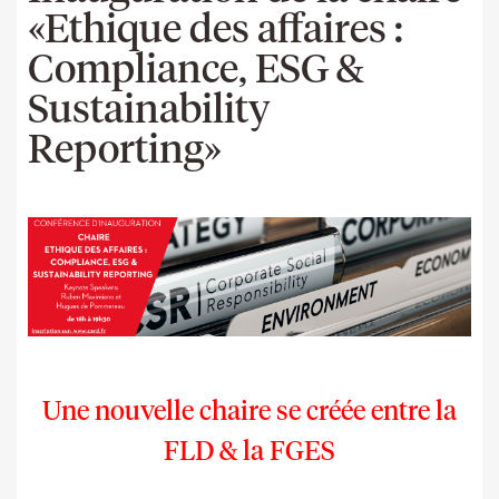
«Ethique des affaires :
Compliance, ESG &
Sustainability
Reporting»
Une nouvelle chaire se créée entre la
FLD & la FGES