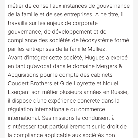
métier de conseil aux instances de gouvernance
de la famille et de ses entreprises. A ce titre, il
travaille sur les enjeux de corporate
gouvernance, de développement et de
compliance des sociétés de l’écosystème formé
par les entreprises de la famille Mulliez.
Avant d’intégrer cette société, Hugues a exercé
en tant qu’avocat dans le domaine Mergers &
Acquisitions pour le compte des cabinets
Coudert Brothers et Gide Loyrette et Nouel.
Exerçant son métier plusieurs années en Russie,
il dispose d’une expérience concrète dans la
régulation internationale du commerce
international. Ses missions le conduisent à
s’intéresser tout particulièrement sur le droit de
la compliance applicable aux sociétés non