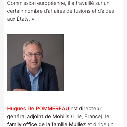
Commission européenne, il a travaillé sur un
certain nombre d’affaires de fusions et d’aides
aux États. »
Hugues De POMMEREAU
est
directeur
général adjoint de Mobilis
(Lille, France),
le
family office de la famille Mulliez
et dirige un