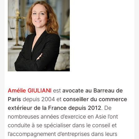
Amélie GIULIANI
est
avocate au Barreau de
Paris
depuis 2004 et
conseiller du commerce
extérieur de la France depuis 2012
. De
nombreuses années d’exercice en Asie l’ont
conduite à se spécialiser dans le conseil et
l’accompagnement d’entreprises dans leurs