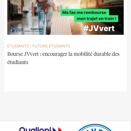
ETUDIANTS
/
FUTURS ÉTUDIANTS
Bourse JVvert : encourager la mobilité durable des
étudiants