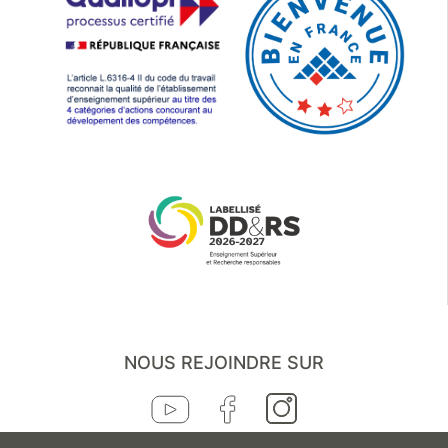
NOUS REJOINDRE SUR