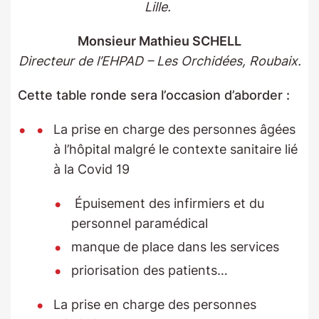
Lille.
Monsieur Mathieu SCHELL
Directeur de l’EHPAD – Les Orchidées, Roubaix.
Cette table ronde sera l’occasion d’aborder :
La prise en charge des personnes âgées
à l’hôpital malgré le contexte sanitaire lié
à la Covid 19
Épuisement des infirmiers et du
personnel paramédical
manque de place dans les services
priorisation des patients…
La prise en charge des personnes