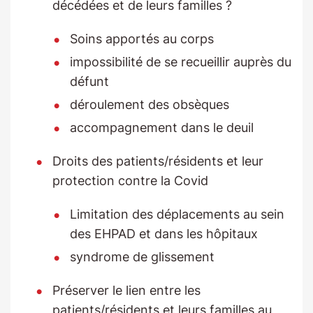
décédées et de leurs familles ?
Soins apportés au corps
impossibilité de se recueillir auprès du
défunt
déroulement des obsèques
accompagnement dans le deuil
Droits des patients/résidents et leur
protection contre la Covid
Limitation des déplacements au sein
des EHPAD et dans les hôpitaux
syndrome de glissement
Préserver le lien entre les
patients/résidents et leurs familles au