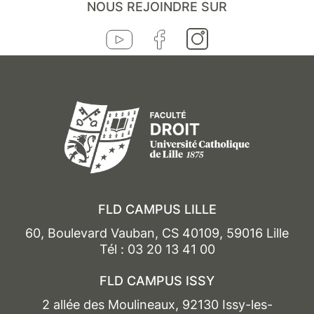
NOUS REJOINDRE SUR
FLD CAMPUS LILLE
60, Boulevard Vauban, CS 40109, 59016 Lille
Tél : 03 20 13 41 00
FLD CAMPUS ISSY
2 allée des Moulineaux, 92130 Issy-les-