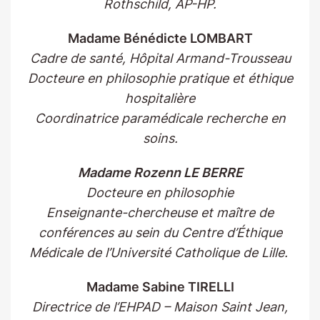
Rothschild, AP-HP.
Madame Bénédicte LOMBART
Cadre de santé, Hôpital Armand-Trousseau
Docteure en philosophie pratique et éthique
hospitalière
Coordinatrice paramédicale recherche en
soins.
Madame Rozenn LE BERRE
Docteure en philosophie
Enseignante-chercheuse et maître de
conférences au sein du Centre d’Éthique
Médicale de l’Université Catholique de Lille.
Madame Sabine TIRELLI
Directrice de l’EHPAD – Maison Saint Jean,