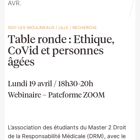
AVR.
ISSY-LES-MOULINEAUX
/
LILLE
/
RECHERCHE
Table ronde : Ethique,
CoVid et personnes
âgées
Lundi 19 avril / 18h30-20h
Webinaire – Pateforme ZOOM
L’association des étudiants du Master 2 Droit
de la Responsabilité Médicale (DRM), avec le