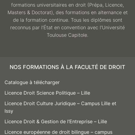
formations universitaires en droit (Prépa, Licence,
Masters & Doctorat), des formations en alternance et
de la formation continue. Tous les diplômes sont
reconnus par l’État en convention avec l’Université
Toulouse Capitole.
NOS FORMATIONS À LA FACULTÉ DE DROIT
Catalogue à télécharger
Licence Droit Science Politique – Lille
Licence Droit Culture Juridique – Campus Lille et
Issy
Licence Droit & Gestion de l’Entreprise – Lille
Licence européenne de droit bilingue – campus