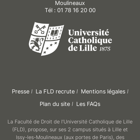
Moulineaux
Tél : 01 78 16 20 00
Presse
La FLD recrute
Mentions légales
Plan du site
Les FAQs
La Faculté de Droit de l’Université Catholique de Lille
(FLD), propose, sur ses 2 campus situés à Lille et
Issy-les-Moulineaux (aux portes de Paris), des