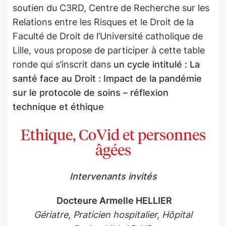
soutien du C3RD, Centre de Recherche sur les
Relations entre les Risques et le Droit de la
Faculté de Droit de l’Université catholique de
Lille, vous propose de participer à cette table
ronde qui s’inscrit dans
un cycle intitulé : La
santé face au Droit : Impact de la pandémie
sur le protocole de soins – réflexion
technique et éthique
Ethique, CoVid et personnes
âgées
Intervenants invités
Docteure Armelle HELLIER
Gériatre, Praticien hospitalier, Hôpital