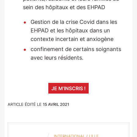
sein des hôpitaux et des EHPAD
Gestion de la crise Covid dans les
EHPAD et les hôpitaux dans un
contexte incertain et anxiogène
confinement de certains soignants
avec leurs résidents.
JE M’INSCRIS !
ARTICLE ÉDITÉ LE
15 AVRIL 2021
INTERNATIONAL
/
LILLE