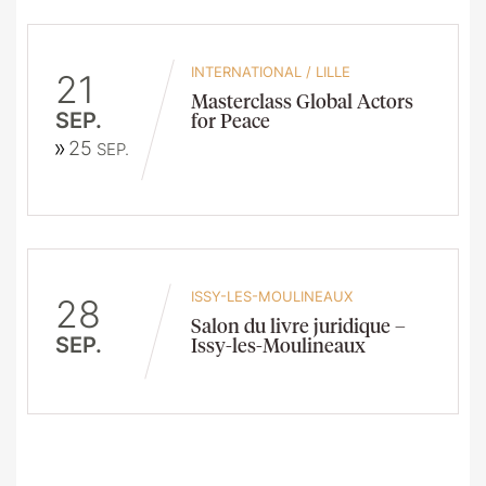
INTERNATIONAL
/
LILLE
21
Masterclass Global Actors
SEP.
for Peace
25
SEP.
ISSY-LES-MOULINEAUX
28
Salon du livre juridique –
SEP.
Issy-les-Moulineaux