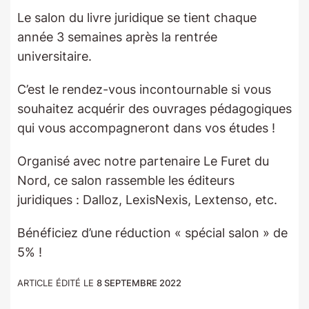
Le salon du livre juridique se tient chaque
année 3 semaines après la rentrée
universitaire.
C’est le rendez-vous incontournable si vous
souhaitez acquérir des ouvrages pédagogiques
qui vous accompagneront dans vos études !
Organisé avec notre partenaire Le Furet du
Nord, ce salon rassemble les éditeurs
juridiques : Dalloz, LexisNexis, Lextenso, etc.
Bénéficiez d’une réduction « spécial salon » de
5% !
ARTICLE ÉDITÉ LE
8 SEPTEMBRE 2022