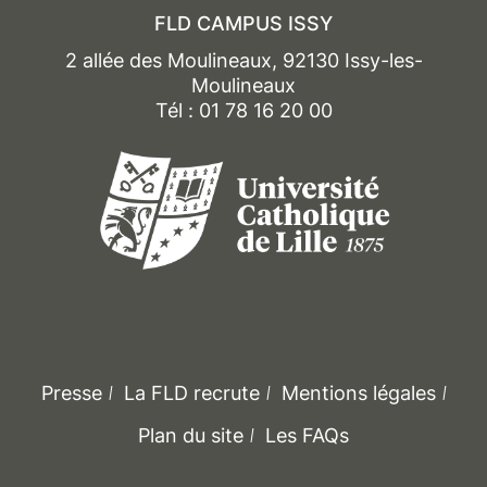
FLD CAMPUS ISSY
2 allée des Moulineaux, 92130 Issy-les-
Moulineaux
Tél : 01 78 16 20 00
Presse
La FLD recrute
Mentions légales
Plan du site
Les FAQs