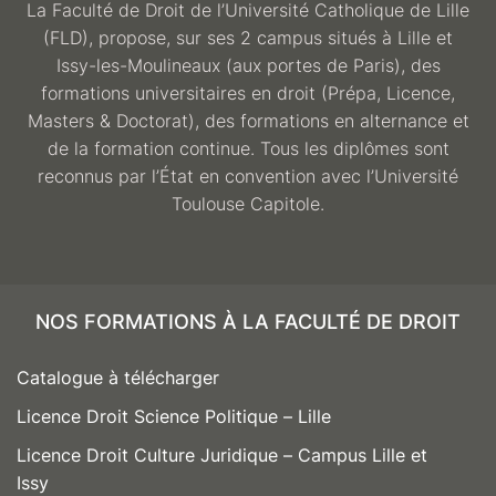
La Faculté de Droit de l’Université Catholique de Lille
(FLD), propose, sur ses 2 campus situés à Lille et
Issy-les-Moulineaux (aux portes de Paris), des
formations universitaires en droit (Prépa, Licence,
Masters & Doctorat), des formations en alternance et
de la formation continue. Tous les diplômes sont
reconnus par l’État en convention avec l’Université
Toulouse Capitole.
NOS FORMATIONS À LA FACULTÉ DE DROIT
Catalogue à télécharger
Licence Droit Science Politique – Lille
Licence Droit Culture Juridique – Campus Lille et
Issy