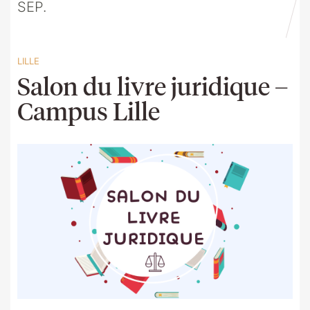
SEP.
LILLE
Salon du livre juridique –
Campus Lille