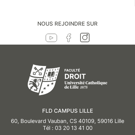
NOUS REJOINDRE SUR
FLD CAMPUS LILLE
60, Boulevard Vauban, CS 40109, 59016 Lille
Tél : 03 20 13 41 00