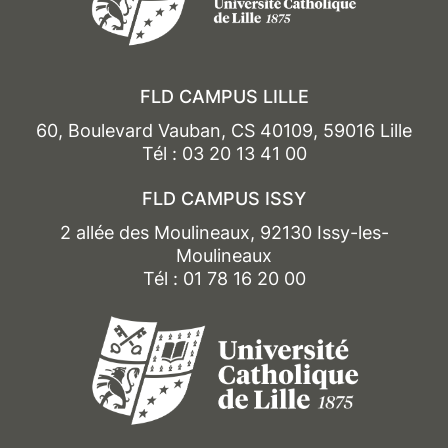
FLD CAMPUS LILLE
60, Boulevard Vauban, CS 40109, 59016 Lille
Tél : 03 20 13 41 00
FLD CAMPUS ISSY
2 allée des Moulineaux, 92130 Issy-les-
Moulineaux
Tél : 01 78 16 20 00