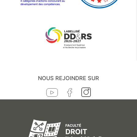
NOUS REJOINDRE SUR