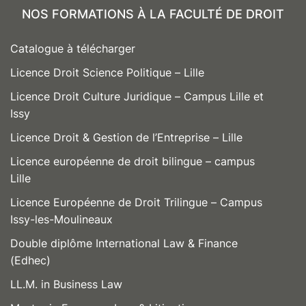
NOS FORMATIONS À LA FACULTÉ DE DROIT
Catalogue à télécharger
Licence Droit Science Politique – Lille
Licence Droit Culture Juridique – Campus Lille et
Issy
Licence Droit & Gestion de l’Entreprise – Lille
Licence européenne de droit bilingue – campus
Lille
Licence Européenne de Droit Trilingue – Campus
Issy-les-Moulineaux
Double diplôme International Law & Finance
(Edhec)
LL.M. in Business Law