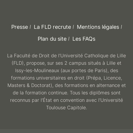
Presse
La FLD recrute
Mentions légales
Plan du site
Les FAQs
La Faculté de Droit de l’Université Catholique de Lille
(FLD), propose, sur ses 2 campus situés à Lille et
Issy-les-Moulineaux (aux portes de Paris), des
formations universitaires en droit (Prépa, Licence,
Masters & Doctorat), des formations en alternance et
de la formation continue. Tous les diplômes sont
reconnus par l’État en convention avec l’Université
Toulouse Capitole.