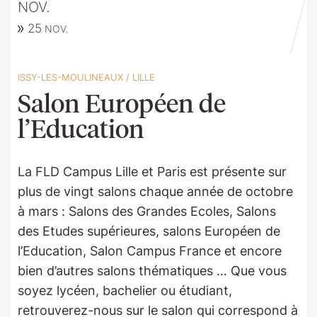
NOV.
25
NOV.
ISSY-LES-MOULINEAUX
/
LILLE
Salon Européen de
l’Education
La FLD Campus Lille et Paris est présente sur
plus de vingt salons chaque année de octobre
à mars : Salons des Grandes Ecoles, Salons
des Etudes supérieures, salons Européen de
l’Education, Salon Campus France et encore
bien d’autres salons thématiques … Que vous
soyez lycéen, bachelier ou étudiant,
retrouverez-nous sur le salon qui correspond à