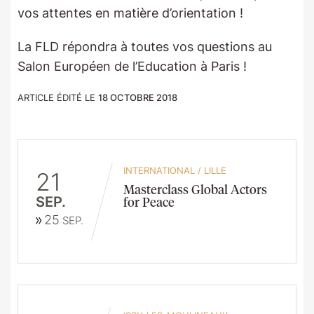
vos attentes en matière d’orientation !
La FLD répondra à toutes vos questions au
Salon Européen de l’Education à Paris !
ARTICLE ÉDITÉ LE
18 OCTOBRE 2018
INTERNATIONAL
/
LILLE
21
Masterclass Global Actors
SEP.
for Peace
25
SEP.