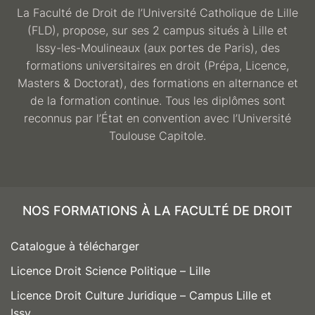
La Faculté de Droit de l’Université Catholique de Lille
(FLD), propose, sur ses 2 campus situés à Lille et
Issy-les-Moulineaux (aux portes de Paris), des
formations universitaires en droit (Prépa, Licence,
Masters & Doctorat), des formations en alternance et
de la formation continue. Tous les diplômes sont
reconnus par l’État en convention avec l’Université
Toulouse Capitole.
NOS FORMATIONS À LA FACULTÉ DE DROIT
Catalogue à télécharger
Licence Droit Science Politique – Lille
Licence Droit Culture Juridique – Campus Lille et
Issy