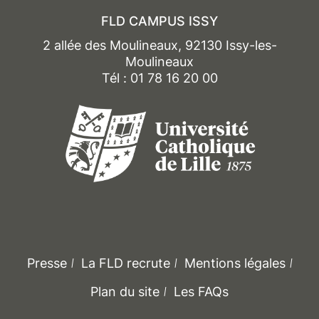
FLD CAMPUS ISSY
2 allée des Moulineaux, 92130 Issy-les-
Moulineaux
Tél : 01 78 16 20 00
Presse
La FLD recrute
Mentions légales
Plan du site
Les FAQs