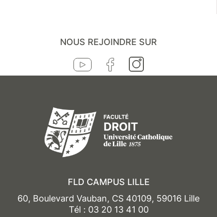
NOUS REJOINDRE SUR
FLD CAMPUS LILLE
60, Boulevard Vauban, CS 40109, 59016 Lille
Tél : 03 20 13 41 00