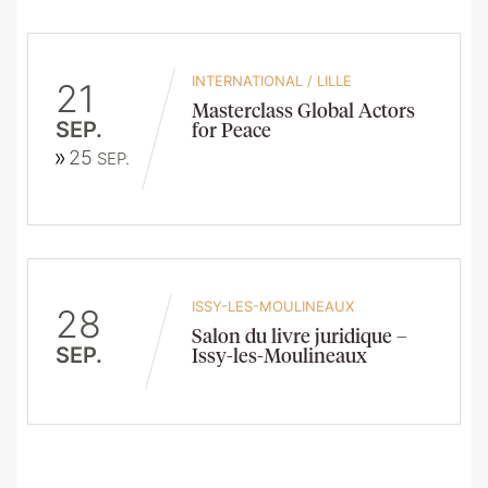
INTERNATIONAL
/
LILLE
21
Masterclass Global Actors
SEP.
for Peace
25
SEP.
ISSY-LES-MOULINEAUX
28
Salon du livre juridique –
SEP.
Issy-les-Moulineaux