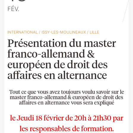
FÉV.
INTERNATIONAL
/
ISSY-LES-MOULINEAUX
/
LILLE
Présentation du master
franco-allemand &
européen de droit des
affaires en alternance
Tout ce que vous avez toujours voulu savoir sur le
master franco-allemand & européen de droit des
affaires en alternance vous sera expliqué
le Jeudi
18 février de 20h à 21h30 par
les responsables de formation.