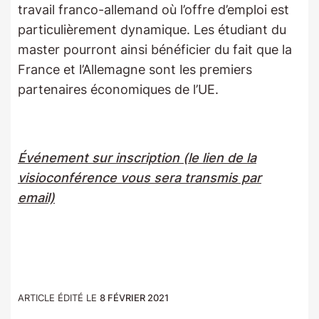
travail franco-allemand où l’offre d’emploi est
particulièrement dynamique. Les étudiant du
master pourront ainsi bénéficier du fait que la
France et l’Allemagne sont les premiers
partenaires économiques de l’UE.
Événement sur inscription (le lien de la
visioconférence vous sera transmis par
email)
ARTICLE ÉDITÉ LE
8 FÉVRIER 2021