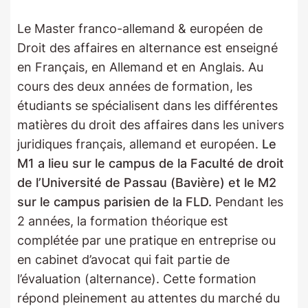
Le Master franco-allemand & européen de
Droit des affaires en alternance est enseigné
en Français, en Allemand et en Anglais. Au
cours des deux années de formation, les
étudiants se spécialisent dans les différentes
matières du droit des affaires dans les univers
juridiques français, allemand et européen.
Le
M1 a lieu sur le campus de la Faculté de droit
de l’Université de Passau (Bavière) et le M2
sur le campus parisien de la FLD.
Pendant les
2 années, la formation théorique est
complétée par une pratique en entreprise ou
en cabinet d’avocat qui fait partie de
l’évaluation (alternance). Cette formation
répond pleinement au attentes du marché du