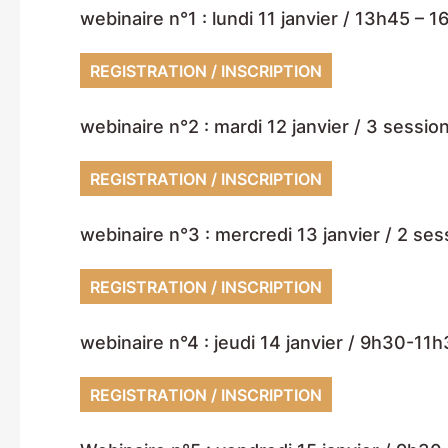
webinaire n°1 : lundi 11 janvier / 13h45 – 1
REGISTRATION / INSCRIPTION
webinaire n°2 : mardi 12 janvier / 3 sessi
REGISTRATION / INSCRIPTION
webinaire n°3 : mercredi 13 janvier / 2 se
REGISTRATION / INSCRIPTION
webinaire n°4 : jeudi 14 janvier / 9h30-11
REGISTRATION / INSCRIPTION