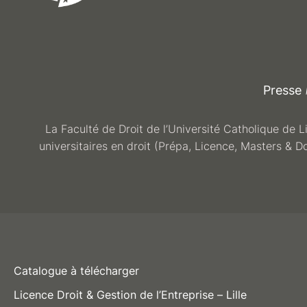
Presse
La Faculté de Droit de l’Université Catholique de L
universitaires en droit (Prépa, Licence, Masters & D
Catalogue à télécharger
Licence Droit & Gestion de l’Entreprise – Lille