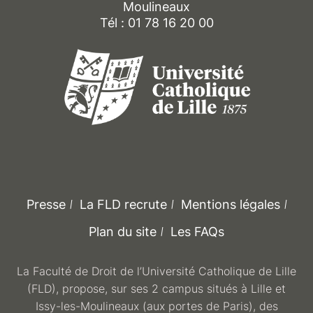
Moulineaux
Tél : 01 78 16 20 00
Presse
La FLD recrute
Mentions légales
Plan du site
Les FAQs
La Faculté de Droit de l’Université Catholique de Lille
(FLD), propose, sur ses 2 campus situés à Lille et
Issy-les-Moulineaux (aux portes de Paris), des