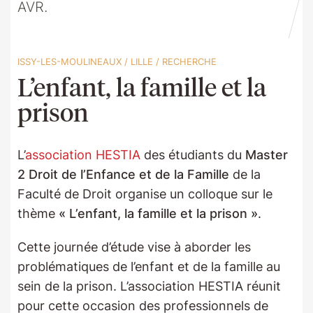
AVR.
ISSY-LES-MOULINEAUX
/
LILLE
/
RECHERCHE
L’enfant, la famille et la
prison
L’
association HESTIA
des étudiants du
Master
2 Droit de l’Enfance et de la Famille
de la
Faculté de Droit organise un colloque sur le
thème
« L’enfant, la famille et la prison »
.
Cette journée d’étude vise à aborder les
problématiques de l’enfant et de la famille au
sein de la prison. L’association HESTIA réunit
pour cette occasion des professionnels de