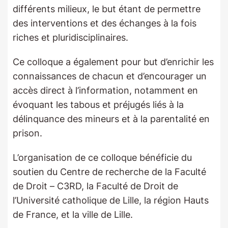
différents milieux, le but étant de permettre
des interventions et des échanges à la fois
riches et pluridisciplinaires.
Ce colloque a également pour but d’enrichir les
connaissances de chacun et d’encourager un
accès direct à l’information, notamment en
évoquant les tabous et préjugés liés à la
délinquance des mineurs et à la parentalité en
prison.
L’organisation de ce colloque bénéficie du
soutien du Centre de recherche de la Faculté
de Droit – C3RD, la Faculté de Droit de
l’Université catholique de Lille, la région Hauts
de France, et la ville de Lille.