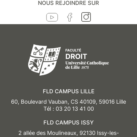
NOUS REJOINDRE SUR
FLD CAMPUS LILLE
60, Boulevard Vauban, CS 40109, 59016 Lille
Tél : 03 20 13 41 00
FLD CAMPUS ISSY
2 allée des Moulineaux, 92130 Issy-les-