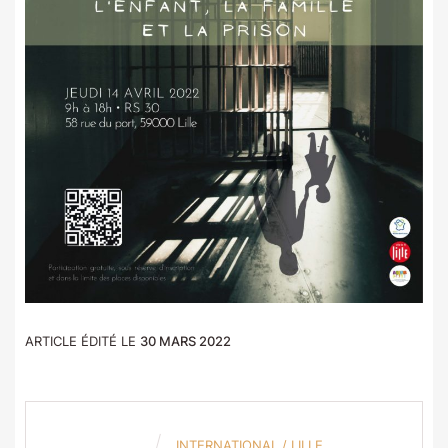
ARTICLE ÉDITÉ LE
30 MARS 2022
INTERNATIONAL
/
LILLE