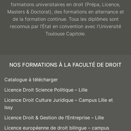
formations universitaires en droit (Prépa, Licence,
Masters & Doctorat), des formations en alternance et
de la formation continue. Tous les diplômes sont
reconnus par l’État en convention avec l’Université
Toulouse Capitole.
NOS FORMATIONS À LA FACULTÉ DE DROIT
Catalogue à télécharger
Licence Droit Science Politique – Lille
Licence Droit Culture Juridique – Campus Lille et
Issy
Licence Droit & Gestion de l’Entreprise – Lille
Licence européenne de droit bilingue – campus