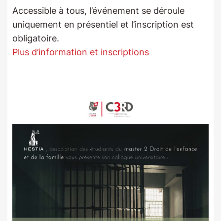
Accessible à tous, l’événement se déroule
uniquement en présentiel et l’inscription est
obligatoire.
Plus d’information et inscriptions