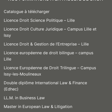
Catalogue à télécharger
Licence Droit Science Politique – Lille
Licence Droit Culture Juridique – Campus Lille et
Issy
Licence Droit & Gestion de l’Entreprise – Lille
Licence européenne de droit bilingue – campus
Lille
Licence Européenne de Droit Trilingue – Campus
Issy-les-Moulineaux
Double diplôme International Law & Finance
(Edhec)
LL.M. in Business Law
Master in European Law & Litigation