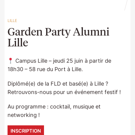
LILLE
Garden Party Alumni
Lille
Campus Lille – jeudi 25 juin à partir de
18h30 – 58 rue du Port à Lille.
Diplômé(e) de la FLD et basé(e) à Lille ?
Retrouvons-nous pour un événement festif !
Au programme : cocktail, musique et
networking !
INSCRIPTION