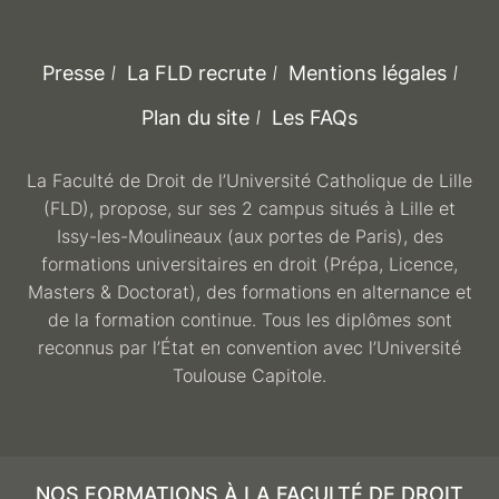
Presse
La FLD recrute
Mentions légales
Plan du site
Les FAQs
La Faculté de Droit de l’Université Catholique de Lille
(FLD), propose, sur ses 2 campus situés à Lille et
Issy-les-Moulineaux (aux portes de Paris), des
formations universitaires en droit (Prépa, Licence,
Masters & Doctorat), des formations en alternance et
de la formation continue. Tous les diplômes sont
reconnus par l’État en convention avec l’Université
Toulouse Capitole.
NOS FORMATIONS À LA FACULTÉ DE DROIT