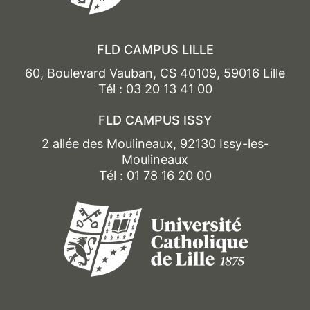
FLD CAMPUS LILLE
60, Boulevard Vauban, CS 40109, 59016 Lille
Tél : 03 20 13 41 00
FLD CAMPUS ISSY
2 allée des Moulineaux, 92130 Issy-les-
Moulineaux
Tél : 01 78 16 20 00