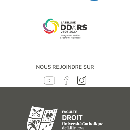
NOUS REJOINDRE SUR