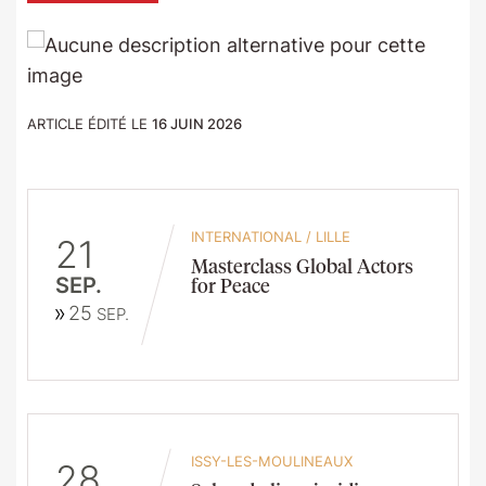
ARTICLE ÉDITÉ LE
16 JUIN 2026
INTERNATIONAL
/
LILLE
21
Masterclass Global Actors
SEP.
for Peace
25
SEP.
ISSY-LES-MOULINEAUX
28