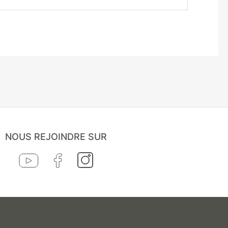
NOUS REJOINDRE SUR