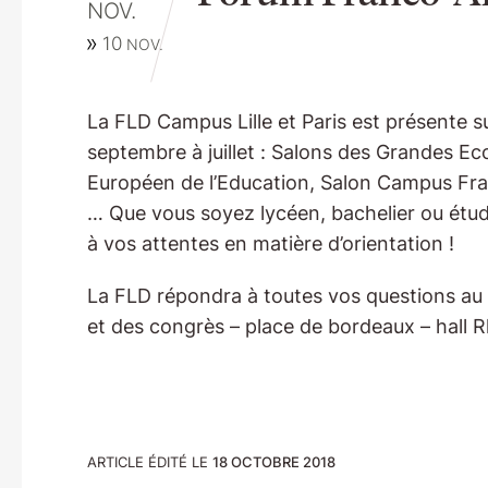
NOV.
10
NOV.
La FLD Campus Lille et Paris est présente s
septembre à juillet : Salons des Grandes Ec
Européen de l’Education, Salon Campus Fra
… Que vous soyez lycéen, bachelier ou étud
à vos attentes en matière d’orientation !
La FLD répondra à toutes vos questions au
et des congrès – place de bordeaux – hall R
ARTICLE ÉDITÉ LE
18 OCTOBRE 2018