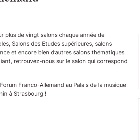
ur plus de vingt salons chaque année de
oles, Salons des Etudes supérieures, salons
nce et encore bien d’autres salons thématiques
iant, retrouvez-nous sur le salon qui correspond
 Forum Franco-Allemand au Palais de la musique
hin à Strasbourg !