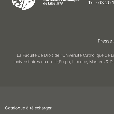
Tél : 03 20 
Presse
La Faculté de Droit de l’Université Catholique de L
universitaires en droit (Prépa, Licence, Masters & D
Catalogue à télécharger