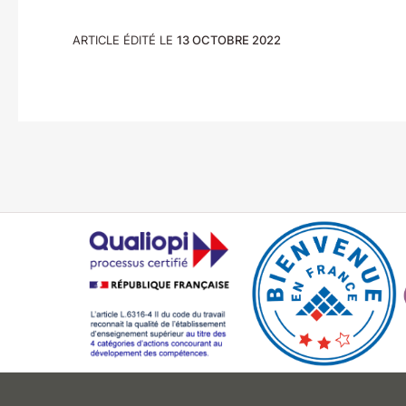
ARTICLE ÉDITÉ LE
13 OCTOBRE 2022