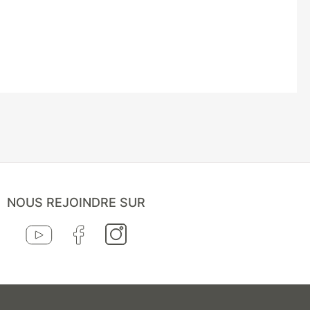
NOUS REJOINDRE SUR