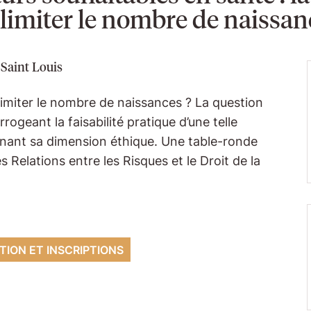
l limiter le nombre de naissan
Saint Louis
 limiter le nombre de naissances ? La question
rogeant la faisabilité pratique d’une telle
nnant sa dimension éthique. Une table-ronde
 Relations entre les Risques et le Droit de la
TION ET INSCRIPTIONS