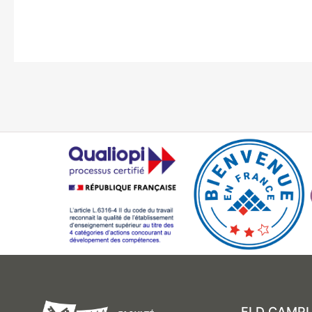
FLD CAMPU