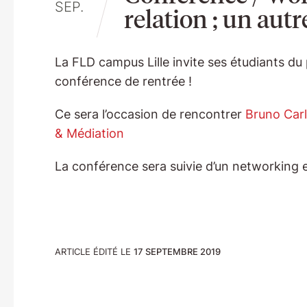
SEP.
relation ; un autr
La FLD campus Lille invite ses étudiants 
conférence de rentrée !
Ce sera l’occasion de rencontrer
Bruno Car
& Médiation
La conférence sera suivie d’un networking 
ARTICLE ÉDITÉ LE
17 SEPTEMBRE 2019