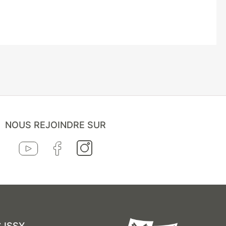
NOUS REJOINDRE SUR
 ISSY