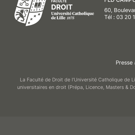
60, Bouleva
Tél : 03 20 
Presse
La Faculté de Droit de l’Université Catholique de L
universitaires en droit (Prépa, Licence, Masters & D