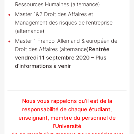
Ressources Humaines (alternance)
Master 1&2 Droit des Affaires et
Management des risques de l’entreprise
(alternance)
Master 1 Franco-Allemand & européen de
Droit des Affaires (alternance)
Rentrée
vendredi 11 septembre 2020 – Plus
d’informations à venir
Nous vous rappelons qu’il est de la
responsabilité de chaque étudiant,
enseignant, membre du personnel de
l’Université