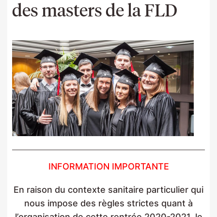
des masters de la FLD
INFORMATION IMPORTANTE
En raison du contexte sanitaire particulier qui
nous impose des règles strictes quant à
l’organisation de cette rentrée 2020-2021, le