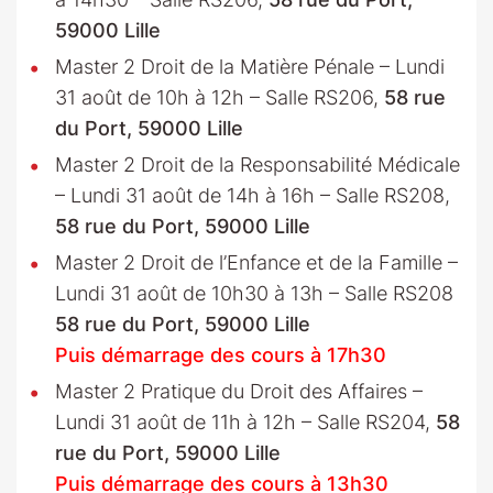
59000 Lille
Master 2 Droit de la Matière Pénale – Lundi
31 août de 10h à 12h – Salle RS206,
58 rue
du Port, 59000 Lille
Master 2 Droit de la Responsabilité Médicale
– Lundi 31 août de 14h à 16h – Salle RS208,
58 rue du Port, 59000 Lille
Master 2 Droit de l’Enfance et de la Famille –
Lundi 31 août de 10h30 à 13h – Salle RS208
58 rue du Port, 59000 Lille
Puis démarrage des cours à 17h30
Master 2 Pratique du Droit des Affaires –
Lundi 31 août de 11h à 12h – Salle RS204,
58
rue du Port, 59000 Lille
Puis démarrage des cours à 13h30