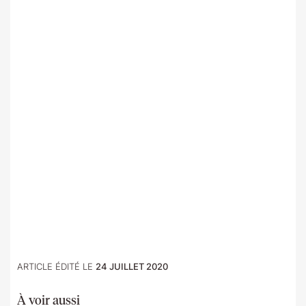
ARTICLE ÉDITÉ LE
24 JUILLET 2020
À voir aussi