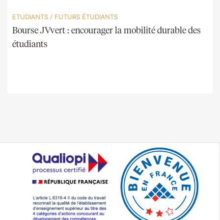
ETUDIANTS
/
FUTURS ÉTUDIANTS
Bourse JVvert : encourager la mobilité durable des
étudiants