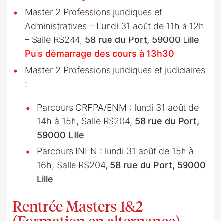
Master 2 Professions juridiques et
Administratives – Lundi 31 août de 11h à 12h
– Salle RS244,
58 rue du Port, 59000 Lille
Puis démarrage des cours à 13h30
Master 2 Professions juridiques et judiciaires
:
Parcours CRFPA/ENM : lundi 31 août de
14h à 15h, Salle RS204,
58 rue du Port,
59000 Lille
Parcours INFN : lundi 31 août de 15h à
16h, Salle RS204,
58 rue du Port, 59000
Lille
Rentrée Masters 1&2
(Formation en alternance) –