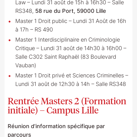
Law – Lundi 31 août de 15h à 16h30 – Salle
RS348,
58 rue du Port, 59000 Lille
Master 1 Droit public – Lundi 31 Août de 16h
à 17h – RS 490
Master 1 Interdisciplinaire en Criminologie
Critique – Lundi 31 août de 14h30 à 16h00 –
Salle C302 Saint Raphaël (83 Boulevard
Vauban)
Master 1 Droit privé et Sciences Criminelles –
Lundi 31 août de 12h30 à 14h – Salle RS348
Rentrée Masters 2 (Formation
initiale) – Campus Lille
Réunion d’information spécifique par
parcours