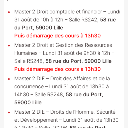
Master 2 Droit comptable et financier – Lundi
31 août de 10h à 12h – Salle RS242,
58 rue
du Port, 59000 Lille
Puis démarrage des cours à 13h30
Master 2 Droit et Gestion des Ressources
Humaines – Lundi 31 août de 9h30 à 12h –
Salle RS248,
58 rue du Port, 59000 Lille
Puis démarrage des cours à 13h30
Master 2 DIE – Droit des Affaires et de la
concurrence – Lundi 31 août de 13h30 à
14h30 – Salle RS248,
58 rue du Port,
59000 Lille
Master 2 DIE – Droits de l’Homme, Sécurité
et Développement – Lundi 31 août de 13h30
à 14h30 – Salle RS206,
58 rue du Port,