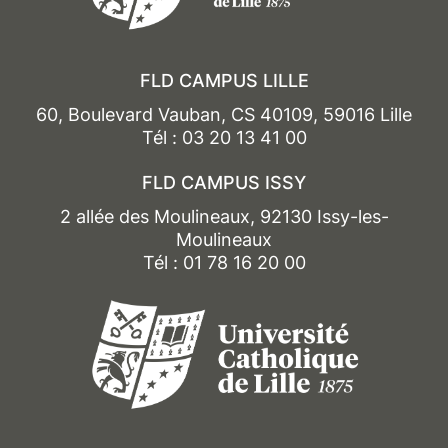
FLD CAMPUS LILLE
60, Boulevard Vauban, CS 40109, 59016 Lille
Tél : 03 20 13 41 00
FLD CAMPUS ISSY
2 allée des Moulineaux, 92130 Issy-les-
Moulineaux
Tél : 01 78 16 20 00