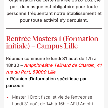
port du masque est obligatoire pour toute
personne fréquentant notre établissement et
pour toute activité s’y déroulant.
Rentrée Masters 1 (Formation
initiale) – Campus Lille
Réunion commune le lundi 31 août de 17h à
18h30
–
Amphithéâtre Teilhard de Chardin, 41
rue du Port, 59000 Lille
+ Réunion d’information spécifique par
parcours
Master 1 Droit fiscal et vie de l’entreprise –
Lundi 31 août de 14h à 16h – AEU Amphi