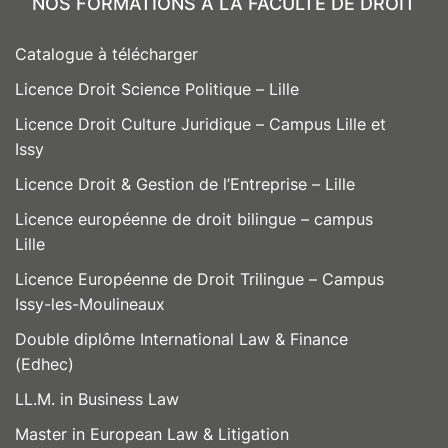
NOS FORMATIONS À LA FACULTÉ DE DROIT
Catalogue à télécharger
Licence Droit Science Politique – Lille
Licence Droit Culture Juridique – Campus Lille et
Issy
Licence Droit & Gestion de l’Entreprise – Lille
Licence européenne de droit bilingue – campus
Lille
Licence Européenne de Droit Trilingue – Campus
Issy-les-Moulineaux
Double diplôme International Law & Finance
(Edhec)
LL.M. in Business Law
Master in European Law & Litigation