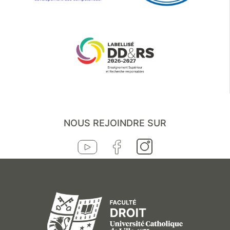
NOUS REJOINDRE SUR