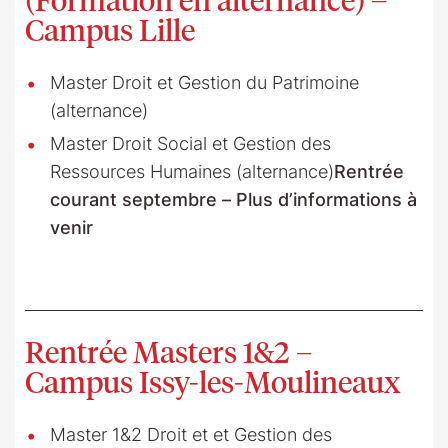
Campus Lille
Master Droit et Gestion du Patrimoine
(alternance)
Master Droit Social et Gestion des
Ressources Humaines (alternance)
Rentrée
courant septembre – Plus d’informations à
venir
Rentrée Masters 1&2 –
Campus Issy-les-Moulineaux
Master 1&2 Droit et et Gestion des