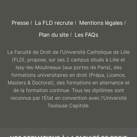
Presse
La FLD recrute
Mentions légales
Plan du site
Les FAQs
La Faculté de Droit de l’Université Catholique de Lille
(FLD), propose, sur ses 2 campus situés à Lille et
Issy-les-Moulineaux (aux portes de Paris), des
formations universitaires en droit (Prépa, Licence,
Masters & Doctorat), des formations en alternance et
de la formation continue. Tous les diplômes sont
reconnus par l’État en convention avec l’Université
Toulouse Capitole.