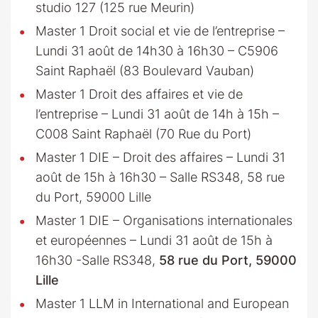
studio 127 (125 rue Meurin)
Master 1 Droit social et vie de l’entreprise –
Lundi 31 août de 14h30 à 16h30 – C5906
Saint Raphaël (83 Boulevard Vauban)
Master 1 Droit des affaires et vie de
l’entreprise – Lundi 31 août de 14h à 15h –
C008 Saint Raphaël (70 Rue du Port)
Master 1 DIE – Droit des affaires – Lundi 31
août de 15h à 16h30 – Salle RS348, 58 rue
du Port, 59000 Lille
Master 1 DIE – Organisations internationales
et européennes – Lundi 31 août de 15h à
16h30 -Salle RS348,
58 rue du Port, 59000
Lille
Master 1 LLM in International and European