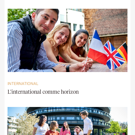
INTERNATIONAL
L’international comme horizon