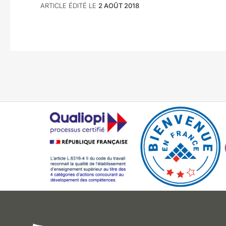
ARTICLE ÉDITÉ LE
2 AOÛT 2018