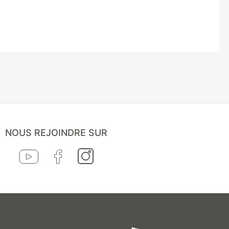
NOUS REJOINDRE SUR