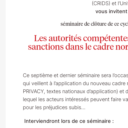
(CRIDS) et l’Un
vous invitent
séminaire de clôture
de ce cyc
Les autorités compétentes,
sanctions dans le cadre no
Ce septième et dernier séminaire sera l’occa
qui veillent à l’application du nouveau cadre
PRIVACY, textes nationaux d’application) et
lequel les acteurs intéressés peuvent faire v
pour les préjudices subis…
Interviendront lors de ce séminaire :