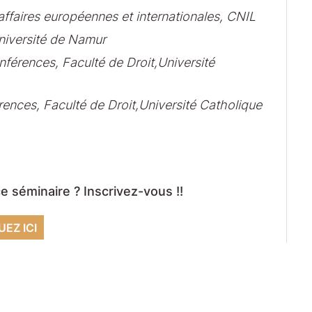
 affaires européennes et internationales, CNIL
niversité de Namur
férences, Faculté de Droit,Université
nces, Faculté de Droit,Université Catholique
e séminaire ? Inscrivez-vous !!
UEZ ICI