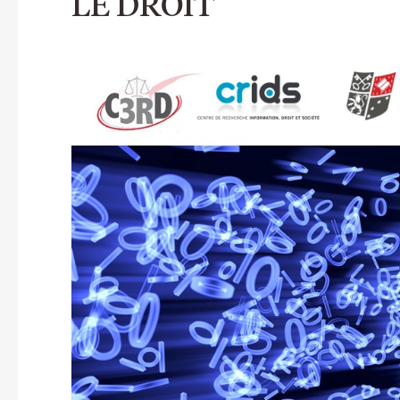
LE DROIT