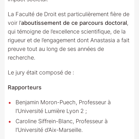
La Faculté de Droit est particulièrement fière de
voir l’
aboutissement de ce parcours doctoral
,
qui témoigne de l’excellence scientifique, de la
rigueur et de l’engagement dont Anastasia a fait
preuve tout au long de ses années de
recherche.
Le jury était composé de :
Rapporteurs
Benjamin Moron-Puech, Professeur à
l’Université Lumière Lyon 2 ;
Caroline Siffrein-Blanc, Professeur à
l’Université d’Aix-Marseille.