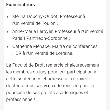
Examinateurs
Mélina Douchy-Oudot, Professeur à
l’Université de Toulon ;
Anne-Marie Leroyer, Professeur à l’Université
Paris 1 Panthéon-Sorbonne ;
Catherine Ménabé, Maître de conférences
HDR à l’Université de Lorraine.
La Faculté de Droit remercie chaleureusement
les membres du jury pour leur participation à
cette soutenance et adresse à la nouvelle
docteure tous ses vœux de réussite pour la
poursuite de ses projets académiques et
professionnels.