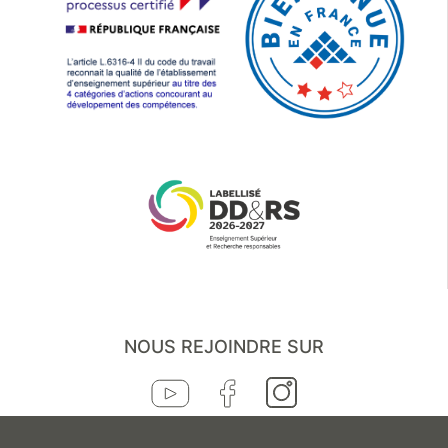
NOUS REJOINDRE SUR