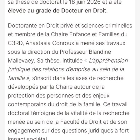
sa thèse de doctorat le 18 juin 2026 et a été
élevée au grade de Docteur en Droit
.
Doctorante en Droit privé et sciences criminelles
et membre de la Chaire Enfance et Familles du
C3RD, Anastasia Conroux a mené ses travaux
sous la direction du Professeur Blandine
Mallevaey. Sa thèse, intitulée «
L’appréhension
juridique des relations d’emprise au sein de la
famille »
, s’inscrit dans les axes de recherche
développés par la Chaire autour de la
protection des personnes et des enjeux
contemporains du droit de la famille. Ce travail
doctoral témoigne de la vitalité de la recherche
menée au sein de la Faculté de Droit et de son
engagement sur des questions juridiques à fort
impact sociétal.