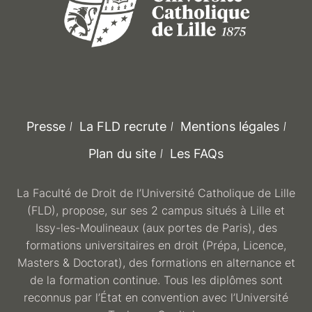
Presse
La FLD recrute
Mentions légales
Plan du site
Les FAQs
La Faculté de Droit de l’Université Catholique de Lille
(FLD), propose, sur ses 2 campus situés à Lille et
Issy-les-Moulineaux (aux portes de Paris), des
formations universitaires en droit (Prépa, Licence,
Masters & Doctorat), des formations en alternance et
de la formation continue. Tous les diplômes sont
reconnus par l’État en convention avec l’Université