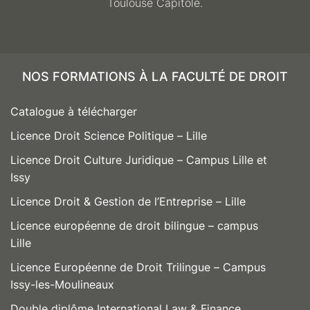
Toulouse Capitole.
NOS FORMATIONS À LA FACULTÉ DE DROIT
Catalogue à télécharger
Licence Droit Science Politique – Lille
Licence Droit Culture Juridique – Campus Lille et
Issy
Licence Droit & Gestion de l’Entreprise – Lille
Licence européenne de droit bilingue – campus
Lille
Licence Européenne de Droit Trilingue – Campus
Issy-les-Moulineaux
Double diplôme International Law & Finance