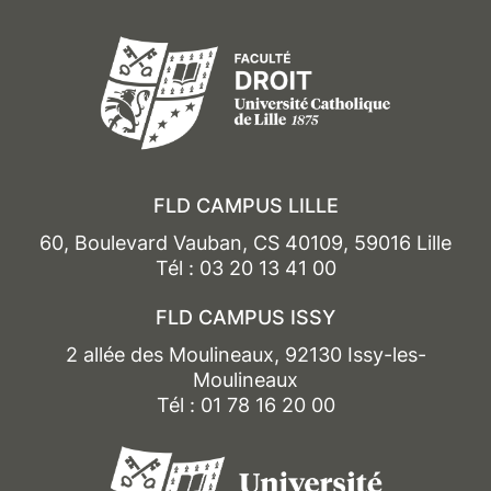
FLD CAMPUS LILLE
60, Boulevard Vauban, CS 40109, 59016 Lille
Tél : 03 20 13 41 00
FLD CAMPUS ISSY
2 allée des Moulineaux, 92130 Issy-les-
Moulineaux
Tél : 01 78 16 20 00