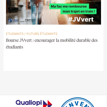
ETUDIANTS
/
FUTURS ÉTUDIANTS
Bourse JVvert : encourager la mobilité durable des
étudiants