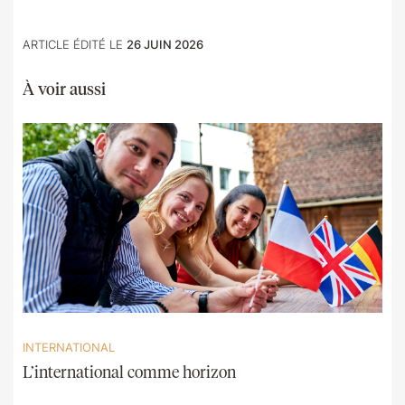
ARTICLE ÉDITÉ LE
26 JUIN 2026
À voir aussi
INTERNATIONAL
L’international comme horizon