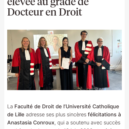
élevée au grade de
Docteur en Droit
La
Faculté de Droit de l’Université Catholique
de Lille
adresse ses plus sincères
félicitations à
Anastasia Conroux
, qui a soutenu avec succès