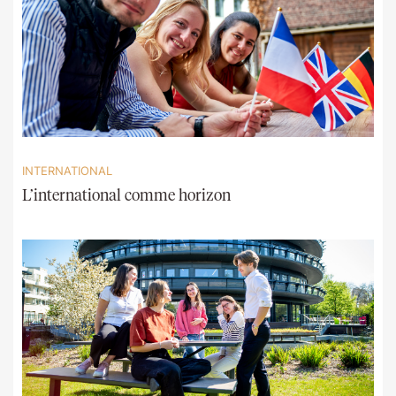
INTERNATIONAL
L’international comme horizon