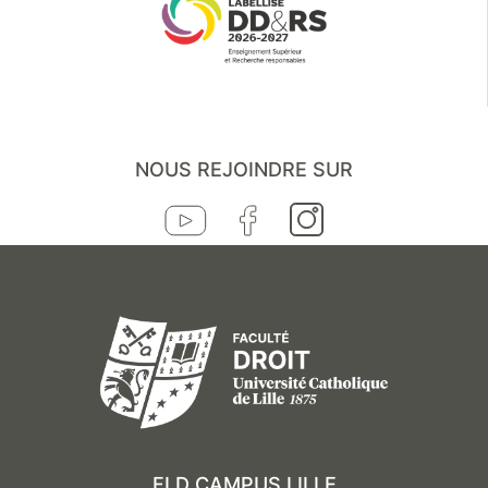
NOUS REJOINDRE SUR
FLD CAMPUS LILLE