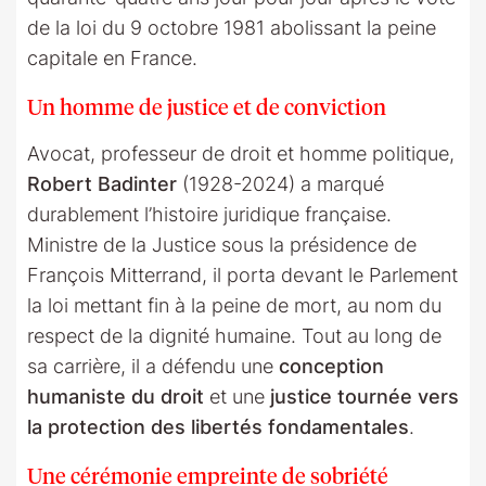
de la loi du 9 octobre 1981 abolissant la peine
capitale en France.
Un homme de justice et de conviction
Avocat, professeur de droit et homme politique,
Robert Badinter
(1928-2024) a marqué
durablement l’histoire juridique française.
Ministre de la Justice sous la présidence de
François Mitterrand, il porta devant le Parlement
la loi mettant fin à la peine de mort, au nom du
respect de la dignité humaine. Tout au long de
sa carrière, il a défendu une
conception
humaniste du droit
et une
justice tournée vers
la protection des libertés fondamentales
.
Une cérémonie empreinte de sobriété