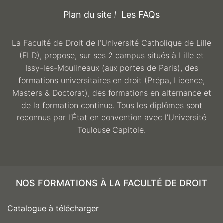
Plan du site
Les FAQs
La Faculté de Droit de l’Université Catholique de Lille
(FLD), propose, sur ses 2 campus situés à Lille et
Issy-les-Moulineaux (aux portes de Paris), des
formations universitaires en droit (Prépa, Licence,
Masters & Doctorat), des formations en alternance et
de la formation continue. Tous les diplômes sont
reconnus par l’État en convention avec l’Université
Toulouse Capitole.
NOS FORMATIONS À LA FACULTÉ DE DROIT
Catalogue à télécharger