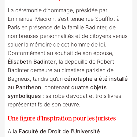
La cérémonie d’hommage, présidée par
Emmanuel Macron, s’est tenue rue Soufflot à
Paris en présence de la famille Badinter, de
nombreuses personnalités et de citoyens venus
saluer la mémoire de cet homme de loi.
Conformément au souhait de son épouse,
Élisabeth Badinter
, la dépouille de Robert
Badinter demeure au cimetière parisien de
Bagneux, tandis qu’un
cénotaphe a été installé
au Panthéon
, contenant
quatre objets
symboliques
: sa robe d’avocat et trois livres
représentatifs de son œuvre.
Une figure d’inspiration pour les juristes
A la
Faculté de Droit de l’Université