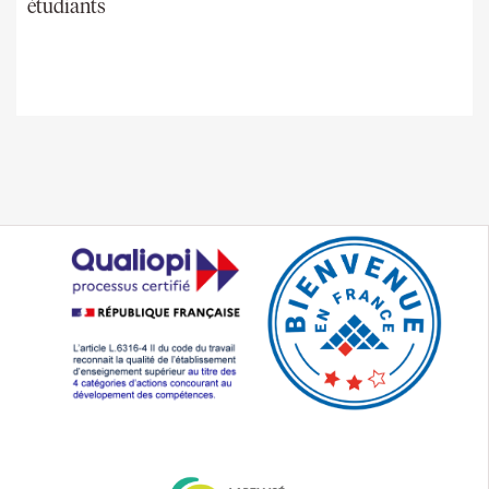
étudiants