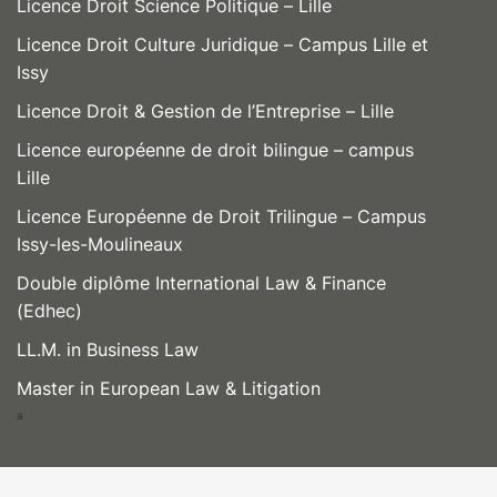
Licence Droit Science Politique – Lille
Licence Droit Culture Juridique – Campus Lille et
Issy
Licence Droit & Gestion de l’Entreprise – Lille
Licence européenne de droit bilingue – campus
Lille
Licence Européenne de Droit Trilingue – Campus
Issy-les-Moulineaux
Double diplôme International Law & Finance
(Edhec)
LL.M. in Business Law
Master in European Law & Litigation
a