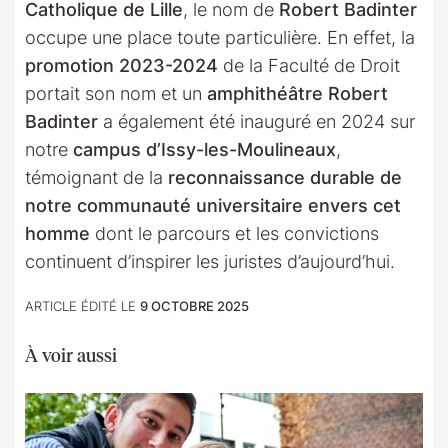
Catholique de Lille
, le nom de
Robert Badinter
occupe une place toute particulière. En effet, la
promotion 2023-2024
de la Faculté de Droit
portait son nom et un
amphithéâtre Robert
Badinter
a également été inauguré en 2024 sur
notre
campus d’Issy-les-Moulineaux
,
témoignant de la
reconnaissance durable de
notre communauté universitaire envers cet
homme
dont le parcours et les convictions
continuent d’inspirer les juristes d’aujourd’hui.
ARTICLE ÉDITÉ LE
9 OCTOBRE 2025
À voir aussi