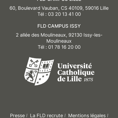
60, Boulevard Vauban, CS 40109, 59016 Lille
Tél : 03 20 13 41 00
FLD CAMPUS ISSY
2 allée des Moulineaux, 92130 Issy-les-
Moulineaux
Tél : 01 78 16 20 00
Presse
La FLD recrute
Mentions légales