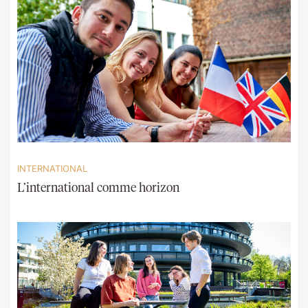
INTERNATIONAL
L’international comme horizon