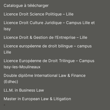
Catalogue à télécharger
Licence Droit Science Politique – Lille
Licence Droit Culture Juridique – Campus Lille et
Issy
Licence Droit & Gestion de l’Entreprise – Lille
Licence européenne de droit bilingue – campus
Lille
Licence Européenne de Droit Trilingue – Campus
Issy-les-Moulineaux
Double diplôme International Law & Finance
(Edhec)
LL.M. in Business Law
Master in European Law & Litigation
a