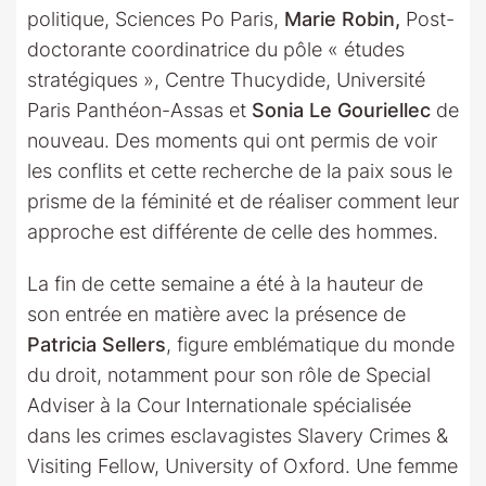
politique, Sciences Po Paris,
Marie Robin,
Post-
doctorante coordinatrice du pôle « études
stratégiques », Centre Thucydide, Université
Paris Panthéon-Assas et
Sonia Le Gouriellec
de
nouveau. Des moments qui ont permis de voir
les conflits et cette recherche de la paix sous le
prisme de la féminité et de réaliser comment leur
approche est différente de celle des hommes.
La fin de cette semaine a été à la hauteur de
son entrée en matière avec la présence de
Patricia Sellers
, figure emblématique du monde
du droit, notamment pour son rôle de Special
Adviser à la Cour Internationale spécialisée
dans les crimes esclavagistes Slavery Crimes &
Visiting Fellow, University of Oxford. Une femme