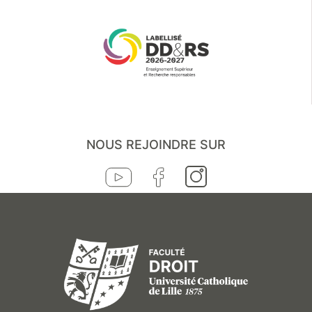
NOUS REJOINDRE SUR