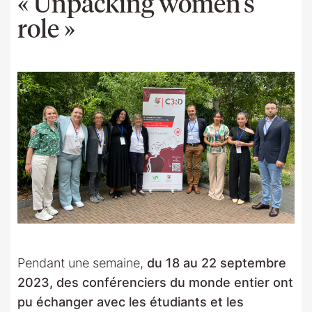
« Unpacking women’s
role »
Pendant une semaine,
du 18 au 22 septembre
2023, des conférenciers du monde entier ont
pu échanger avec les étudiants et les