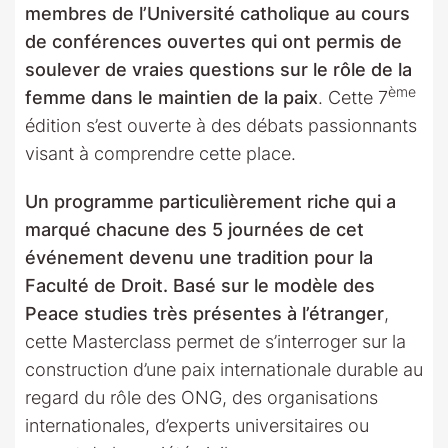
membres de l’Université catholique au cours
de conférences ouvertes qui ont permis de
soulever de vraies questions sur le rôle de la
ème
femme dans le maintien de la paix
. Cette 7
édition s’est ouverte à des débats passionnants
visant à comprendre cette place.
Un programme particulièrement riche qui a
marqué chacune des 5 journées de cet
événement devenu une tradition pour la
Faculté de Droit. Basé sur le modèle des
Peace studies très présentes à l’étranger
,
cette Masterclass permet de s’interroger sur la
construction d’une paix internationale durable au
regard du rôle des ONG, des organisations
internationales, d’experts universitaires ou