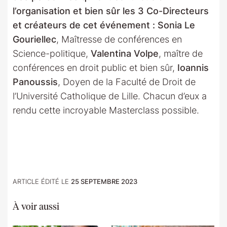
l’organisation et bien sûr les 3 Co-Directeurs
et créateurs de cet événement : Sonia Le
Gouriellec
, Maîtresse de conférences en
Science-politique,
Valentina Volpe
, maître de
conférences en droit public et bien sûr,
Ioannis
Panoussis
, Doyen de la Faculté de Droit de
l’Université Catholique de Lille. Chacun d’eux a
rendu cette incroyable Masterclass possible.
ARTICLE ÉDITÉ LE
25 SEPTEMBRE 2023
À voir aussi