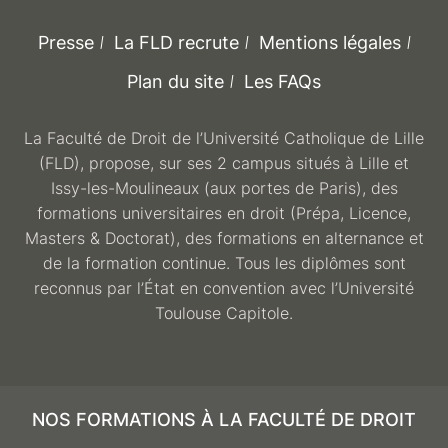
Presse
La FLD recrute
Mentions légales
Plan du site
Les FAQs
La Faculté de Droit de l’Université Catholique de Lille
(FLD), propose, sur ses 2 campus situés à Lille et
Issy-les-Moulineaux (aux portes de Paris), des
formations universitaires en droit (Prépa, Licence,
Masters & Doctorat), des formations en alternance et
de la formation continue. Tous les diplômes sont
reconnus par l’État en convention avec l’Université
Toulouse Capitole.
NOS FORMATIONS À LA FACULTÉ DE DROIT