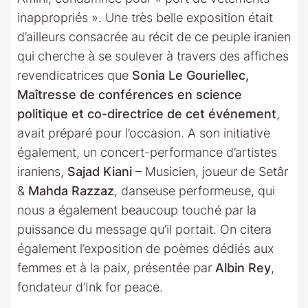
inappropriés ». Une très belle exposition était
d’ailleurs consacrée au récit de ce peuple iranien
qui cherche à se soulever à travers des affiches
revendicatrices que
Sonia Le Gouriellec,
Maîtresse de conférences en science
politique et co-directrice de cet événement
,
avait préparé pour l’occasion. A son initiative
également, un concert-performance d’artistes
iraniens,
Sajad Kiani
– Musicien, joueur de Setâr
&
Mahda Razzaz
, danseuse performeuse, qui
nous a également beaucoup touché par la
puissance du message qu’il portait. On citera
également l’exposition de poèmes dédiés aux
femmes et à la paix, présentée par
Albin Rey
,
fondateur d’Ink for peace.