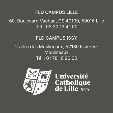
FLD CAMPUS LILLE
60, Boulevard Vauban, CS 40109, 59016 Lille
Tél : 03 20 13 41 00
FLD CAMPUS ISSY
2 allée des Moulineaux, 92130 Issy-les-
Moulineaux
Tél : 01 78 16 20 00