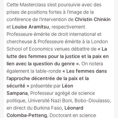
Cette Masterclass s’est poursuivie avec des
prises de positions fortes à l’image de la
conférence de l’intervention de
Christin Chinkin
et
Louise Aramitsu
, respectivement
Professeure émérite de droit international et
chercheuse & Professeure émérite à la London
School of Economics venues débattre de
« La
lutte des femmes pour la justice et la paix en
lien avec la question du genre ».
On notera
également la table-ronde
« Les femmes dans
l’approche décentrée de la paix et la
sécurité »
présentée par
Léon
Sampana
, Professeur agrégé de science
politique, Université Nazi Boni, Bobo-Dioulasso,
en direct du Burkina Faso,
Léonard
Colomba‑Petteng
, Doctorant en science