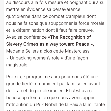
au discours à la fois mesuré et poignant qui a su
mettre en évidence sa persévérance
quotidienne dans ce combat d’ampleur dont
nous ne faisons que soupçonner la force morale
et la détermination dont il faut faire preuve.
Avec sa conférence
«
The Recognition of
Slavery Crimes as a way toward Peace »,
Madame Sellers a clos cette Masterclass
« Unpacking women’s role » d’une façon
magistrale.
Porter ce programme aura pour nous été une
grande fierté, notamment par la mise en avant
de l’Iran et du peuple iranien. Et c’est avec
beaucoup d’émotion que nous avons appris
l’attribution du Prix Nobel de la Paix à la militante