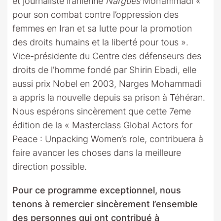
et journaliste iranienne
Nargues
Mohammadi «
pour son combat contre l’oppression des
femmes en Iran et sa lutte pour la promotion
des droits humains et la liberté pour tous ».
Vice-présidente du Centre des défenseurs des
droits de l’homme fondé par Shirin Ebadi, elle
aussi prix Nobel en 2003, Narges Mohammadi
a appris la nouvelle depuis sa prison à Téhéran.
Nous espérons sincèrement que cette 7eme
édition de la « Masterclass Global Actors for
Peace : Unpacking Women’s role, contribuera à
faire avancer les choses dans la meilleure
direction possible.
Pour ce programme exceptionnel, nous
tenons à remercier sincèrement l’ensemble
des personnes qui ont contribué à