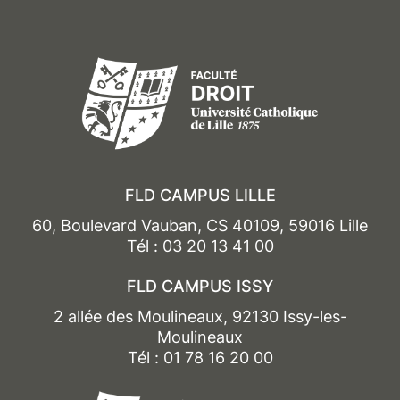
FLD CAMPUS LILLE
60, Boulevard Vauban, CS 40109, 59016 Lille
Tél : 03 20 13 41 00
FLD CAMPUS ISSY
2 allée des Moulineaux, 92130 Issy-les-
Moulineaux
Tél : 01 78 16 20 00