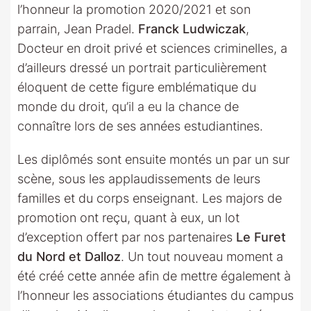
l’honneur la promotion 2020/2021 et son
parrain, Jean Pradel.
Franck Ludwiczak
,
Docteur en droit privé et sciences criminelles, a
d’ailleurs dressé un portrait particulièrement
éloquent de cette figure emblématique du
monde du droit, qu’il a eu la chance de
connaître lors de ses années estudiantines.
Les diplômés sont ensuite montés un par un sur
scène, sous les applaudissements de leurs
familles et du corps enseignant. Les majors de
promotion ont reçu, quant à eux, un lot
d’exception offert par nos partenaires
Le Furet
du Nord et Dalloz
. Un tout nouveau moment a
été créé cette année afin de mettre également à
l’honneur les associations étudiantes du campus