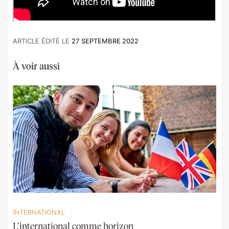
ARTICLE ÉDITÉ LE
27 SEPTEMBRE 2022
À voir aussi
INTERNATIONAL
L’international comme horizon