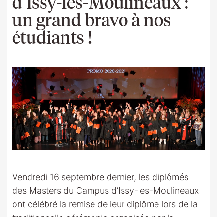
d’Issy-les-Moulineaux :
un grand bravo à nos
étudiants !
Vendredi 16 septembre dernier, les diplômés
des Masters du Campus d’Issy-les-Moulineaux
ont célébré la remise de leur diplôme lors de la