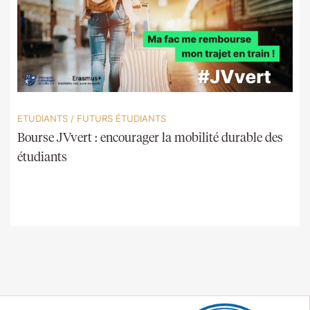
ETUDIANTS
/
FUTURS ÉTUDIANTS
Bourse JVvert : encourager la mobilité durable des
étudiants