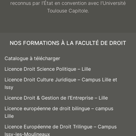
reconnus par l’État en convention avec l’Université
Toulouse Capitole.
NOS FORMATIONS À LA FACULTÉ DE DROIT
Catalogue à télécharger
Licence Droit Science Politique – Lille
Licence Droit Culture Juridique – Campus Lille et
Issy
Licence Droit & Gestion de l’Entreprise – Lille
Licence européenne de droit bilingue – campus
Lille
Licence Européenne de Droit Trilingue – Campus
Issy-les-Moulineaux