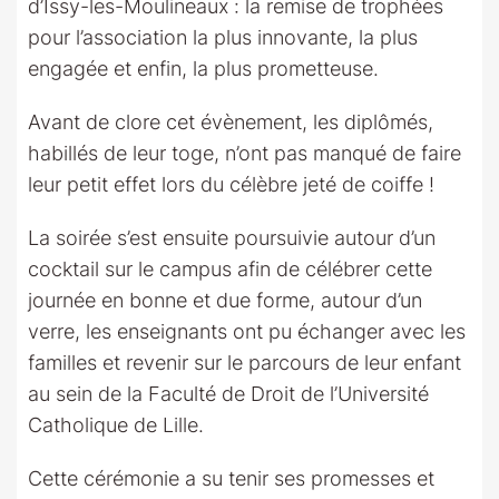
d’Issy-les-Moulineaux : la remise de trophées
pour l’association la plus innovante, la plus
engagée et enfin, la plus prometteuse.
Avant de clore cet évènement, les diplômés,
habillés de leur toge, n’ont pas manqué de faire
leur petit effet lors du célèbre jeté de coiffe !
La soirée s’est ensuite poursuivie autour d’un
cocktail sur le campus afin de célébrer cette
journée en bonne et due forme, autour d’un
verre, les enseignants ont pu échanger avec les
familles et revenir sur le parcours de leur enfant
au sein de la Faculté de Droit de l’Université
Catholique de Lille.
Cette cérémonie a su tenir ses promesses et