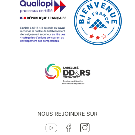
NOUS REJOINDRE SUR