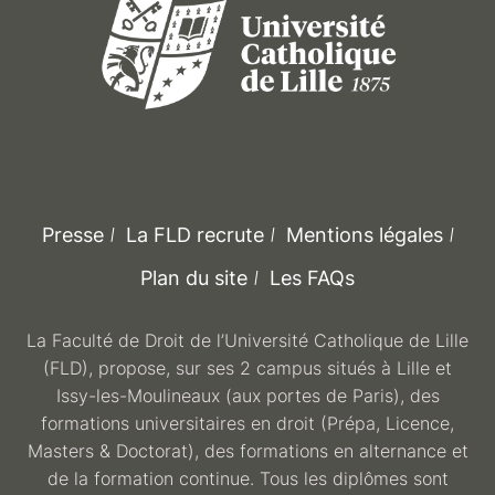
Presse
La FLD recrute
Mentions légales
Plan du site
Les FAQs
La Faculté de Droit de l’Université Catholique de Lille
(FLD), propose, sur ses 2 campus situés à Lille et
Issy-les-Moulineaux (aux portes de Paris), des
formations universitaires en droit (Prépa, Licence,
Masters & Doctorat), des formations en alternance et
de la formation continue. Tous les diplômes sont