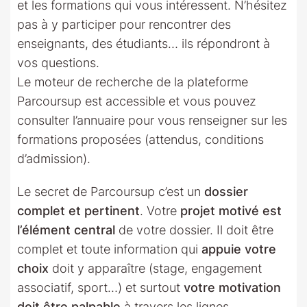
et les formations qui vous intéressent. N’hésitez
pas à y participer pour rencontrer des
enseignants, des étudiants… ils répondront à
vos questions.
Le moteur de recherche de la plateforme
Parcoursup est accessible et vous pouvez
consulter l’annuaire pour vous renseigner sur les
formations proposées (attendus, conditions
d’admission).
Le secret de Parcoursup c’est un
dossier
complet et pertinent
. Votre
projet motivé est
l’élément central
de votre dossier. Il doit être
complet et toute information qui
appuie votre
choix
doit y apparaître (stage, engagement
associatif, sport…) et surtout
votre motivation
doit être palpable
à travers les lignes.