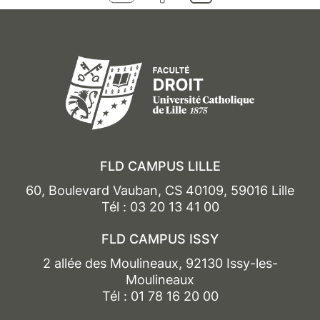
FLD CAMPUS LILLE
60, Boulevard Vauban, CS 40109, 59016 Lille
Tél : 03 20 13 41 00
FLD CAMPUS ISSY
2 allée des Moulineaux, 92130 Issy-les-
Moulineaux
Tél : 01 78 16 20 00