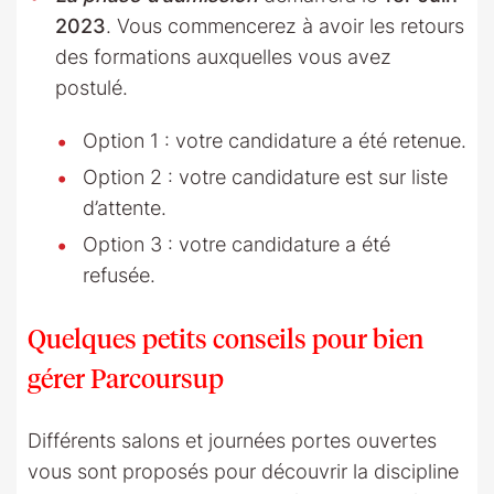
2023
. Vous commencerez à avoir les retours
des formations auxquelles vous avez
postulé.
Option 1 : votre candidature a été retenue.
Option 2 : votre candidature est sur liste
d’attente.
Option 3 : votre candidature a été
refusée.
Quelques petits conseils pour bien
gérer Parcoursup
Différents salons et journées portes ouvertes
vous sont proposés pour découvrir la discipline