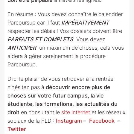
En résumé : Vous devez connaître le calendrier
Parcoursup car il faut
IMPÉRATIVEMENT
respecter les délais ! Vos dossiers doivent être
PARFAITS ET COMPLETS
. Vous devez
ANTICIPER
un maximum de choses, cela vous
aidera à gérer sereinement la procédure
Parcoursup.
D’ici le plaisir de vous retrouver à la rentrée
n’hésitez pas à
découvrir encore plus de
choses sur votre futur campus, la vie
étudiante, les formations, les actualités du
droit
en consultant le
site internet
et les réseaux
sociaux de la FLD :
Instagram
–
Facebook
–
Twitter