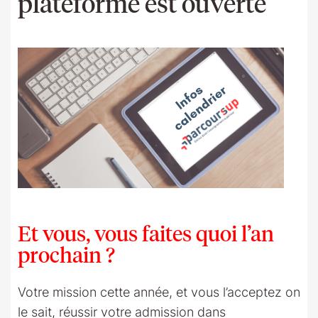
plateforme est ouverte
Et vous, vous faites quoi l’an
prochain ?
Votre mission cette année, et vous l’acceptez on
le sait, réussir votre admission dans