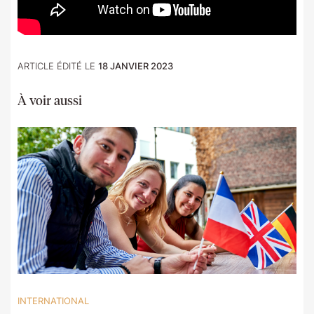
ARTICLE ÉDITÉ LE
18 JANVIER 2023
À voir aussi
INTERNATIONAL