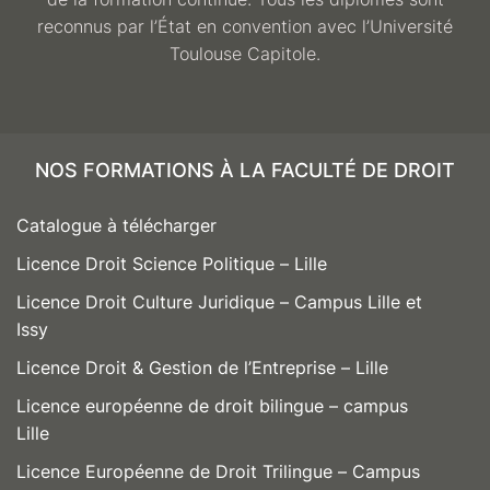
reconnus par l’État en convention avec l’Université
Toulouse Capitole.
NOS FORMATIONS À LA FACULTÉ DE DROIT
Catalogue à télécharger
Licence Droit Science Politique – Lille
Licence Droit Culture Juridique – Campus Lille et
Issy
Licence Droit & Gestion de l’Entreprise – Lille
Licence européenne de droit bilingue – campus
Lille
Licence Européenne de Droit Trilingue – Campus