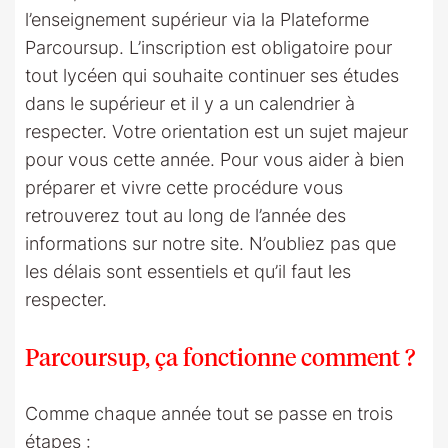
l’enseignement supérieur via la Plateforme
Parcoursup. L’inscription est obligatoire pour
tout lycéen qui souhaite continuer ses études
dans le supérieur et il y a un calendrier à
respecter. Votre orientation est un sujet majeur
pour vous cette année. Pour vous aider à bien
préparer et vivre cette procédure vous
retrouverez tout au long de l’année des
informations sur notre site. N’oubliez pas que
les délais sont essentiels et qu’il faut les
respecter.
Parcoursup, ça fonctionne comment ?
Comme chaque année tout se passe en trois
étapes :