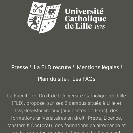
Presse
La FLD recrute
Mentions légales
Plan du site
Les FAQs
La Faculté de Droit de l’Université Catholique de Lille
(FLD), propose, sur ses 2 campus situés à Lille et
Issy-les-Moulineaux (aux portes de Paris), des
formations universitaires en droit (Prépa, Licence,
Masters & Doctorat), des formations en alternance et
de la formation continue. Tous les diplômes sont