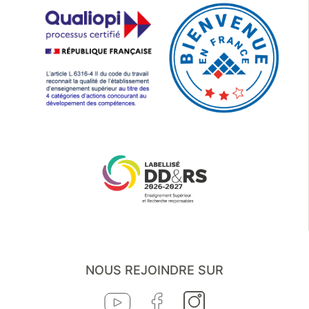
NOUS REJOINDRE SUR