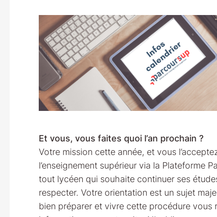
Et vous, vous faites quoi l’an prochain ?
Votre mission cette année, et vous l’acceptez
l’enseignement supérieur via la Plateforme Pa
tout lycéen qui souhaite continuer ses études 
respecter. Votre orientation est un sujet maj
bien préparer et vivre cette procédure vous 