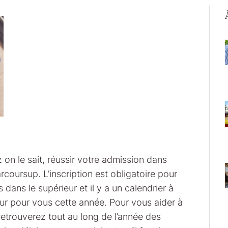
 on le sait, réussir votre admission dans
rcoursup. L’inscription est obligatoire pour
dans le supérieur et il y a un calendrier à
eur pour vous cette année. Pour vous aider à
retrouverez tout au long de l’année des