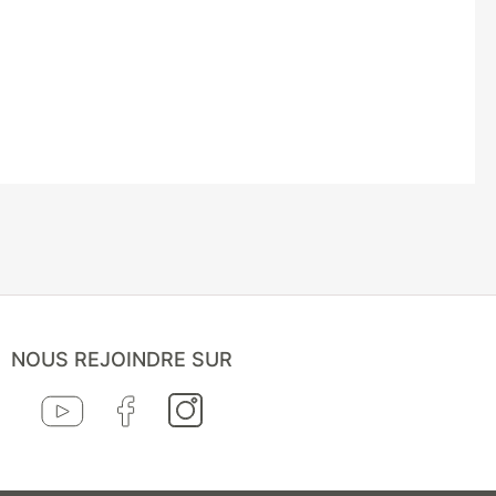
NOUS REJOINDRE SUR