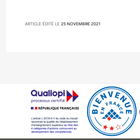
ARTICLE ÉDITÉ LE
25 NOVEMBRE 2021