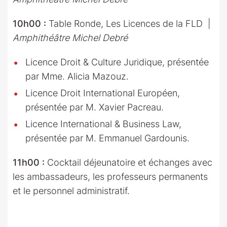
10h00 :
Table Ronde, Les Licences de la FLD |
Amphithéâtre Michel Debré
Licence Droit & Culture Juridique, présentée
par Mme. Alicia Mazouz.
Licence Droit International Européen,
présentée par M. Xavier Pacreau.
Licence International & Business Law,
présentée par M. Emmanuel Gardounis.
11h00 :
Cocktail déjeunatoire et échanges avec
les ambassadeurs, les professeurs permanents
et le personnel administratif.