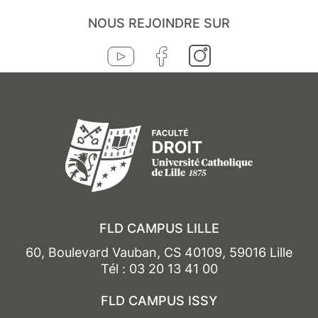
NOUS REJOINDRE SUR
FLD CAMPUS LILLE
60, Boulevard Vauban, CS 40109, 59016 Lille
Tél : 03 20 13 41 00
FLD CAMPUS ISSY