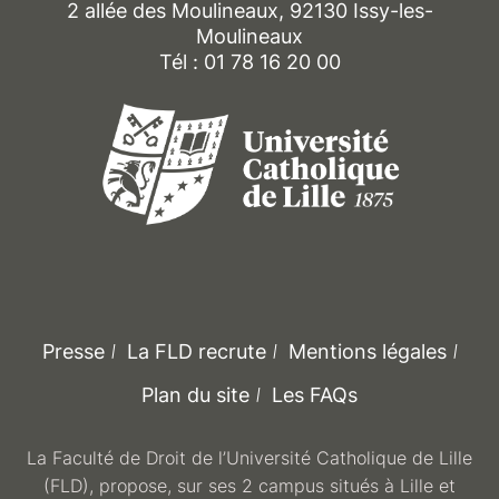
2 allée des Moulineaux, 92130 Issy-les-
Moulineaux
Tél : 01 78 16 20 00
Presse
La FLD recrute
Mentions légales
Plan du site
Les FAQs
La Faculté de Droit de l’Université Catholique de Lille
(FLD), propose, sur ses 2 campus situés à Lille et