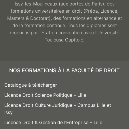
Issy-les-Moulineaux (aux portes de Paris), des
formations universitaires en droit (Prépa, Licence,
Masters & Doctorat), des formations en alternance et
de la formation continue. Tous les diplômes sont
reconnus par l’État en convention avec l’Université
Toulouse Capitole.
NOS FORMATIONS À LA FACULTÉ DE DROIT
Catalogue à télécharger
Licence Droit Science Politique – Lille
Licence Droit Culture Juridique – Campus Lille et
Issy
Licence Droit & Gestion de l’Entreprise – Lille