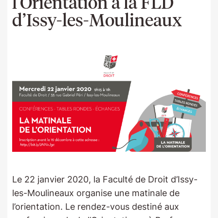
l’Orientation à la FLD
d’Issy-les-Moulineaux
Le 22 janvier 2020, la Faculté de Droit d’Issy-
les-Moulineaux organise une matinale de
l’orientation. Le rendez-vous destiné aux