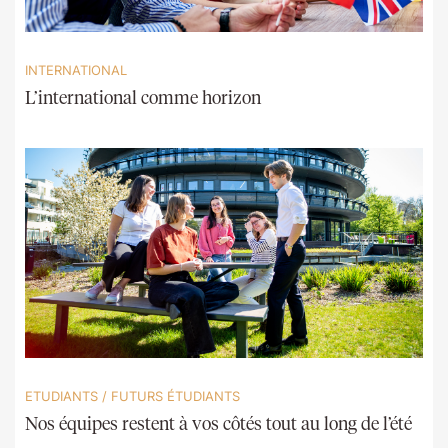
INTERNATIONAL
L’international comme horizon
ETUDIANTS
/
FUTURS ÉTUDIANTS
Nos équipes restent à vos côtés tout au long de l’été