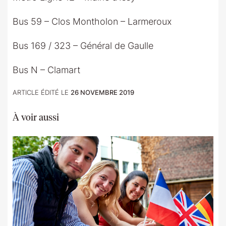
Bus 59 – Clos Montholon – Larmeroux
Bus 169 / 323 – Général de Gaulle
Bus N – Clamart
ARTICLE ÉDITÉ LE
26 NOVEMBRE 2019
À voir aussi