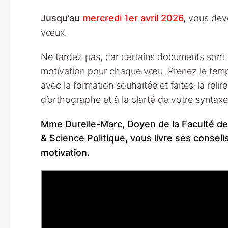
Jusqu’au
mercredi 1er avril 2026
,
vous deve
vœux.
Ne tardez pas, car certains documents sont r
motivation pour chaque vœu. Prenez le temps d
avec la formation souhaitée et faites-la relir
d’orthographe et à la clarté de votre syntaxe
Mme Durelle-Marc, Doyen de la Faculté de 
& Science Politique, vous livre ses conseil
motivation.