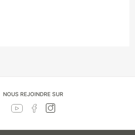
NOUS REJOINDRE SUR