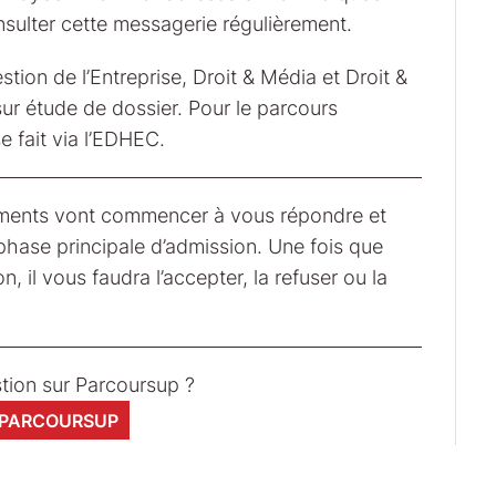
sulter cette messagerie régulièrement.
stion de l’Entreprise, Droit & Média et Droit &
sur étude de dossier. Pour le parcours
e fait via l’EDHEC.
sements vont commencer à vous répondre et
 phase principale d’admission. Une fois que
il vous faudra l’accepter, la refuser ou la
tion sur Parcoursup ?
 PARCOURSUP