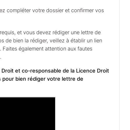
z compléter votre dossier et confirmer vos
equis, et vous devez rédiger une lettre de
e bien la rédiger, veillez à établir un lien
e. Faites également attention aux fautes
.
Droit et co-responsable de la Licence Droit
s pour bien rédiger votre lettre de