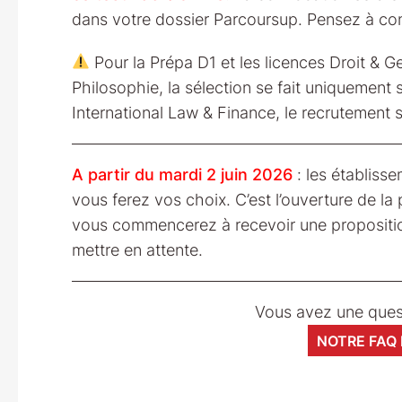
dans votre dossier Parcoursup. Pensez à con
Pour la Prépa D1 et les licences Droit & Ge
Philosophie, la sélection se fait uniquement 
International Law & Finance, le recrutement s
A partir du mardi 2 juin 2026
: les établis
vous ferez vos choix. C’est l’ouverture de la
vous commencerez à recevoir une proposition, 
mettre en attente.
Vous avez une ques
NOTRE FAQ