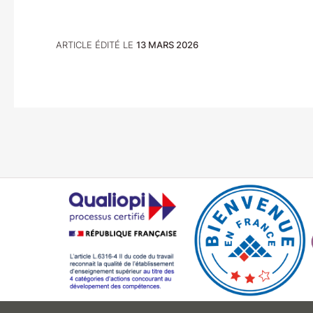
ARTICLE ÉDITÉ LE
13 MARS 2026