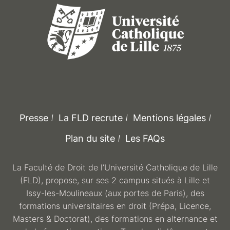
Presse
La FLD recrute
Mentions légales
Plan du site
Les FAQs
La Faculté de Droit de l’Université Catholique de Lille
(FLD), propose, sur ses 2 campus situés à Lille et
Issy-les-Moulineaux (aux portes de Paris), des
formations universitaires en droit (Prépa, Licence,
Masters & Doctorat), des formations en alternance et