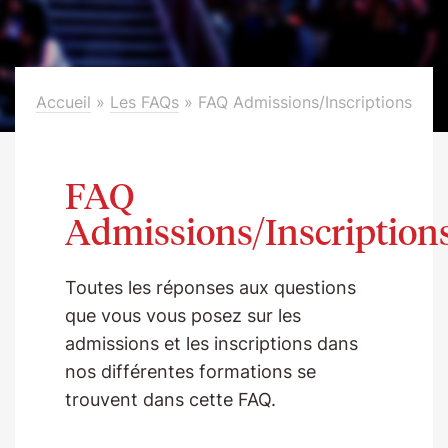
Accueil
»
Les FAQs
»
FAQ Admissions/Inscriptions
FAQ
Admissions/Inscription
Toutes les réponses aux questions
que vous vous posez sur les
admissions et les inscriptions dans
nos différentes formations se
trouvent dans cette FAQ.