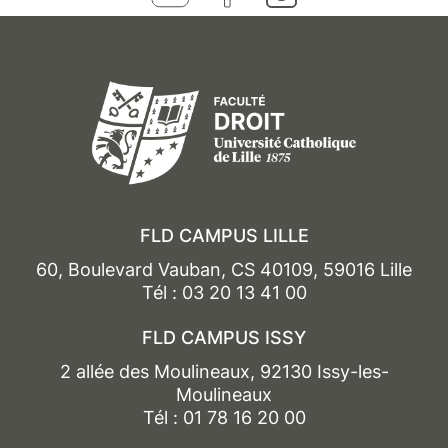
FLD CAMPUS LILLE
60, Boulevard Vauban, CS 40109, 59016 Lille
Tél : 03 20 13 41 00
FLD CAMPUS ISSY
2 allée des Moulineaux, 92130 Issy-les-
Moulineaux
Tél : 01 78 16 20 00