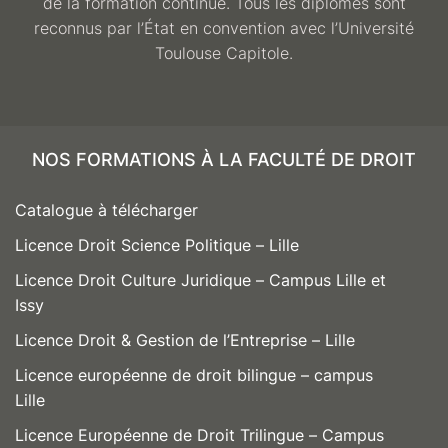
de la formation continue. Tous les diplômes sont
reconnus par l’État en convention avec l’Université
Toulouse Capitole.
NOS FORMATIONS À LA FACULTÉ DE DROIT
Catalogue à télécharger
Licence Droit Science Politique – Lille
Licence Droit Culture Juridique – Campus Lille et
Issy
Licence Droit & Gestion de l’Entreprise – Lille
Licence européenne de droit bilingue – campus
Lille
Licence Européenne de Droit Trilingue – Campus