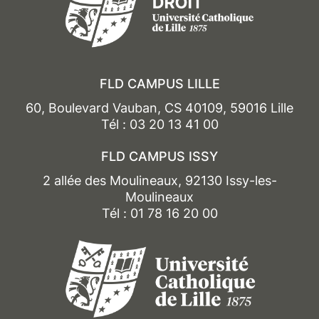
FLD CAMPUS LILLE
60, Boulevard Vauban, CS 40109, 59016 Lille
Tél : 03 20 13 41 00
FLD CAMPUS ISSY
2 allée des Moulineaux, 92130 Issy-les-
Moulineaux
Tél : 01 78 16 20 00