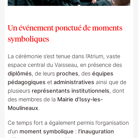
Un événement ponctué de moments
symboliques
La cérémonie s’est tenue dans l’Atrium, vaste
espace central du Vaisseau, en présence des
diplômés
, de leurs
proches
, des
équipes
pédagogiques
et
administratives
ainsi que de
plusieurs
représentants institutionnels
, dont
des membres de la
Mairie d’Issy-les-
Moulineaux
.
Ce temps fort a également permis l’organisation
d’un
moment symbolique
:
l’inauguration