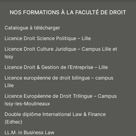
NOS FORMATIONS À LA FACULTÉ DE DROIT
Catalogue à télécharger
Licence Droit Science Politique – Lille
Licence Droit Culture Juridique – Campus Lille et
Issy
Licence Droit & Gestion de l’Entreprise – Lille
Licence européenne de droit bilingue – campus
Lille
Licence Européenne de Droit Trilingue – Campus
Issy-les-Moulineaux
Double diplôme International Law & Finance
(Edhec)
LL.M. in Business Law