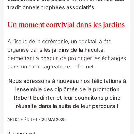
traditionnels trophées associatifs
.
Un moment convivial dans les jardins
A l’issue de la cérémonie, un cocktail a été
organisé dans les
jardins de la Faculté
,
permettant à chacun de prolonger les échanges
dans un cadre agréable et informel.
Nous adressons à nouveau nos félicitations à
l’ensemble des diplômés de la promotion
Robert Badinter et leur souhaitons pleine
réussite dans la suite de leur parcours !
ARTICLE ÉDITÉ LE
26 MAI 2025
À voir aussi