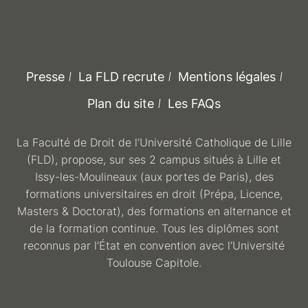
Presse
La FLD recrute
Mentions légales
Plan du site
Les FAQs
La Faculté de Droit de l’Université Catholique de Lille
(FLD), propose, sur ses 2 campus situés à Lille et
Issy-les-Moulineaux (aux portes de Paris), des
formations universitaires en droit (Prépa, Licence,
Masters & Doctorat), des formations en alternance et
de la formation continue. Tous les diplômes sont
reconnus par l’État en convention avec l’Université
Toulouse Capitole.