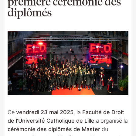
première cérémonie des
diplômés
Ce
vendredi 23 mai 2025
, la
Faculté de Droit
de l’Université Catholique de Lille
a organisé la
cérémonie des diplômés de Master
du