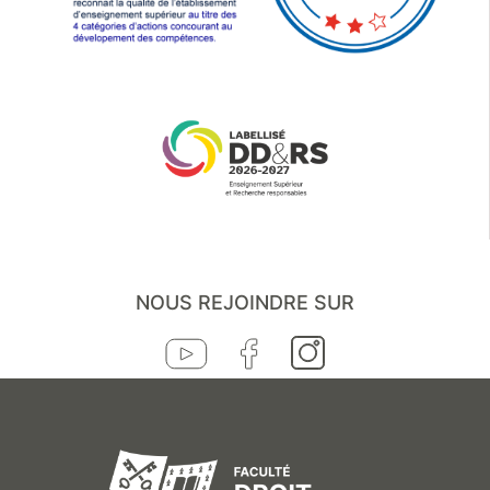
NOUS REJOINDRE SUR