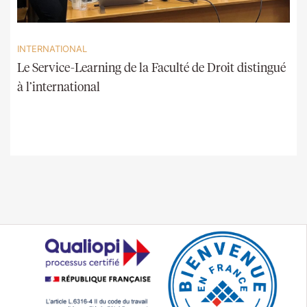
INTERNATIONAL
Le Service-Learning de la Faculté de Droit distingué
à l’international