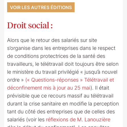
VOIR LES AUTRES ÉDITIONS
Droit social
:
Alors que le retour des salariés sur site
s’organise dans les entreprises dans le respect
de conditions protectrices de la santé des
travailleurs, le télétravail doit toujours être selon
le ministère du travail privilégié « jusqu’à nouvel
ordre »
(« Questions-réponses » Télétravail et
déconfinement mis à jour au 25 mai
). Il était
prévisible que ce recours massif au télétravail
durant la crise sanitaire en modifie la perception
tant du côté des entreprises que de celles des
salariés (voir les
réflexions de M. Lanouzière