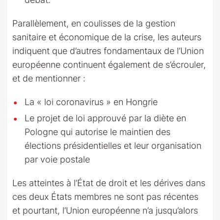
Parallèlement, en coulisses de la gestion
sanitaire et économique de la crise, les auteurs
indiquent que d’autres fondamentaux de l’Union
européenne continuent également de s’écrouler,
et de mentionner :
La « loi coronavirus » en Hongrie
Le projet de loi approuvé par la diète en
Pologne qui autorise le maintien des
élections présidentielles et leur organisation
par voie postale
Les atteintes à l’État de droit et les dérives dans
ces deux États membres ne sont pas récentes
et pourtant, l’Union européenne n’a jusqu’alors