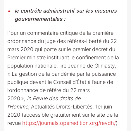
le contrôle administratif sur les mesures
gouvernementales :
Pour un commentaire critique de la première
ordonnance du juge des référés-liberté du 22
mars 2020 qui porte sur le premier décret du
Premier ministre instituant le confinement de la
population nationale, lire Jeanne de Gliniasty,
« La gestion de la pandémie par la puissance
publique devant le Conseil d’État à l’aune de
l’ordonnance de référé du 22 mars
2020 »,
in Revue des droits de
l’Homme
, Actualités Droits-Libertés, 1er juin
2020 (accessible gratuitement sur le site de la
revue
https://journals.openedition.org/revdh/
)