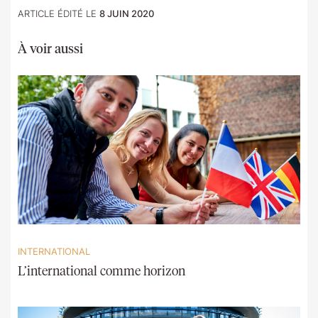
ARTICLE ÉDITÉ LE
8 JUIN 2020
À voir aussi
INTERNATIONAL
L’international comme horizon