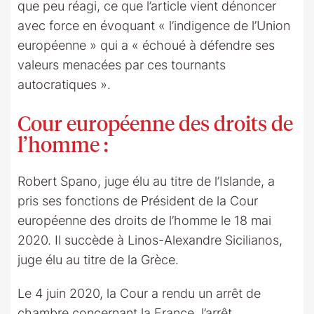
que peu réagi, ce que l’article vient dénoncer
avec force en évoquant « l’indigence de l’Union
européenne » qui a « échoué à défendre ses
valeurs menacées par ces tournants
autocratiques ».
Cour européenne des droits de
l’homme :
Robert Spano, juge élu au titre de l’Islande, a
pris ses fonctions de Président de la Cour
européenne des droits de l’homme le 18 mai
2020. Il succède à Linos-Alexandre Sicilianos,
juge élu au titre de la Grèce.
Le 4 juin 2020, la Cour a rendu un arrêt de
chambre concernant la France, l’arrêt