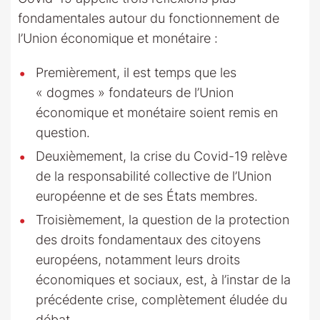
fondamentales autour du fonctionnement de
l’Union économique et monétaire :
Premièrement, il est temps que les
« dogmes » fondateurs de l’Union
économique et monétaire soient remis en
question.
Deuxièmement, la crise du Covid-19 relève
de la responsabilité collective de l’Union
européenne et de ses États membres.
Troisièmement, la question de la protection
des droits fondamentaux des citoyens
européens, notamment leurs droits
économiques et sociaux, est, à l’instar de la
précédente crise, complètement éludée du
débat.