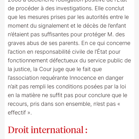
de procéder à des investigations. Elle conclut
que les mesures prises par les autorités entre le
moment du signalement et le décès de l’enfant
n’étaient pas suffisantes pour protéger M. des
graves abus de ses parents. En ce qui concerne
l’action en responsabilité civile de l’État pour
fonctionnement défectueux du service public de
la justice, la Cour juge que le fait que
l’association requérante Innocence en danger
n’ait pas rempli les conditions posées par la loi
en la matière ne suffit pas pour conclure que le
recours, pris dans son ensemble, n’est pas «
effectif ».
Droit international :