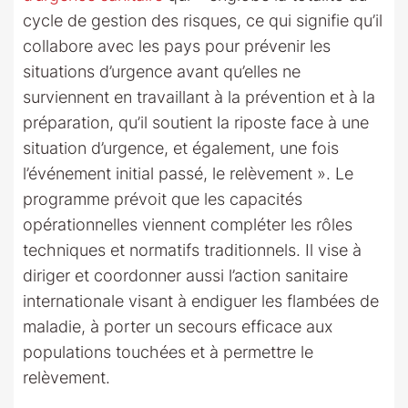
cycle de gestion des risques, ce qui signifie qu’il
collabore avec les pays pour prévenir les
situations d’urgence avant qu’elles ne
surviennent en travaillant à la prévention et à la
préparation, qu’il soutient la riposte face à une
situation d’urgence, et également, une fois
l’événement initial passé, le relèvement ». Le
programme prévoit que les capacités
opérationnelles viennent compléter les rôles
techniques et normatifs traditionnels. Il vise à
diriger et coordonner aussi l’action sanitaire
internationale visant à endiguer les flambées de
maladie, à porter un secours efficace aux
populations touchées et à permettre le
relèvement.