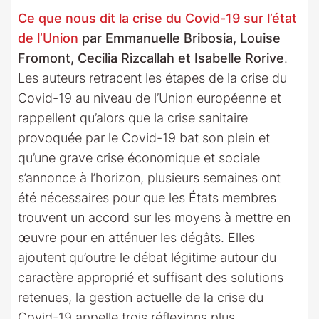
Ce que nous dit la crise du Covid-19 sur l’état
de l’Union
par Emmanuelle Bribosia, Louise
Fromont, Cecilia Rizcallah et Isabelle Rorive
.
Les auteurs retracent les étapes de la crise du
Covid-19 au niveau de l’Union européenne et
rappellent qu’alors que la crise sanitaire
provoquée par le Covid-19 bat son plein et
qu’une grave crise économique et sociale
s’annonce à l’horizon, plusieurs semaines ont
été nécessaires pour que les États membres
trouvent un accord sur les moyens à mettre en
œuvre pour en atténuer les dégâts. Elles
ajoutent qu’outre le débat légitime autour du
caractère approprié et suffisant des solutions
retenues, la gestion actuelle de la crise du
Covid-19 appelle trois réflexions plus