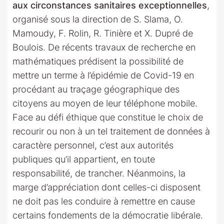
aux circonstances sanitaires exceptionnelles
,
organisé sous la direction de S. Slama, O.
Mamoudy, F. Rolin, R. Tinière et X. Dupré de
Boulois. De récents travaux de recherche en
mathématiques prédisent la possibilité de
mettre un terme à l’épidémie de Covid-19 en
procédant au traçage géographique des
citoyens au moyen de leur téléphone mobile.
Face au défi éthique que constitue le choix de
recourir ou non à un tel traitement de données à
caractère personnel, c’est aux autorités
publiques qu’il appartient, en toute
responsabilité, de trancher. Néanmoins, la
marge d’appréciation dont celles-ci disposent
ne doit pas les conduire à remettre en cause
certains fondements de la démocratie libérale.