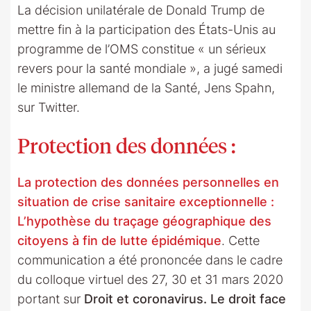
La décision unilatérale de Donald Trump de
mettre fin à la participation des États-Unis au
programme de l’OMS constitue « un sérieux
revers pour la santé mondiale », a jugé samedi
le ministre allemand de la Santé, Jens Spahn,
sur Twitter.
Protection des données :
La protection des données personnelles en
situation de crise sanitaire exceptionnelle :
L’hypothèse du traçage géographique des
citoyens à fin de lutte épidémique
. Cette
communication a été prononcée dans le cadre
du colloque virtuel des 27, 30 et 31 mars 2020
portant sur
Droit et coronavirus. Le droit face