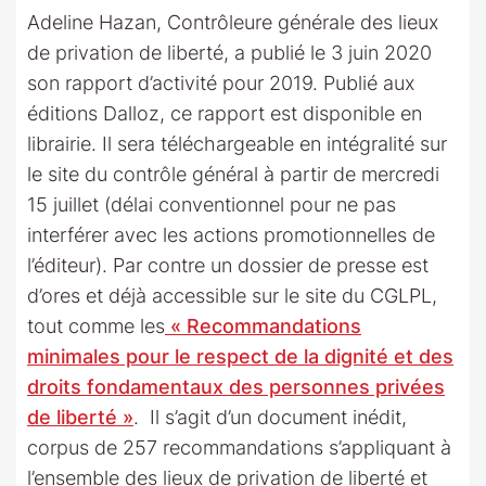
Adeline Hazan, Contrôleure générale des lieux
de privation de liberté, a publié le 3 juin 2020
son rapport d’activité pour 2019. Publié aux
éditions Dalloz, ce rapport est disponible en
librairie. Il sera téléchargeable en intégralité sur
le site du contrôle général à partir de mercredi
15 juillet (délai conventionnel pour ne pas
interférer avec les actions promotionnelles de
l’éditeur). Par contre un dossier de presse est
d’ores et déjà accessible sur le site du CGLPL,
tout comme les
« Recommandations
minimales pour le respect de la dignité et des
droits fondamentaux des personnes privées
de liberté »
. Il s’agit d’un document inédit,
corpus de 257 recommandations s’appliquant à
l’ensemble des lieux de privation de liberté et