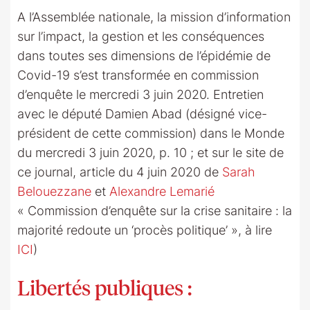
A l’Assemblée nationale, la mission d’information
sur l’impact, la gestion et les conséquences
dans toutes ses dimensions de l’épidémie de
Covid-19 s’est transformée en commission
d’enquête le mercredi 3 juin 2020. Entretien
avec le député Damien Abad (désigné vice-
président de cette commission) dans le Monde
du mercredi 3 juin 2020, p. 10 ; et sur le site de
ce journal, article du 4 juin 2020 de
Sarah
Belouezzane
et
Alexandre Lemarié
« Commission d’enquête sur la crise sanitaire : la
majorité redoute un ‘procès politique’ », à lire
ICI
)
Libertés publiques :