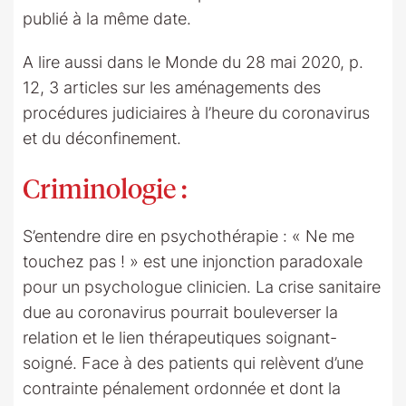
publié à la même date.
A lire aussi dans le Monde du 28 mai 2020, p.
12, 3 articles sur les aménagements des
procédures judiciaires à l’heure du coronavirus
et du déconfinement.
Criminologie
:
S’entendre dire en psychothérapie : « Ne me
touchez pas ! » est une injonction paradoxale
pour un psychologue clinicien. La crise sanitaire
due au coronavirus pourrait bouleverser la
relation et le lien thérapeutiques soignant-
soigné. Face à des patients qui relèvent d’une
contrainte pénalement ordonnée et dont la