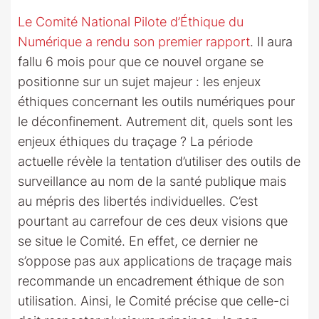
Le Comité National Pilote d’Éthique du
Numérique a rendu son premier rapport
. Il aura
fallu 6 mois pour que ce nouvel organe se
positionne sur un sujet majeur : les enjeux
éthiques concernant les outils numériques pour
le déconfinement. Autrement dit, quels sont les
enjeux éthiques du traçage ? La période
actuelle révèle la tentation d’utiliser des outils de
surveillance au nom de la santé publique mais
au mépris des libertés individuelles. C’est
pourtant au carrefour de ces deux visions que
se situe le Comité. En effet, ce dernier ne
s’oppose pas aux applications de traçage mais
recommande un encadrement éthique de son
utilisation. Ainsi, le Comité précise que celle-ci