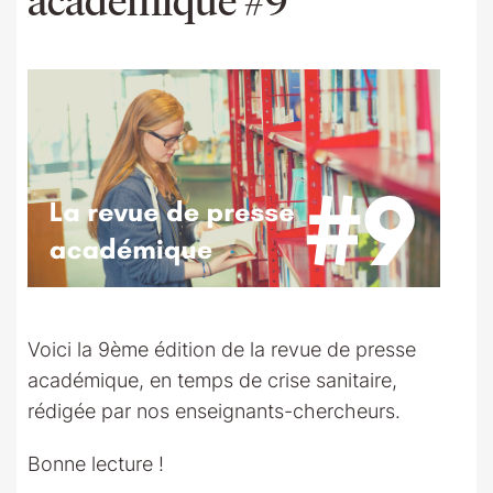
Voici la 9ème édition de la revue de presse
académique, en temps de crise sanitaire,
rédigée par nos enseignants-chercheurs.
Bonne lecture !