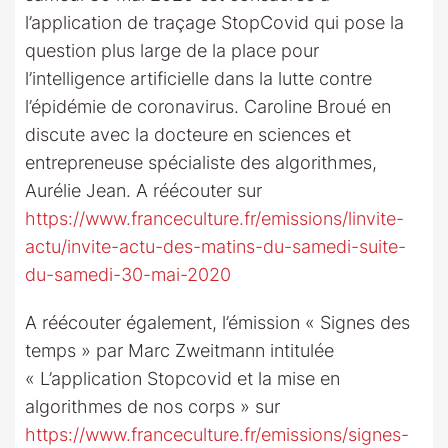
l’application de traçage StopCovid qui pose la
question plus large de la place pour
l’intelligence artificielle dans la lutte contre
l’épidémie de coronavirus. Caroline Broué en
discute avec la docteure en sciences et
entrepreneuse spécialiste des algorithmes,
Aurélie Jean. A réécouter sur
https://www.franceculture.fr/emissions/linvite-
actu/invite-actu-des-matins-du-samedi-suite-
du-samedi-30-mai-2020
A réécouter également, l’émission « Signes des
temps » par Marc Zweitmann intitulée
« L’application Stopcovid et la mise en
algorithmes de nos corps » sur
https://www.franceculture.fr/emissions/signes-