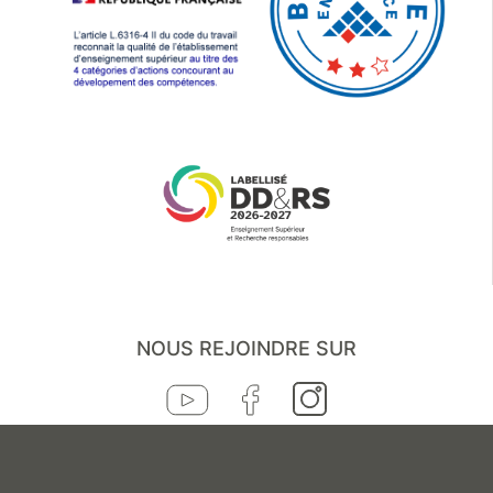
NOUS REJOINDRE SUR