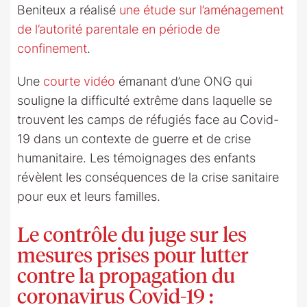
Beniteux a réalisé
une étude sur l’aménagement
de l’autorité parentale en période de
confinement
.
Une
courte vidéo
émanant d’une ONG qui
souligne la difficulté extrême dans laquelle se
trouvent les camps de réfugiés face au Covid-
19 dans un contexte de guerre et de crise
humanitaire. Les témoignages des enfants
révèlent les conséquences de la crise sanitaire
pour eux et leurs familles.
Le contrôle du juge sur les
mesures prises pour lutter
contre la propagation du
coronavirus Covid-19 :