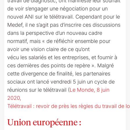
travail de diagnostic, ont manifesté leur souhait
de voir s’engager une négociation pour un
nouvel ANI sur le télétravail. Cependant pour le
Medef, il ne s’agit pas d’inscrire ces discussions
dans la perspective d’un nouveau cadre
normatif, mais « de réfléchir ensemble pour
avoir une vision claire de ce qu’ont
vécu les salariés et les entreprises, et fournir à
ces dernières des points de repère ». Malgré
cette divergence de finalité, les partenaires
sociaux ont lancé vendredi 5 juin un cycle de
réunions sur le télétravail (
Le Monde, 8 juin
2020,
Télétravail : revoir de près les règles du travail de lo
Union européenne :