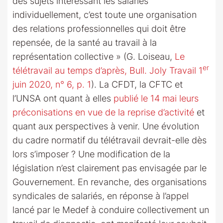
des sujets intéressant les salariés
individuellement, c’est toute une organisation
des relations professionnelles qui doit être
repensée, de la santé au travail à la
représentation collective » (G. Loiseau,
Le
er
télétravail au temps d’après, Bull. Joly Travail 1
juin 2020, n° 6, p. 1
). La CFDT, la CFTC et
l’UNSA ont quant à elles
publié le 14 mai leurs
préconisations en vue de la reprise d’activité
et
quant aux perspectives à venir. Une évolution
du cadre normatif du télétravail devrait-elle dès
lors s’imposer ? Une modification de la
législation n’est clairement pas envisagée par le
Gouvernement. En revanche, des organisations
syndicales de salariés, en réponse à l’appel
lancé par le Medef à conduire collectivement un