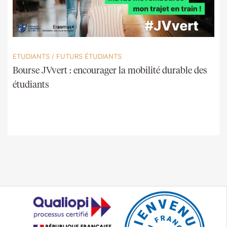
ETUDIANTS
/
FUTURS ÉTUDIANTS
Bourse JVvert : encourager la mobilité durable des
étudiants