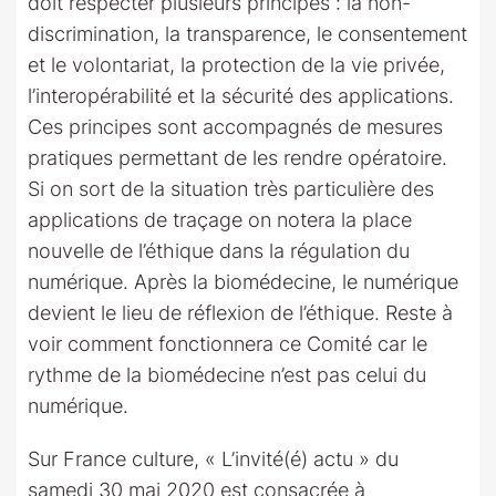
doit respecter plusieurs principes : la non-
discrimination, la transparence, le consentement
et le volontariat, la protection de la vie privée,
l’interopérabilité et la sécurité des applications.
Ces principes sont accompagnés de mesures
pratiques permettant de les rendre opératoire.
Si on sort de la situation très particulière des
applications de traçage on notera la place
nouvelle de l’éthique dans la régulation du
numérique. Après la biomédecine, le numérique
devient le lieu de réflexion de l’éthique. Reste à
voir comment fonctionnera ce Comité car le
rythme de la biomédecine n’est pas celui du
numérique.
Sur France culture, « L’invité(é) actu » du
samedi 30 mai 2020 est consacrée à