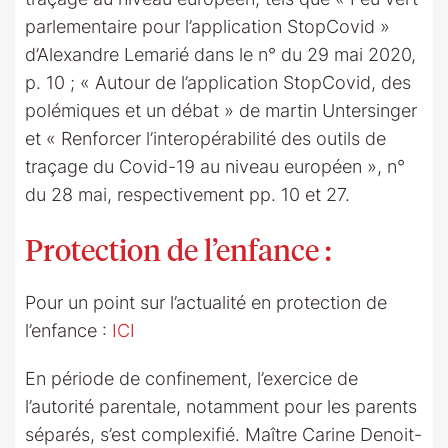
parlementaire pour l’application StopCovid »
d’Alexandre Lemarié dans le n° du 29 mai 2020,
p. 10 ; « Autour de l’application StopCovid, des
polémiques et un débat » de martin Untersinger
et « Renforcer l’interopérabilité des outils de
traçage du Covid-19 au niveau européen », n°
du 28 mai, respectivement pp. 10 et 27.
Protection de l’enfance :
Pour un point sur l’actualité en protection de
l’enfance :
ICI
En période de confinement, l’exercice de
l’autorité parentale, notamment pour les parents
séparés, s’est complexifié. Maître Carine Denoit-