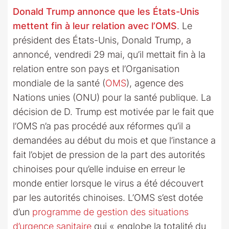
Donald Trump annonce que les États-Unis
mettent fin à leur relation avec l’OMS
. Le
président des États-Unis, Donald Trump, a
annoncé, vendredi 29 mai, qu’il mettait fin à la
relation entre son pays et l’Organisation
mondiale de la santé (
OMS
), agence des
Nations unies (ONU) pour la santé publique. La
décision de D. Trump est motivée par le fait que
l’OMS n’a pas procédé aux réformes qu’il a
demandées au début du mois et que l’instance a
fait l’objet de pression de la part des autorités
chinoises pour qu’elle induise en erreur le
monde entier lorsque le virus a été découvert
par les autorités chinoises. L’OMS s’est dotée
d’un
programme de gestion des situations
d’urgence sanitaire
qui « englobe la totalité du