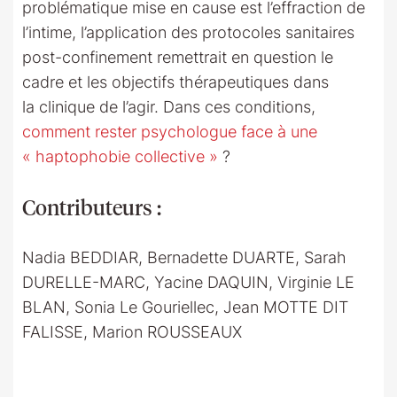
problématique mise en cause est l’effraction de
l’intime, l’application des protocoles sanitaires
post-confinement remettrait en question le
cadre et les objectifs thérapeutiques dans
la clinique de l’agir. Dans ces conditions,
comment rester psychologue face à une
« haptophobie collective »
?
Contributeurs
:
Nadia BEDDIAR, Bernadette DUARTE, Sarah
DURELLE-MARC, Yacine DAQUIN, Virginie LE
BLAN, Sonia Le Gouriellec, Jean MOTTE DIT
FALISSE, Marion ROUSSEAUX