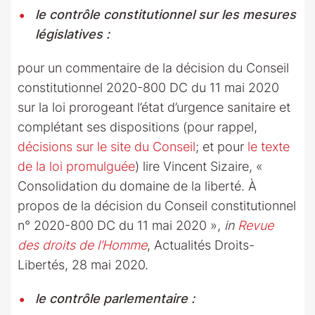
le contrôle constitutionnel sur les mesures
législatives :
pour un commentaire de la décision du Conseil
constitutionnel 2020-800 DC du 11 mai 2020
sur la loi prorogeant l’état d’urgence sanitaire et
complétant ses dispositions (pour rappel,
décisions sur le site du Conseil
; et pour
le texte
de la loi promulguée
) lire Vincent Sizaire, «
Consolidation du domaine de la liberté. À
propos de la décision du Conseil constitutionnel
n° 2020-800 DC du 11 mai 2020 »,
in
Revue
des droits de l’Homme
, Actualités Droits-
Libertés, 28 mai 2020.
le contrôle parlementaire :