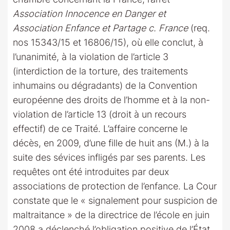
Association Innocence en Danger et
Association Enfance et Partage c. France
(req.
nos 15343/15 et 16806/15), où elle conclut, à
l’unanimité, à la violation de l’article 3
(interdiction de la torture, des traitements
inhumains ou dégradants) de la Convention
européenne des droits de l’homme et à la non-
violation de l’article 13 (droit à un recours
effectif) de ce Traité. L’affaire concerne le
décès, en 2009, d’une fille de huit ans (M.) à la
suite des sévices infligés par ses parents. Les
requêtes ont été introduites par deux
associations de protection de l’enfance. La Cour
constate que le « signalement pour suspicion de
maltraitance » de la directrice de l’école en juin
2008 a déclenché l’obligation positive de l’État