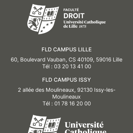
FLD CAMPUS LILLE
60, Boulevard Vauban, CS 40109, 59016 Lille
Tél : 03 20 13 41 00
FLD CAMPUS ISSY
2 allée des Moulineaux, 92130 Issy-les-
Moulineaux
Tél : 01 78 16 20 00