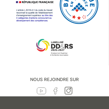
NOUS REJOINDRE SUR