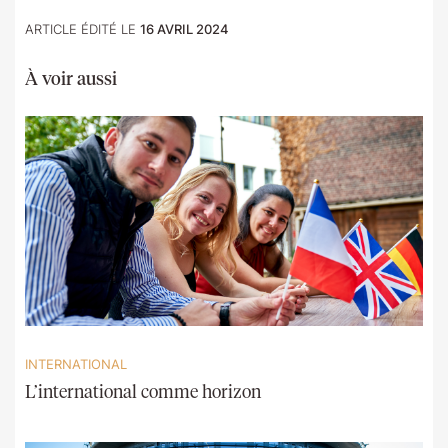
ARTICLE ÉDITÉ LE
16 AVRIL 2024
À voir aussi
INTERNATIONAL
L’international comme horizon