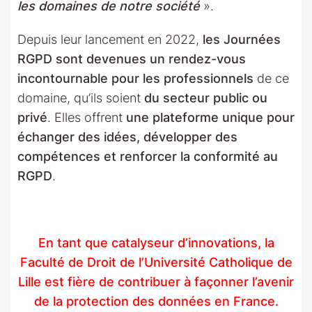
les domaines de notre société
».
Depuis leur lancement en 2022,
les Journées
RGPD sont devenues un rendez-vous
incontournable pour les professionnels
de ce
domaine, qu’ils soient
du secteur public ou
privé
. Elles offrent
une plateforme unique pour
échanger des idées, développer des
compétences et renforcer la conformité au
RGPD
.
En tant que catalyseur d’innovations, la
Faculté de Droit de l’Université Catholique de
Lille est fière de contribuer à façonner l’avenir
de la protection des données en France.