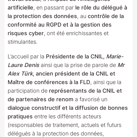
artificielle
, en passant par
le rôle du délégué à
la protection des données
, au
contrôle de la
conformité au RGPD et à la gestion des
risques cyber
, ont été enrichissantes et
stimulantes.
L’accueil par la
Présidente de la CNIL,
Marie-
Laure Denis
ainsi que la prise de parole de
Mr
Alex Türk
, ancien président de la CNIL et
Maître de conférences à la FLD
, ainsi que la
participation de
représentants de la CNIL et
de partenaires de renom
a favorisé un
dialogue constructif et la diffusion de bonnes
pratiques
entre les différents acteurs
(responsables de traitement, actuels et futurs
délégués à la protection des données,