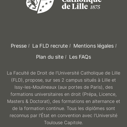
Presse
La FLD recrute
Mentions légales
Plan du site
Les FAQs
La Faculté de Droit de l’Université Catholique de Lille
(FLD), propose, sur ses 2 campus situés à Lille et
Issy-les-Moulineaux (aux portes de Paris), des
formations universitaires en droit (Prépa, Licence,
Masters & Doctorat), des formations en alternance et
de la formation continue. Tous les diplômes sont
reconnus par l’État en convention avec l’Université
Toulouse Capitole.