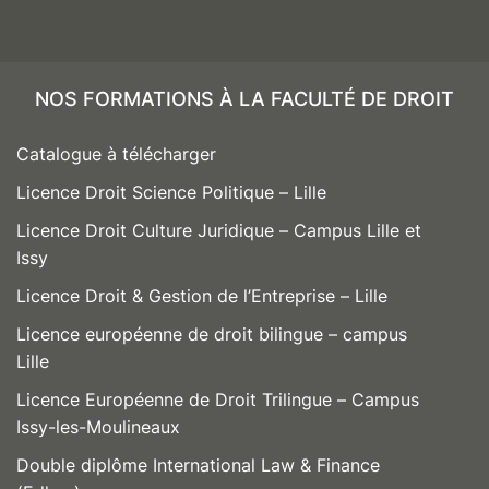
NOS FORMATIONS À LA FACULTÉ DE DROIT
Catalogue à télécharger
Licence Droit Science Politique – Lille
Licence Droit Culture Juridique – Campus Lille et
Issy
Licence Droit & Gestion de l’Entreprise – Lille
Licence européenne de droit bilingue – campus
Lille
Licence Européenne de Droit Trilingue – Campus
Issy-les-Moulineaux
Double diplôme International Law & Finance