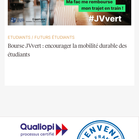
ETUDIANTS
/
FUTURS ÉTUDIANTS
Bourse JVvert : encourager la mobilité durable des
étudiants