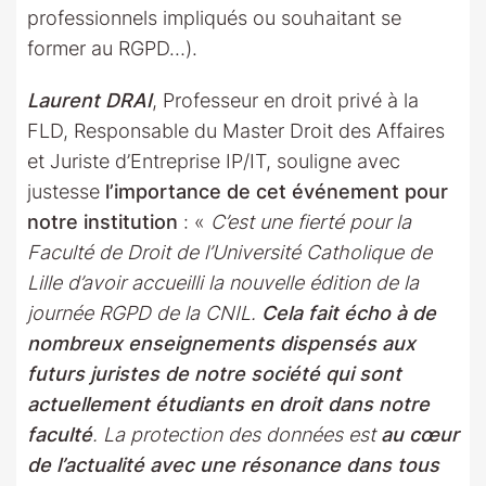
professionnels impliqués ou souhaitant se
former au RGPD…).
Laurent DRAI
, Professeur en droit privé à la
FLD, Responsable du Master Droit des Affaires
et Juriste d’Entreprise IP/IT, souligne avec
justesse
l’importance de cet événement pour
notre institution
: «
C’est une fierté pour la
Faculté de Droit de l’Université Catholique de
Lille d’avoir accueilli la nouvelle édition de la
journée RGPD de la CNIL.
Cela fait écho à de
nombreux enseignements dispensés aux
futurs juristes de notre société qui sont
actuellement étudiants en droit dans notre
faculté
. La protection des données est
au cœur
de l’actualité avec une résonance dans tous