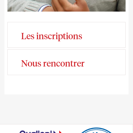
Les inscriptions
Nous rencontrer