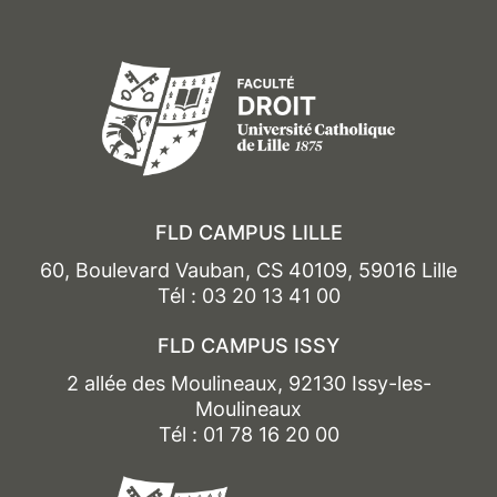
FLD CAMPUS LILLE
60, Boulevard Vauban, CS 40109, 59016 Lille
Tél : 03 20 13 41 00
FLD CAMPUS ISSY
2 allée des Moulineaux, 92130 Issy-les-
Moulineaux
Tél : 01 78 16 20 00