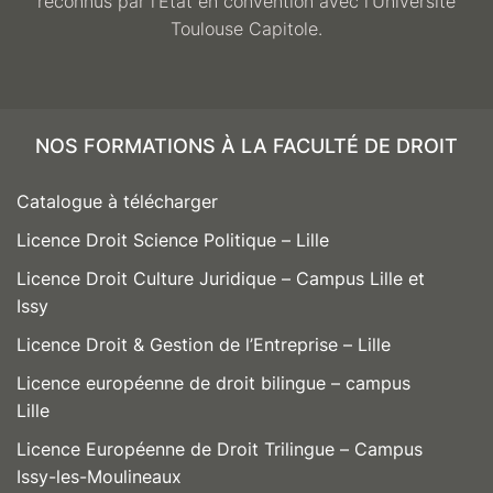
reconnus par l’État en convention avec l’Université
Toulouse Capitole.
NOS FORMATIONS À LA FACULTÉ DE DROIT
Catalogue à télécharger
Licence Droit Science Politique – Lille
Licence Droit Culture Juridique – Campus Lille et
Issy
Licence Droit & Gestion de l’Entreprise – Lille
Licence européenne de droit bilingue – campus
Lille
Licence Européenne de Droit Trilingue – Campus
Issy-les-Moulineaux