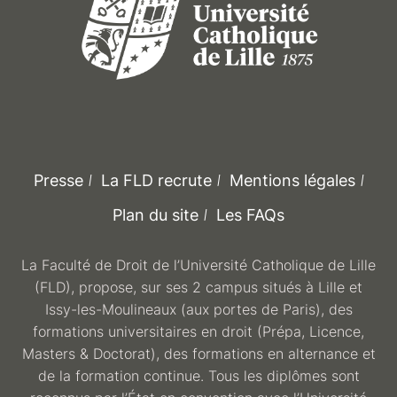
Presse
La FLD recrute
Mentions légales
Plan du site
Les FAQs
La Faculté de Droit de l’Université Catholique de Lille
(FLD), propose, sur ses 2 campus situés à Lille et
Issy-les-Moulineaux (aux portes de Paris), des
formations universitaires en droit (Prépa, Licence,
Masters & Doctorat), des formations en alternance et
de la formation continue. Tous les diplômes sont