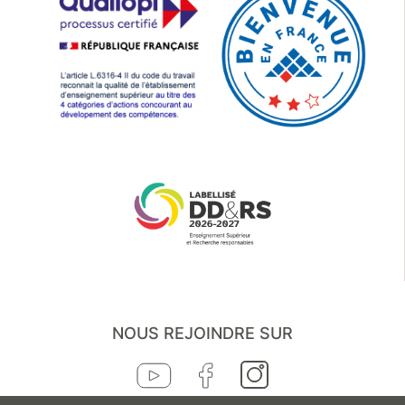
NOUS REJOINDRE SUR