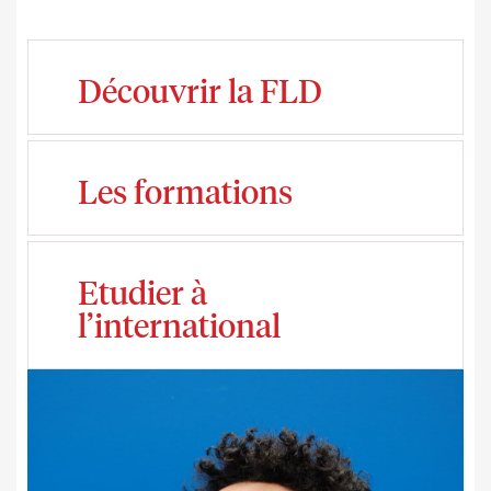
Découvrir la FLD
Les formations
Etudier à
l’international