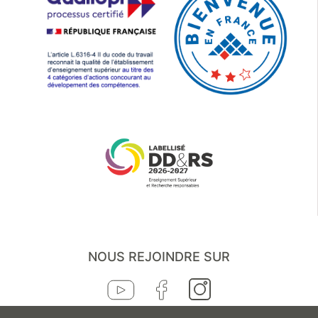
NOUS REJOINDRE SUR