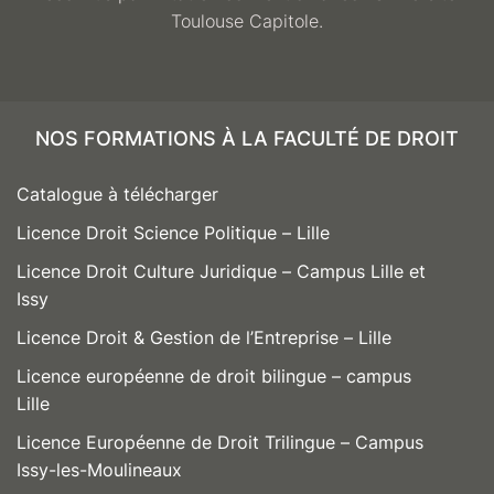
Toulouse Capitole.
NOS FORMATIONS À LA FACULTÉ DE DROIT
Catalogue à télécharger
Licence Droit Science Politique – Lille
Licence Droit Culture Juridique – Campus Lille et
Issy
Licence Droit & Gestion de l’Entreprise – Lille
Licence européenne de droit bilingue – campus
Lille
Licence Européenne de Droit Trilingue – Campus
Issy-les-Moulineaux