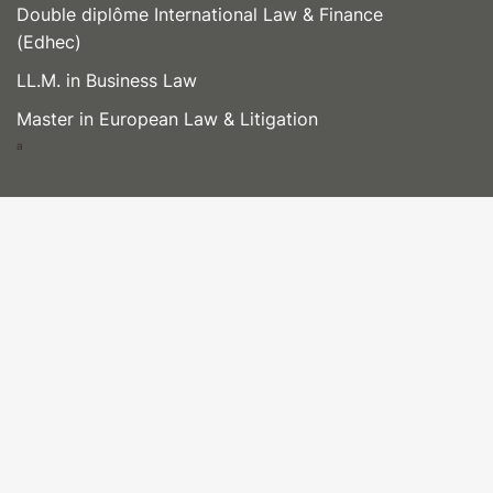
Double diplôme International Law & Finance
(Edhec)
LL.M. in Business Law
Master in European Law & Litigation
a