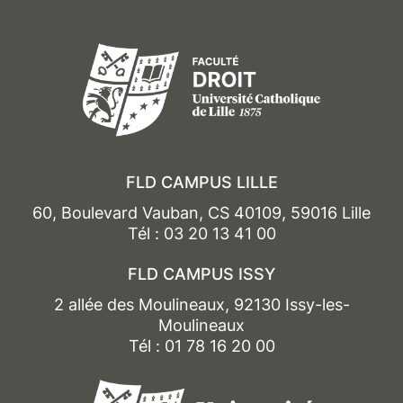
FLD CAMPUS LILLE
60, Boulevard Vauban, CS 40109, 59016 Lille
Tél : 03 20 13 41 00
FLD CAMPUS ISSY
2 allée des Moulineaux, 92130 Issy-les-
Moulineaux
Tél : 01 78 16 20 00