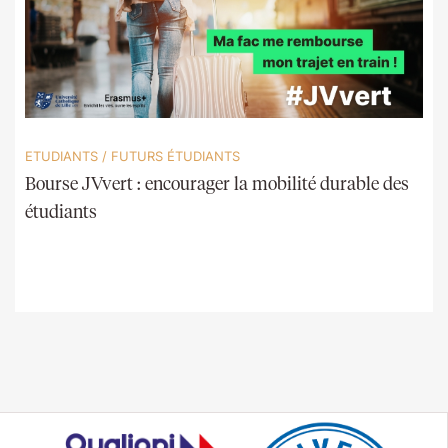
ETUDIANTS
/
FUTURS ÉTUDIANTS
Bourse JVvert : encourager la mobilité durable des
étudiants