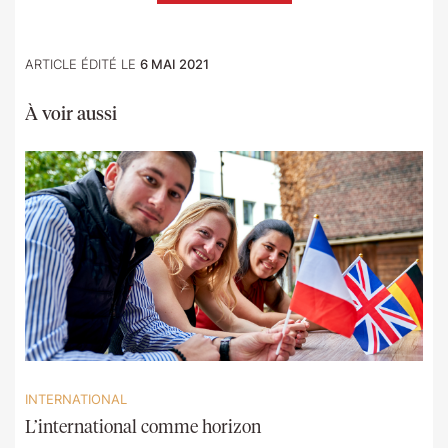
ARTICLE ÉDITÉ LE
6 MAI 2021
À voir aussi
INTERNATIONAL
L’international comme horizon