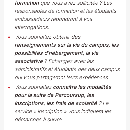
formation
que vous avez sollicitée ? Les
responsables de formation et les étudiants
ambassadeurs répondront à vos
interrogations.
Vous souhaitez obtenir
des
renseignements sur la vie du campus, les
possibilités d’hébergement, la vie
associative
? Echangez avec les
administratifs et étudiants des deux campus
qui vous partageront leurs expériences.
Vous souhaitez
connaître les modalités
pour la suite de Parcoursup, les
inscriptions, les frais de scolarité ?
Le
service « inscription » vous indiquera les
démarches à suivre.