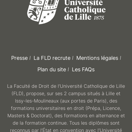
Presse
La FLD recrute
Mentions légales
Plan du site
Les FAQs
La Faculté de Droit de l’Université Catholique de Lille
(FLD), propose, sur ses 2 campus situés à Lille et
Issy-les-Moulineaux (aux portes de Paris), des
formations universitaires en droit (Prépa, Licence,
Masters & Doctorat), des formations en alternance et
de la formation continue. Tous les diplômes sont
reconnus par l’État en convention avec l’Université