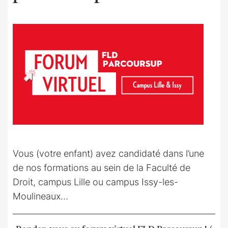
Vous (votre enfant) avez candidaté dans l’une
de nos formations au sein de la Faculté de
Droit, campus Lille ou campus Issy-les-
Moulineaux…