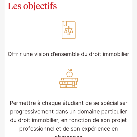
Les objectifs
Offrir une vision d’ensemble du droit immobilier
Permettre à chaque étudiant de se spécialiser
progressivement dans un domaine particulier
du droit immobilier, en fonction de son projet
professionnel et de son expérience en