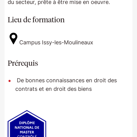
du secteur, prête à être mise en oeuvre.
Lieu de formation
Campus Issy-les-Moulineaux
Prérequis
De bonnes connaissances en droit des
contrats et en droit des biens