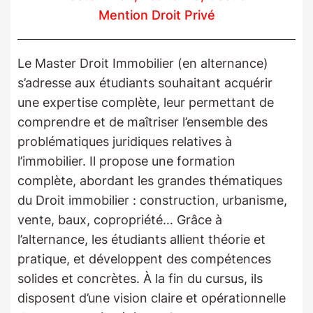
Mention Droit Privé
Le Master Droit Immobilier (en alternance)
s’adresse aux étudiants souhaitant acquérir
une expertise complète, leur permettant de
comprendre et de maîtriser l’ensemble des
problématiques juridiques relatives à
l’immobilier. Il propose une formation
complète, abordant les grandes thématiques
du Droit immobilier : construction, urbanisme,
vente, baux, copropriété… Grâce à
l’alternance, les étudiants allient théorie et
pratique, et développent des compétences
solides et concrètes. À la fin du cursus, ils
disposent d’une vision claire et opérationnelle