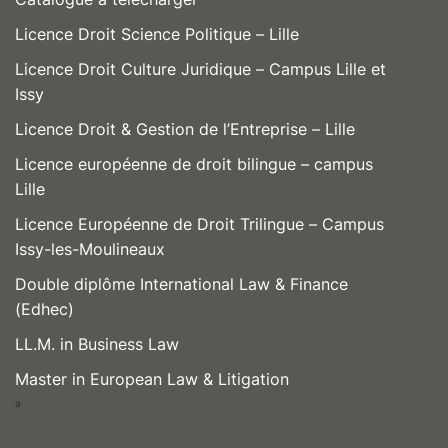
Licence Droit Science Politique – Lille
Licence Droit Culture Juridique – Campus Lille et
Issy
Licence Droit & Gestion de l’Entreprise – Lille
Licence européenne de droit bilingue – campus
Lille
Licence Européenne de Droit Trilingue – Campus
Issy-les-Moulineaux
Double diplôme International Law & Finance
(Edhec)
LL.M. in Business Law
Master in European Law & Litigation
a