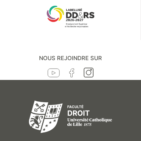
NOUS REJOINDRE SUR