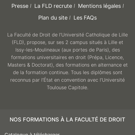
Presse
La FLD recrute
Mentions légales
Plan du site
Les FAQs
La Faculté de Droit de l’Université Catholique de Lille
(FLD), propose, sur ses 2 campus situés à Lille et
Issy-les-Moulineaux (aux portes de Paris), des
formations universitaires en droit (Prépa, Licence,
Masters & Doctorat), des formations en alternance et
de la formation continue. Tous les diplômes sont
reconnus par l’État en convention avec l’Université
Toulouse Capitole.
NOS FORMATIONS À LA FACULTÉ DE DROIT
Catalogue à télécharger