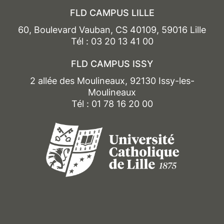
FLD CAMPUS LILLE
60, Boulevard Vauban, CS 40109, 59016 Lille
Tél : 03 20 13 41 00
FLD CAMPUS ISSY
2 allée des Moulineaux, 92130 Issy-les-
Moulineaux
Tél : 01 78 16 20 00