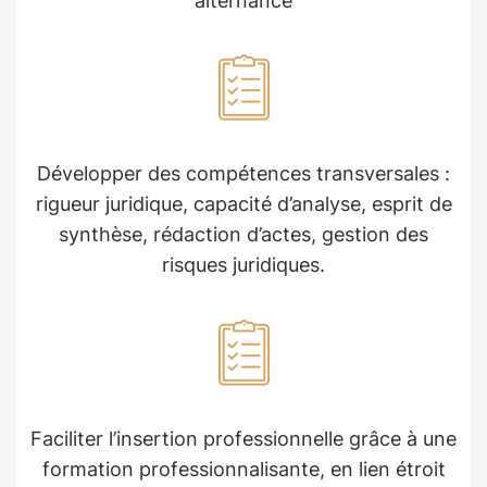
alternance
Développer des compétences transversales :
rigueur juridique, capacité d’analyse, esprit de
synthèse, rédaction d’actes, gestion des
risques juridiques.
Faciliter l’insertion professionnelle grâce à une
formation professionnalisante, en lien étroit